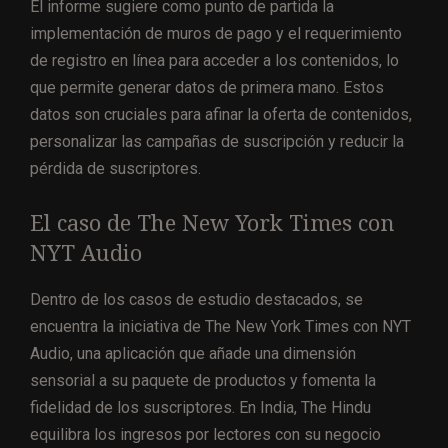
El informe sugiere como punto de partida la
implementación de muros de pago y el requerimiento
de registro en línea para acceder a los contenidos, lo
que permite generar datos de primera mano. Estos
datos son cruciales para afinar la oferta de contenidos,
personalizar las campañas de suscripción y reducir la
pérdida de suscriptores.
El caso de The New York Times con
NYT Audio
Dentro de los casos de estudio destacados, se
encuentra la iniciativa de The New York Times con NYT
Audio, una aplicación que añade una dimensión
sensorial a su paquete de productos y fomenta la
fidelidad de los suscriptores. En India, The Hindu
equilibra los ingresos por lectores con su negocio