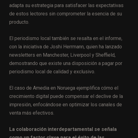
adapta su estrategia para satisfacer las expectativas
de estos lectores sin comprometer la esencia de su
producto.
El periodismo local también se resalta en el informe,
con la iniciativa de Joshi Herrmann, quien ha lanzado
newsletters en Manchester, Liverpool y Sheffield,
demostrando que existe una disposición a pagar por
periodismo local de calidad y exclusivo.
El caso de Amedia en Noruega ejemplifica cómo el
crecimiento digital puede compensar el declive de la
impresión, enfocándose en optimizar los canales de
venta más efectivos.
La colaboración interdepartamental se señala
como un factor clave para el éxito de las