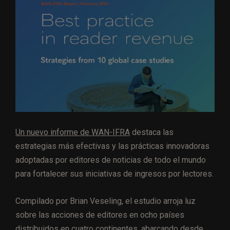
Un nuevo informe de WAN-IFRA
destaca las
estrategias más efectivas y las prácticas innovadoras
adoptadas por editores de noticias de todo el mundo
para fortalecer sus iniciativas de ingresos por lectores.
Compilado por Brian Veseling, el estudio arroja luz
sobre las acciones de editores en ocho países
distribuidos en cuatro continentes, abarcando desde