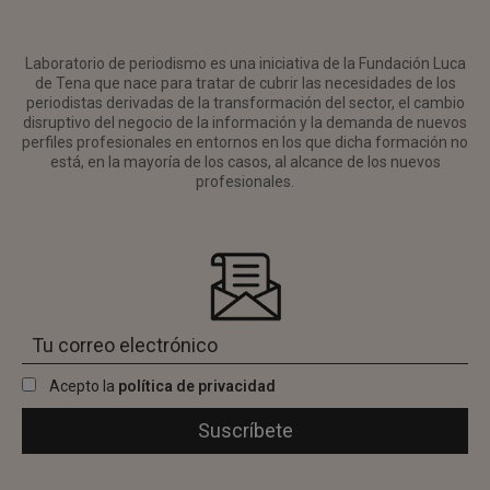
Laboratorio de periodismo es una iniciativa de la Fundación Luca
de Tena que nace para tratar de cubrir las necesidades de los
periodistas derivadas de la transformación del sector, el cambio
disruptivo del negocio de la información y la demanda de nuevos
perfiles profesionales en entornos en los que dicha formación no
está, en la mayoría de los casos, al alcance de los nuevos
profesionales.
Acepto la
política de privacidad