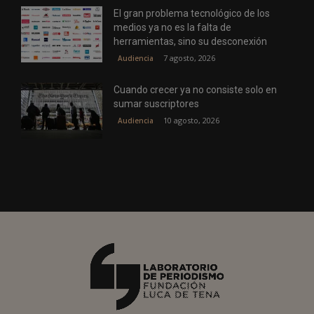
El gran problema tecnológico de los
medios ya no es la falta de
herramientas, sino su desconexión
7 agosto, 2026
Audiencia
Cuando crecer ya no consiste solo en
sumar suscriptores
10 agosto, 2026
Audiencia