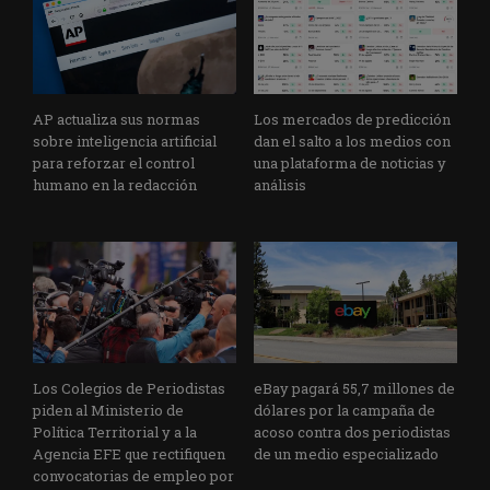
AP actualiza sus normas
Los mercados de predicción
sobre inteligencia artificial
dan el salto a los medios con
para reforzar el control
una plataforma de noticias y
humano en la redacción
análisis
Los Colegios de Periodistas
eBay pagará 55,7 millones de
piden al Ministerio de
dólares por la campaña de
Política Territorial y a la
acoso contra dos periodistas
Agencia EFE que rectifiquen
de un medio especializado
convocatorias de empleo por