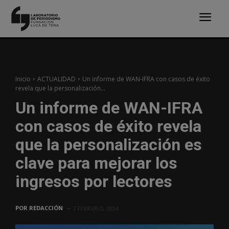
Inicio
ACTUALIDAD
Un informe de WAN-IFRA con casos de éxito
revela que la personalización...
Un informe de WAN-IFRA
con casos de éxito revela
que la personalización es
clave para mejorar los
ingresos por lectores
POR
REDACCIÓN
7 FEBRERO, 2024