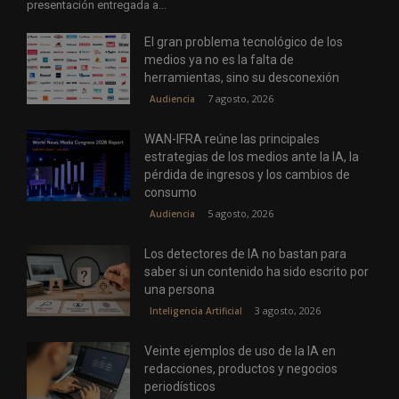
presentación entregada a...
El gran problema tecnológico de los
medios ya no es la falta de
herramientas, sino su desconexión
7 agosto, 2026
Audiencia
WAN-IFRA reúne las principales
estrategias de los medios ante la IA, la
pérdida de ingresos y los cambios de
consumo
5 agosto, 2026
Audiencia
Los detectores de IA no bastan para
saber si un contenido ha sido escrito por
una persona
3 agosto, 2026
Inteligencia Artificial
Veinte ejemplos de uso de la IA en
redacciones, productos y negocios
periodísticos