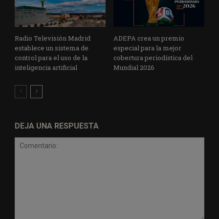
Radio Televisión Madrid
ADEPA crea un premio
establece un sistema de
especial para la mejor
control para el uso de la
cobertura periodística del
inteligencia artificial
Mundial 2026
DEJA UNA RESPUESTA