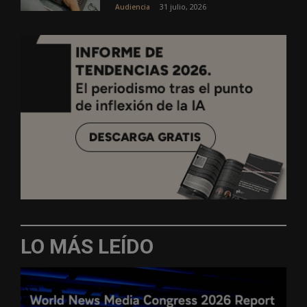
31 julio, 2026
Audiencia
LO MÁS LEÍDO