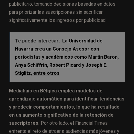
publicitario, tomando decisiones basadas en datos
para priorizar las suscripciones sin sacrificar
significativamente los ingresos por publicidad.
Te puede interesar:
La Universidad de
Navarra crea un Consejo Asesor con
periodistas y académicos como Martin Baron,
Anya Schiffrin, Robert Picard y Joseph E.
Stiglitz, entre otros
Mediahuis en Bélgica emplea modelos de
aprendizaje automático para identificar tendencias
y predecir comportamientos, lo que ha resultado
en un aumento significativo de la retención de
suscriptores.
Por otro lado, el Financial Times
enfrenta el reto de atraer a audiencias más jóvenes y