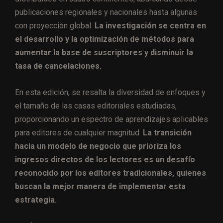
publicaciones regionales y nacionales hasta algunas
con proyección global.
La investigación se centra en
el desarrollo y la optimización de métodos para
aumentar la base de suscriptores y disminuir la
tasa de cancelaciones.
En esta edición, se resalta la diversidad de enfoques y
el tamaño de las casas editoriales estudiadas,
proporcionando un espectro de aprendizajes aplicables
para editores de cualquier magnitud.
La transición
hacia un modelo de negocio que prioriza los
ingresos directos de los lectores es un desafío
reconocido por los editores tradicionales, quienes
buscan la mejor manera de implementar esta
estrategia.