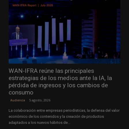
WAN-IFRA reúne las principales
estrategias de los medios ante la IA, la
pérdida de ingresos y los cambios de
consumo
5 agosto, 2026
Audiencia
La colaboración entre empresas periodísticas, la defensa del valor
económico de los contenidos y la creación de productos
adaptados a los nuevos hábitos de...