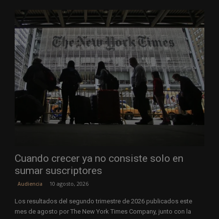
Cuando crecer ya no consiste solo en
sumar suscriptores
10 agosto, 2026
Audiencia
Los resultados del segundo trimestre de 2026 publicados este
mes de agosto por The New York Times Company, junto con la