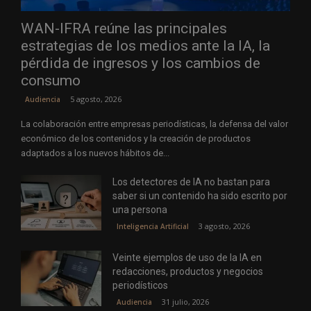
WAN-IFRA reúne las principales
estrategias de los medios ante la IA, la
pérdida de ingresos y los cambios de
consumo
5 agosto, 2026
Audiencia
La colaboración entre empresas periodísticas, la defensa del valor
económico de los contenidos y la creación de productos
adaptados a los nuevos hábitos de...
Los detectores de IA no bastan para
saber si un contenido ha sido escrito por
una persona
3 agosto, 2026
Inteligencia Artificial
Veinte ejemplos de uso de la IA en
redacciones, productos y negocios
periodísticos
31 julio, 2026
Audiencia