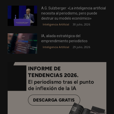
A.G. Sulzberger: «La inteligencia artificial
necesita al periodismo, pero puede
destruir su modelo económico»
30 julio, 2026
Inteligencia Artificial
IA, aliada estratégica del
emprendimiento periodístico
29 julio, 2026
Inteligencia Artificial