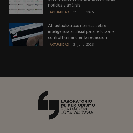
noticias y análisis
31 julio, 2026
ACTUALIDAD
AP actualiza sus normas sobre
inteligencia artificial para reforzar el
control humano en la redacción
31 julio, 2026
ACTUALIDAD