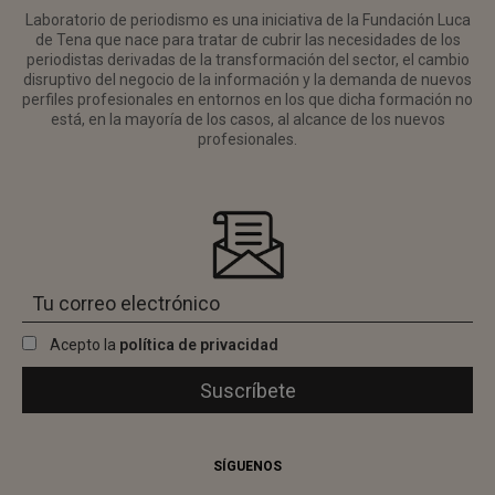
Laboratorio de periodismo es una iniciativa de la Fundación Luca
de Tena que nace para tratar de cubrir las necesidades de los
periodistas derivadas de la transformación del sector, el cambio
disruptivo del negocio de la información y la demanda de nuevos
perfiles profesionales en entornos en los que dicha formación no
está, en la mayoría de los casos, al alcance de los nuevos
profesionales.
Acepto la
política de privacidad
SÍGUENOS