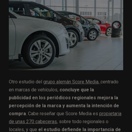
Otro estudio del
grupo alemán Score Media,
centrado
en marcas de vehículos,
concluye que la
publicidad en los periódicos regionales mejora la
percepción de la marca y aumenta la intención de
compra
. Cabe reseñar que Score Media es
propietaria
de unas 270 cabeceras
, sobre todo regionales o
locales, y que
el estudio defiende la importancia de