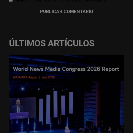
Recibir un correo electrónico con cada nueva entrada.
ÚLTIMOS ARTÍCULOS