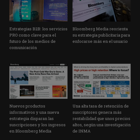
Estrategias B2B: los servicios
Bloomberg Media reorienta
PRO como clave para el
su estrategia publicitaria para
futuro de los medios de
enfocarse más en el usuario
comunicación
Nuevos productos
Una alta tasa de retención de
informativos y una nueva
suscriptores genera más
estrategia disparan las
rentabilidad que unos precios
suscripciones y los ingresos
altos, según una investigación
en Bloomberg Media
de INMA