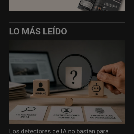
LO MÁS LEÍDO
Los detectores de IA no bastan para