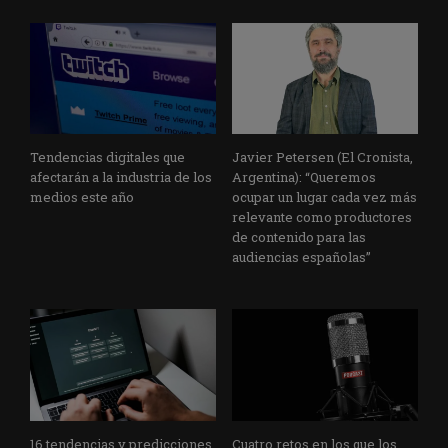
Tendencias digitales que
Javier Petersen (El Cronista,
afectarán a la industria de los
Argentina): “Queremos
medios este año
ocupar un lugar cada vez más
relevante como productores
de contenido para las
audiencias españolas”
16 tendencias y predicciones
Cuatro retos en los que los