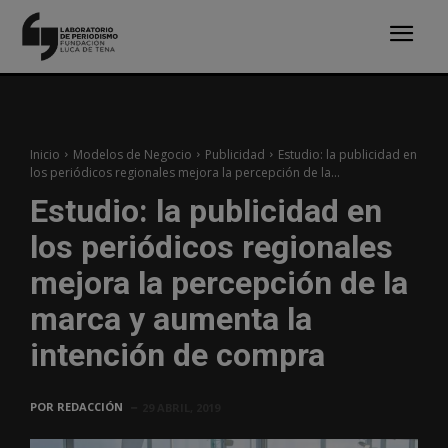
Inicio
Modelos de Negocio
Publicidad
Estudio: la publicidad en
los periódicos regionales mejora la percepción de la...
Estudio: la publicidad en
los periódicos regionales
mejora la percepción de la
marca y aumenta la
intención de compra
POR
REDACCIÓN
29 ABRIL, 2019