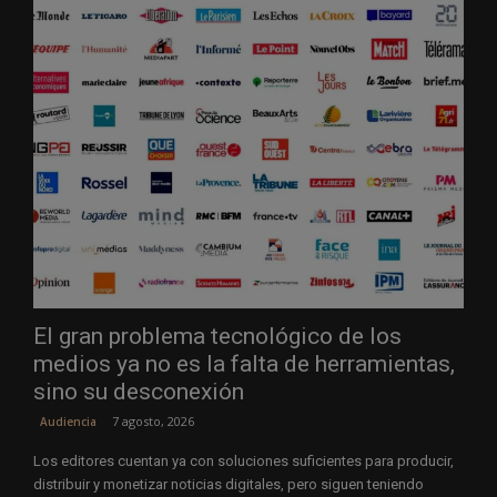
El gran problema tecnológico de los
medios ya no es la falta de herramientas,
sino su desconexión
7 agosto, 2026
Audiencia
Los editores cuentan ya con soluciones suficientes para producir,
distribuir y monetizar noticias digitales, pero siguen teniendo