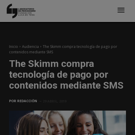
Inicio
Audiencia
The Skimm compra tecnología de pago por
contenidos mediante SMS
The Skimm compra
tecnología de pago por
contenidos mediante SMS
POR
REDACCIÓN
29 ABRIL, 2019