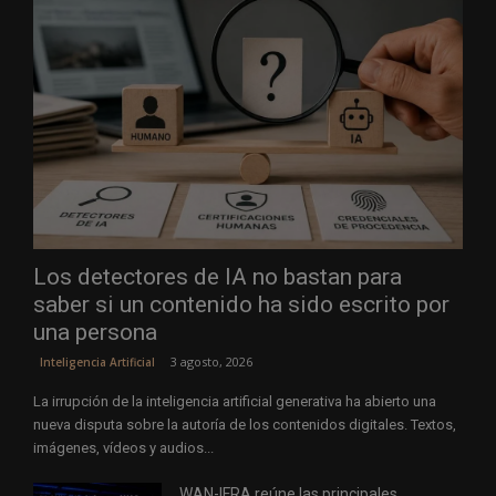
Los detectores de IA no bastan para
saber si un contenido ha sido escrito por
una persona
3 agosto, 2026
Inteligencia Artificial
La irrupción de la inteligencia artificial generativa ha abierto una
nueva disputa sobre la autoría de los contenidos digitales. Textos,
imágenes, vídeos y audios...
WAN-IFRA reúne las principales