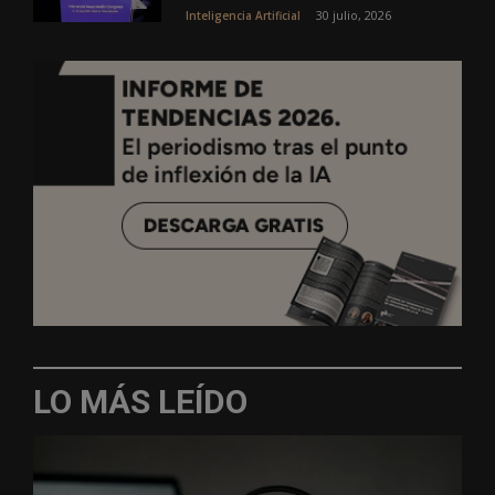
30 julio, 2026
Inteligencia Artificial
LO MÁS LEÍDO