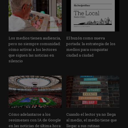
Los medios tienen audiencia,
El buzón como nueva
pero no siempre comunidad:
portada: la estrategia de los
cómo activar a los lectores
medios para conquistar
que siguen las noticias en
ciudad a ciudad
silencio
Cómo adelantarse a los
Cuando el lector ya no llega
resúmenes con IA de Google
al medio, el medio tiene que
en las noticias de última hora:
llegar a sus rutinas