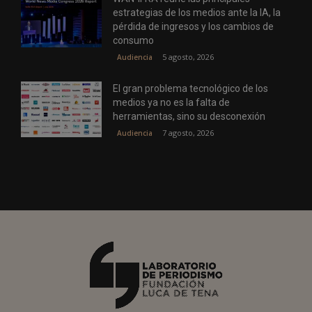
estrategias de los medios ante la IA, la
pérdida de ingresos y los cambios de
consumo
5 agosto, 2026
Audiencia
El gran problema tecnológico de los
medios ya no es la falta de
herramientas, sino su desconexión
7 agosto, 2026
Audiencia