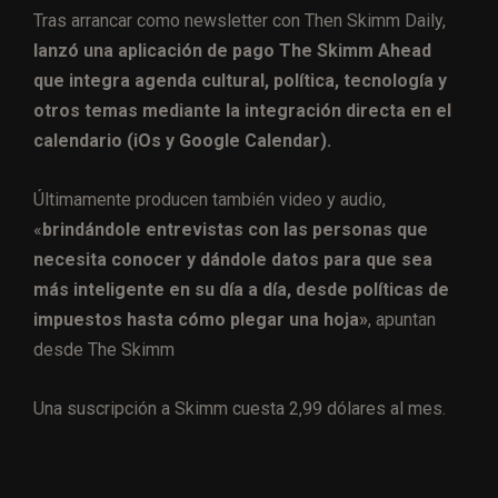
Tras arrancar como newsletter con Then Skimm Daily,
lanzó una aplicación de pago The Skimm Ahead
que integra agenda cultural, política, tecnología y
otros temas mediante la integración directa en el
calendario (iOs y Google Calendar).
Últimamente producen también video y audio,
«
brindándole entrevistas con las personas que
necesita conocer y dándole datos para que sea
más inteligente en su día a día, desde políticas de
impuestos hasta cómo plegar una hoja»
, apuntan
desde The Skimm
Una suscripción a Skimm cuesta 2,99 dólares al mes.