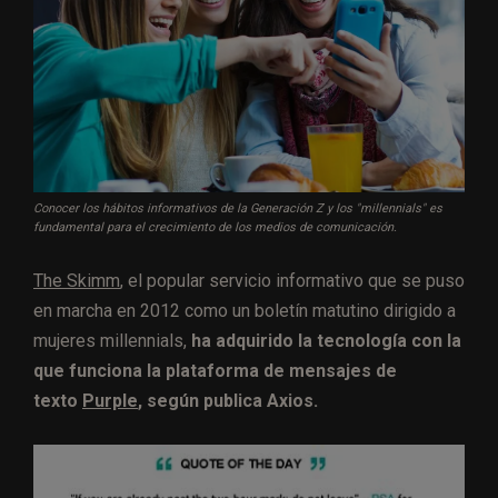
Conocer los hábitos informativos de la Generación Z y los "millennials" es
fundamental para el crecimiento de los medios de comunicación.
The Skimm
, el popular servicio informativo que se puso
en marcha en 2012 como un boletín matutino dirigido a
mujeres millennials,
ha adquirido la tecnología con la
que funciona la plataforma de mensajes de
texto
Purple
, según publica Axios.