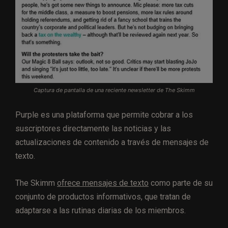
Captura de pantalla de una reciente newsletter de The Skimm
Purple es una plataforma que permite cobrar a los
suscriptores directamente las noticias y las
actualizaciones de contenido a través de mensajes de
texto.
The Skimm
ofrece mensajes de texto
como parte de su
conjunto de productos informativos, que tratan de
adaptarse a las rutinas diarias de los miembros.