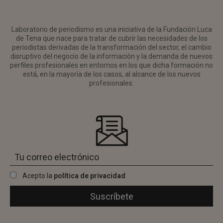
Laboratorio de periodismo es una iniciativa de la Fundación Luca
de Tena que nace para tratar de cubrir las necesidades de los
periodistas derivadas de la transformación del sector, el cambio
disruptivo del negocio de la información y la demanda de nuevos
perfiles profesionales en entornos en los que dicha formación no
está, en la mayoría de los casos, al alcance de los nuevos
profesionales.
Acepto la
política de privacidad