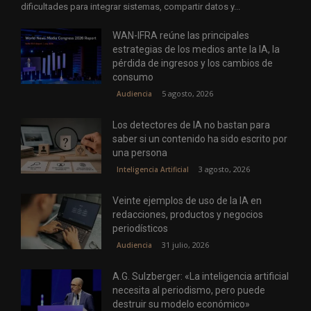
dificultades para integrar sistemas, compartir datos y...
WAN-IFRA reúne las principales
estrategias de los medios ante la IA, la
pérdida de ingresos y los cambios de
consumo
5 agosto, 2026
Audiencia
Los detectores de IA no bastan para
saber si un contenido ha sido escrito por
una persona
3 agosto, 2026
Inteligencia Artificial
Veinte ejemplos de uso de la IA en
redacciones, productos y negocios
periodísticos
31 julio, 2026
Audiencia
A.G. Sulzberger: «La inteligencia artificial
necesita al periodismo, pero puede
destruir su modelo económico»