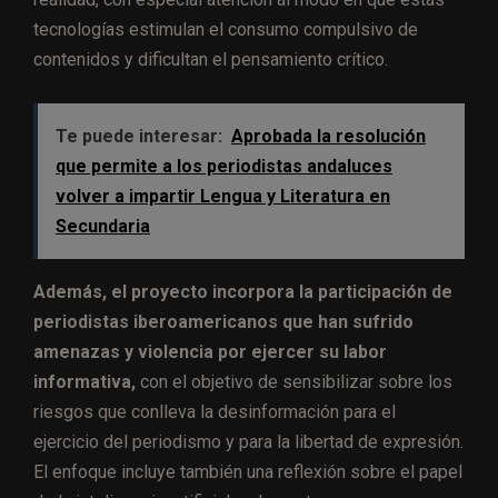
tecnologías estimulan el consumo compulsivo de
contenidos y dificultan el pensamiento crítico.
Te puede interesar:
Aprobada la resolución
que permite a los periodistas andaluces
volver a impartir Lengua y Literatura en
Secundaria
Además, el proyecto incorpora la participación de
periodistas iberoamericanos que han sufrido
amenazas y violencia por ejercer su labor
informativa,
con el objetivo de sensibilizar sobre los
riesgos que conlleva la desinformación para el
ejercicio del periodismo y para la libertad de expresión.
El enfoque incluye también una reflexión sobre el papel