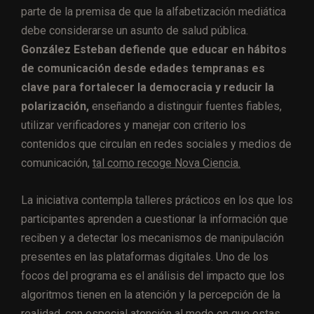
parte de la premisa de que la alfabetización mediática
debe considerarse un asunto de salud pública.
González Esteban defiende que educar en hábitos
de comunicación desde edades tempranas es
clave para fortalecer la democracia y reducir la
polarización,
enseñando a distinguir fuentes fiables,
utilizar verificadores y manejar con criterio los
contenidos que circulan en redes sociales y medios de
comunicación,
tal como recoge Nova Ciencia.
La iniciativa contempla talleres prácticos en los que los
participantes aprenden a cuestionar la información que
reciben y a detectar los mecanismos de manipulación
presentes en las plataformas digitales. Uno de los
focos del programa es el análisis del impacto que los
algoritmos tienen en la atención y la percepción de la
realidad, con especial atención al modo en que estas