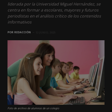
liderada por la Universidad Miguel Hernández, se
centra en formar a escolares, mayores y futuros
periodistas en el análisis crítico de los contenidos
informativos
POR
REDACCIÓN
13 JUNIO, 2025
Foto de archivo de alumnos de un colegio