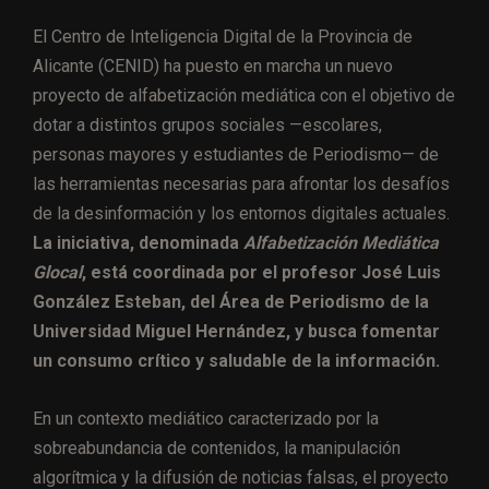
El Centro de Inteligencia Digital de la Provincia de
Alicante (CENID) ha puesto en marcha un nuevo
proyecto de alfabetización mediática con el objetivo de
dotar a distintos grupos sociales —escolares,
personas mayores y estudiantes de Periodismo— de
las herramientas necesarias para afrontar los desafíos
de la desinformación y los entornos digitales actuales.
La iniciativa, denominada
Alfabetización Mediática
Glocal
, está coordinada por el profesor José Luis
González Esteban, del Área de Periodismo de la
Universidad Miguel Hernández, y busca fomentar
un consumo crítico y saludable de la información.
En un contexto mediático caracterizado por la
sobreabundancia de contenidos, la manipulación
algorítmica y la difusión de noticias falsas, el proyecto