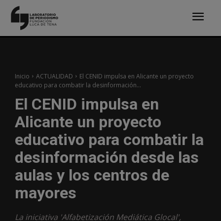
Inicio
ACTUALIDAD
El CENID impulsa en Alicante un proyecto
educativo para combatir la desinformación...
El CENID impulsa en
Alicante un proyecto
educativo para combatir la
desinformación desde las
aulas y los centros de
mayores
La iniciativa 'Alfabetización Mediática Glocal',