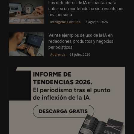
Los detectores de IA no bastan para
saber si un contenido ha sido escrito por
una persona
3 agosto, 2026
Inteligencia Artificial
Veinte ejemplos de uso de la IA en
redacciones, productos y negocios
periodísticos
31 julio, 2026
Audiencia