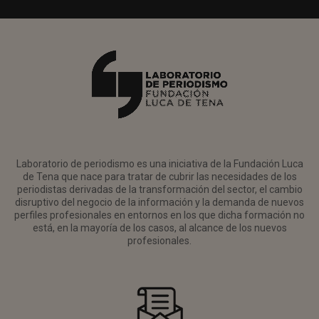
Laboratorio de periodismo es una iniciativa de la Fundación Luca
de Tena que nace para tratar de cubrir las necesidades de los
periodistas derivadas de la transformación del sector, el cambio
disruptivo del negocio de la información y la demanda de nuevos
perfiles profesionales en entornos en los que dicha formación no
está, en la mayoría de los casos, al alcance de los nuevos
profesionales.