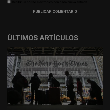
Recibir un correo electrónico con cada nueva entrada.
ÚLTIMOS ARTÍCULOS