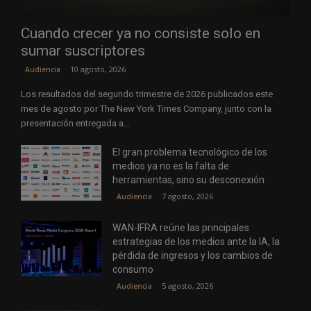
Cuando crecer ya no consiste solo en
sumar suscriptores
10 agosto, 2026
Audiencia
Los resultados del segundo trimestre de 2026 publicados este
mes de agosto por The New York Times Company, junto con la
presentación entregada a...
El gran problema tecnológico de los
medios ya no es la falta de
herramientas, sino su desconexión
7 agosto, 2026
Audiencia
WAN-IFRA reúne las principales
estrategias de los medios ante la IA, la
pérdida de ingresos y los cambios de
consumo
5 agosto, 2026
Audiencia