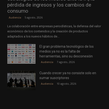
pérdida de ingresos y los cambios de
consumo
5 agosto, 2026
Audiencia
La colaboración entre empresas periodísticas, la defensa del valor
económico de los contenidos y la creación de productos
adaptados a los nuevos hábitos de...
El gran problema tecnológico de los
medios ya no es la falta de
herramientas, sino su desconexión
7 agosto, 2026
Audiencia
Cuando crecer ya no consiste solo en
sumar suscriptores
10 agosto, 2026
Audiencia