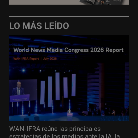
LO MÁS LEÍDO
WAN-IFRA reúne las principales
estrategias de los medios ante la IA, la