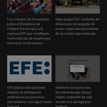
Los Colegios de Periodistas
eBay pagará 55,7 millones de
piden al Ministerio de
dólares por la campaña de
Política Territorial y a la
acoso contra dos periodistas
Agencia EFE que rectifiquen
de un medio especializado
convocatorias de empleo por
favorecer el intrusismo
EFE publica una guía para
Substack incorpora una
integrar la inteligencia
herramienta que estima
artificial en sus procesos
cuánto contenido ha sido
informativos con supervisión
escrito con inteligencia
humana
artificial