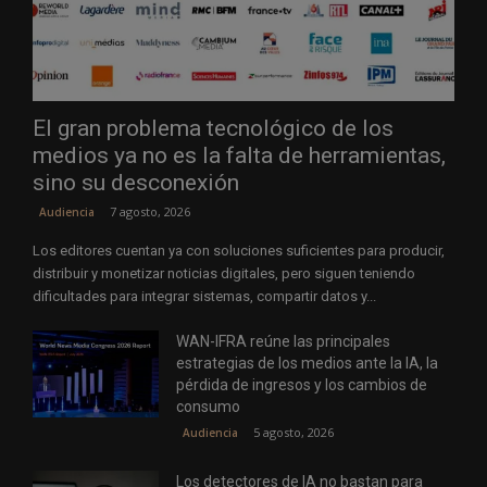
El gran problema tecnológico de los
medios ya no es la falta de herramientas,
sino su desconexión
7 agosto, 2026
Audiencia
Los editores cuentan ya con soluciones suficientes para producir,
distribuir y monetizar noticias digitales, pero siguen teniendo
dificultades para integrar sistemas, compartir datos y...
WAN-IFRA reúne las principales
estrategias de los medios ante la IA, la
pérdida de ingresos y los cambios de
consumo
5 agosto, 2026
Audiencia
Los detectores de IA no bastan para