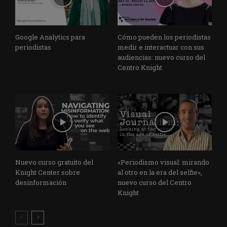
Google Analytics para
Cómo pueden los periodistas
periodistas
medir e interactuar con sus
audiencias: nuevo curso del
Centro Knight
Nuevo curso gratuito del
«Periodismo visual: mirando
Knight Center sobre
al otro en la era del selfie»,
desinformación
nuevo curso del Centro
Knight