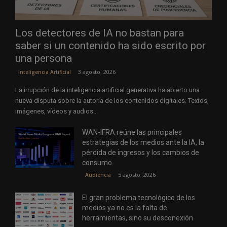
Los detectores de IA no bastan para
saber si un contenido ha sido escrito por
una persona
3 agosto, 2026
Inteligencia Artificial
La irrupción de la inteligencia artificial generativa ha abierto una
nueva disputa sobre la autoría de los contenidos digitales. Textos,
imágenes, vídeos y audios...
WAN-IFRA reúne las principales
estrategias de los medios ante la IA, la
pérdida de ingresos y los cambios de
consumo
5 agosto, 2026
Audiencia
El gran problema tecnológico de los
medios ya no es la falta de
herramientas, sino su desconexión