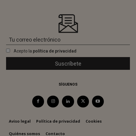
Acepto la
política de privacidad
SÍGUENOS
Aviso legal
Política de privacidad
Cookies
Quiénes somos
Contacto