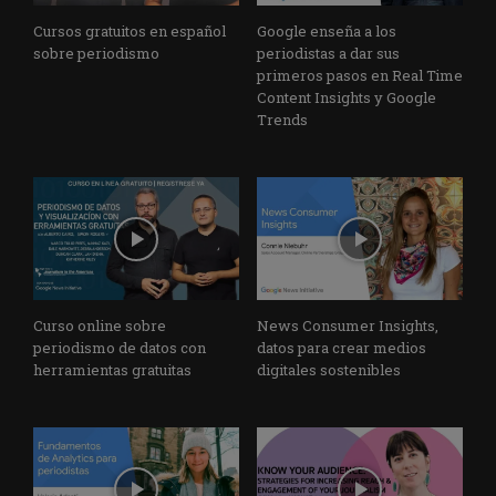
Cursos gratuitos en español
Google enseña a los
sobre periodismo
periodistas a dar sus
primeros pasos en Real Time
Content Insights y Google
Trends
Curso online sobre
News Consumer Insights,
periodismo de datos con
datos para crear medios
herramientas gratuitas
digitales sostenibles