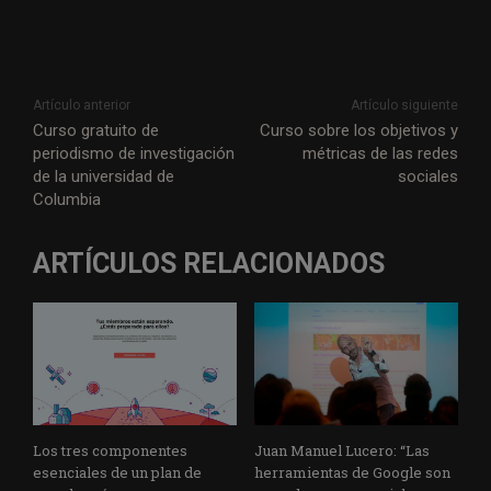
Artículo anterior
Artículo siguiente
Curso gratuito de
Curso sobre los objetivos y
periodismo de investigación
métricas de las redes
de la universidad de
sociales
Columbia
ARTÍCULOS RELACIONADOS
Los tres componentes
Juan Manuel Lucero: “Las
esenciales de un plan de
herramientas de Google son