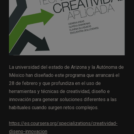
La universidad del estado de Arizona y la Autónoma de
México han diseñado este programa que arrancará el
28 de febrero y que profundiza en el uso de
herramientas y técnicas de creatividad, diseño e
innovación para generar soluciones diferentes a las
habituales cuando surgen retos complejos.
https://es.coursera.org/specializations/creatividad-
diseno-innovacion