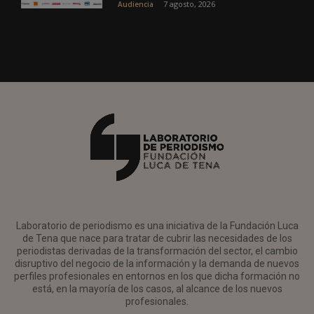
7 agosto, 2026
Audiencia
Laboratorio de periodismo es una iniciativa de la Fundación Luca
de Tena que nace para tratar de cubrir las necesidades de los
periodistas derivadas de la transformación del sector, el cambio
disruptivo del negocio de la información y la demanda de nuevos
perfiles profesionales en entornos en los que dicha formación no
está, en la mayoría de los casos, al alcance de los nuevos
profesionales.