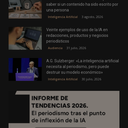
saber si un contenido ha sido escrito por
una persona
3 agosto, 2026
Inteligencia Artificial
Veinte ejemplos de uso de la IA en
redacciones, productos y negocios
periodísticos
31 julio, 2026
Audiencia
A.G. Sulzberger: «La inteligencia artificial
necesita al periodismo, pero puede
destruir su modelo económico»
30 julio, 2026
Inteligencia Artificial