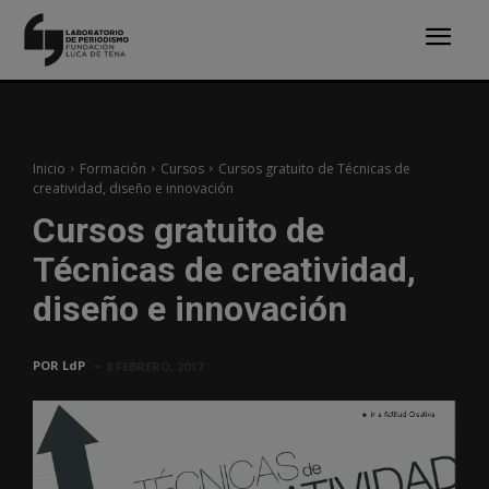
Inicio
Formación
Cursos
Cursos gratuito de Técnicas de
creatividad, diseño e innovación
Cursos gratuito de
Técnicas de creatividad,
diseño e innovación
POR
LdP
8 FEBRERO, 2017