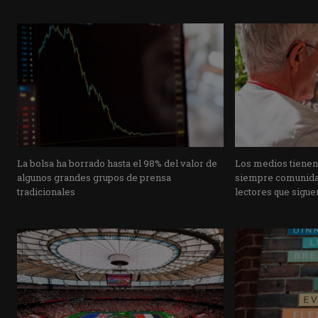
La bolsa ha borrado hasta el 98% del valor de
Los medios tienen
algunos grandes grupos de prensa
siempre comunidad
tradicionales
lectores que siguen