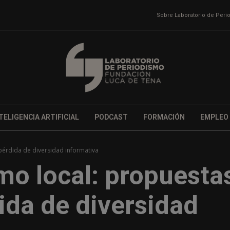
Sobre Laboratorio de Per
TELIGENCIA ARTIFICIAL
PODCAST
FORMACIÓN
EMPLEO
 pérdida de diversidad informativa
smo local: propuesta
dida de diversidad