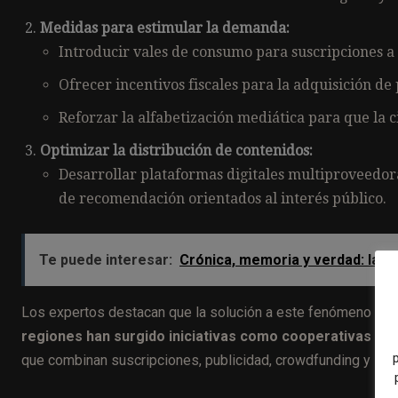
Medidas para estimular la demanda:
Introducir vales de consumo para suscripciones a 
Ofrecer incentivos fiscales para la adquisición de
Reforzar la alfabetización mediática para que la 
Optimizar la distribución de contenidos:
Desarrollar plataformas digitales multiproveedora
de recomendación orientados al interés público.
Te puede interesar:
Crónica, memoria y verdad: las 
Los expertos destacan que la solución a este fenómeno no 
regiones han surgido iniciativas como cooperativas ci
que combinan suscripciones, publicidad, crowdfunding y serv