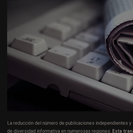
La reducción del número de publicaciones independientes y 
de diversidad informativa en numerosas regiones.
Esta tra