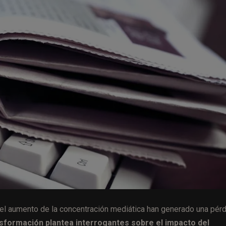
el aumento de la concentración mediática han generado una pér
nsformación plantea interrogantes sobre el impacto del