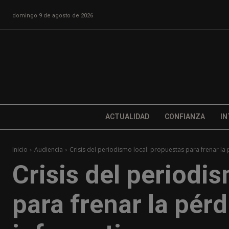
domingo 9 de agosto de 2026
ACTUALIDAD
CONFIANZA
IN
Inicio
Audiencia
Crisis del periodismo local: propuestas para frenar la
Crisis del periodi
para frenar la pér