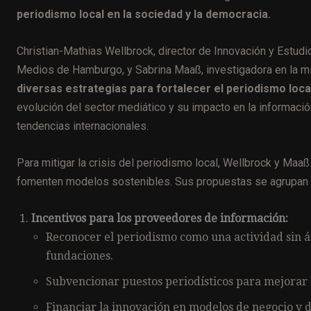
periodismo local en la sociedad y la democracia.
Christian-Mathias Wellbrock, director de Innovación y Estudi
Medios de Hamburgo, y Sabrina Maaß, investigadora en la m
diversas estrategias para fortalecer el periodismo loca
evolución del sector mediático y su impacto en la informaci
tendencias internacionales.
Para mitigar la crisis del periodismo local, Wellbrock y Ma
fomenten modelos sostenibles. Sus propuestas se agrupan e
Incentivos para los proveedores de información:
Reconocer el periodismo como una actividad sin án
fundaciones.
Subvencionar puestos periodísticos para mejorar l
Financiar la innovación en modelos de negocio y d