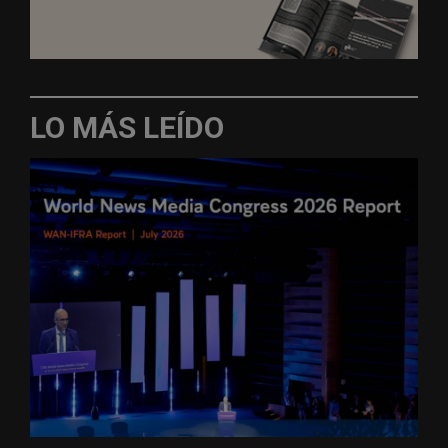
LO MÁS LEÍDO