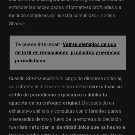
entender las necesidades informativas profundas y a
menudo complejas de nuestra comunidad», señaló
Sharma.
Te puede interesar:
Veinte ejemplos de uso
de la IA en redacciones, productos y negocios
periodísticos
Cuando Sharma asumió el cargo de directora editorial,
se enfrentó al dilema de si Vox debía
diversificar su
estilo de periodismo explicativo o doblar la
apuesta en su enfoque original
. Después de un
exhaustivo análisis y consultas con diferentes partes
interesadas dentro y fuera de la empresa, la decisión
fue clara:
reforzar la identidad única que ha hecho a