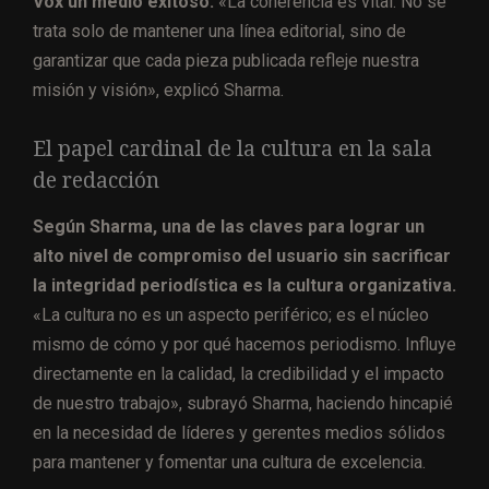
Vox un medio exitoso.
«La coherencia es vital. No se
trata solo de mantener una línea editorial, sino de
garantizar que cada pieza publicada refleje nuestra
misión y visión», explicó Sharma.
El papel cardinal de la cultura en la sala
de redacción
Según Sharma, una de las claves para lograr un
alto nivel de compromiso del usuario sin sacrificar
la integridad periodística es la cultura organizativa.
«La cultura no es un aspecto periférico; es el núcleo
mismo de cómo y por qué hacemos periodismo. Influye
directamente en la calidad, la credibilidad y el impacto
de nuestro trabajo», subrayó Sharma, haciendo hincapié
en la necesidad de líderes y gerentes medios sólidos
para mantener y fomentar una cultura de excelencia.