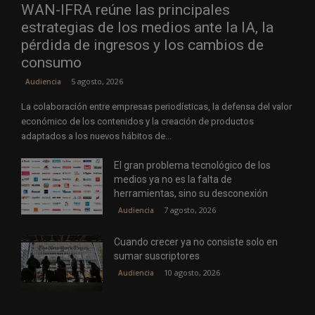
WAN-IFRA reúne las principales
estrategias de los medios ante la IA, la
pérdida de ingresos y los cambios de
consumo
5 agosto, 2026
Audiencia
La colaboración entre empresas periodísticas, la defensa del valor
económico de los contenidos y la creación de productos
adaptados a los nuevos hábitos de...
El gran problema tecnológico de los
medios ya no es la falta de
herramientas, sino su desconexión
7 agosto, 2026
Audiencia
Cuando crecer ya no consiste solo en
sumar suscriptores
10 agosto, 2026
Audiencia