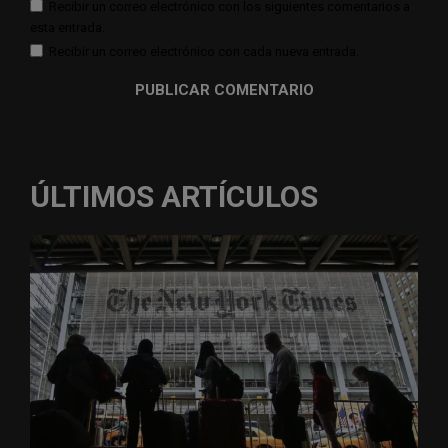
Recibir un correo electrónico con los siguientes comentarios a
esta entrada.
Recibir un correo electrónico con cada nueva entrada.
ÚLTIMOS ARTÍCULOS