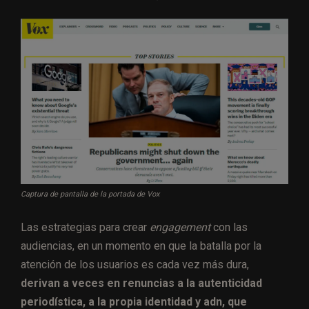
Captura de pantalla de la portada de Vox
Las estrategias para crear
engagement
con las
audiencias, en un momento en que la batalla por la
atención de los usuarios es cada vez más dura,
derivan a veces en renuncias a la autenticidad
periodística, a la propia identidad y adn, que