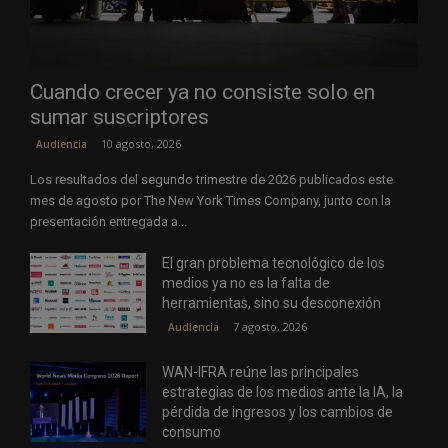
Cuando crecer ya no consiste solo en
sumar suscriptores
10 agosto, 2026
Audiencia
Los resultados del segundo trimestre de 2026 publicados este
mes de agosto por The New York Times Company, junto con la
presentación entregada a...
El gran problema tecnológico de los
medios ya no es la falta de
herramientas, sino su desconexión
7 agosto, 2026
Audiencia
WAN-IFRA reúne las principales
estrategias de los medios ante la IA, la
pérdida de ingresos y los cambios de
consumo