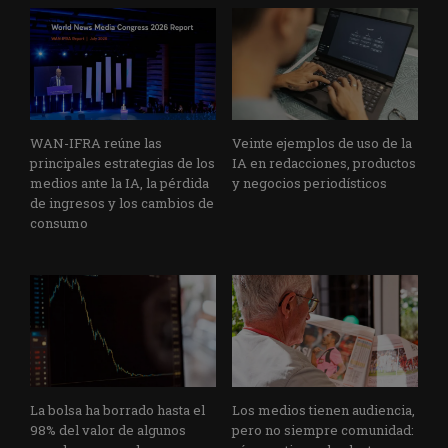
WAN-IFRA reúne las
Veinte ejemplos de uso de la
principales estrategias de los
IA en redacciones, productos
medios ante la IA, la pérdida
y negocios periodísticos
de ingresos y los cambios de
consumo
La bolsa ha borrado hasta el
Los medios tienen audiencia,
98% del valor de algunos
pero no siempre comunidad: