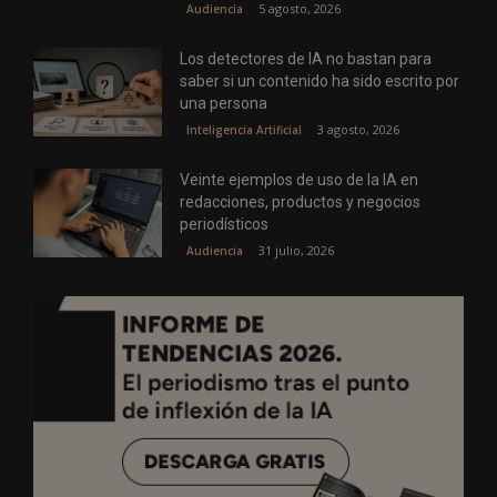
5 agosto, 2026
Audiencia
Los detectores de IA no bastan para
saber si un contenido ha sido escrito por
una persona
3 agosto, 2026
Inteligencia Artificial
Veinte ejemplos de uso de la IA en
redacciones, productos y negocios
periodísticos
31 julio, 2026
Audiencia