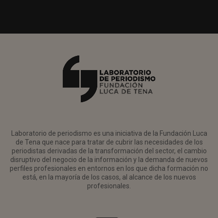
Laboratorio de periodismo es una iniciativa de la Fundación Luca
de Tena que nace para tratar de cubrir las necesidades de los
periodistas derivadas de la transformación del sector, el cambio
disruptivo del negocio de la información y la demanda de nuevos
perfiles profesionales en entornos en los que dicha formación no
está, en la mayoría de los casos, al alcance de los nuevos
profesionales.