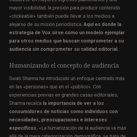
mayor visibilidad, la presión para producir contenido
«clickeable» también puede llevar a los medios a
alejarse de su misión periodística.
Aquí es donde la
estrategia de Vox sirve como un modelo ejemplar
para otros medios que buscan comprometer a su
audiencia sin comprometer su calidad editorial.
Humanizando el concepto de audiencia
Swati Sharma ha introducido un enfoque centrado más
en las «personas» que en el «público». Con
experiencias previas en grandes casas editoriales,
Sharma recalca
la importancia de ver a los
consumidores de noticias como individuos con
necesidades, preocupaciones e intereses
específicos.
«La humanización de la audiencia va más
allá de la mera categorización demográfica; se trata de