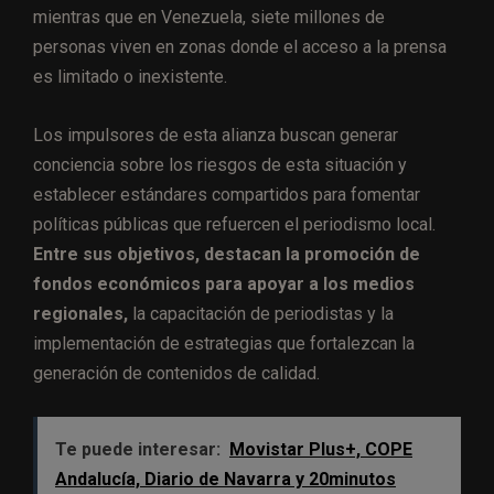
mientras que en Venezuela, siete millones de
personas viven en zonas donde el acceso a la prensa
es limitado o inexistente.
Los impulsores de esta alianza buscan generar
conciencia sobre los riesgos de esta situación y
establecer estándares compartidos para fomentar
políticas públicas que refuercen el periodismo local.
Entre sus objetivos, destacan la promoción de
fondos económicos para apoyar a los medios
regionales,
la capacitación de periodistas y la
implementación de estrategias que fortalezcan la
generación de contenidos de calidad.
Te puede interesar:
Movistar Plus+, COPE
Andalucía, Diario de Navarra y 20minutos