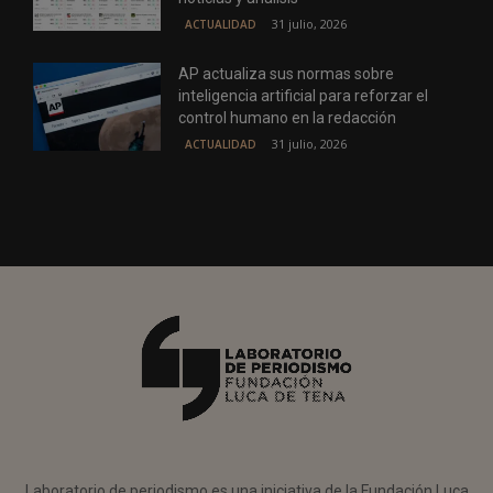
31 julio, 2026
ACTUALIDAD
AP actualiza sus normas sobre
inteligencia artificial para reforzar el
control humano en la redacción
31 julio, 2026
ACTUALIDAD
Laboratorio de periodismo es una iniciativa de la Fundación Luca