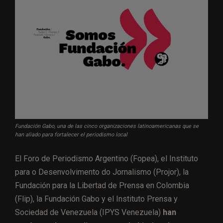
Fundación Gabo, una de las cinco organizaciones latinoamericanas que se
han aliado para fortalecer el periodismo local
El Foro de Periodismo Argentino (Fopea), el Instituto
para o Desenvolvimento do Jornalismo (Projor), la
Fundación para la Libertad de Prensa en Colombia
(Flip), la Fundación Gabo y el Instituto Prensa y
Sociedad de Venezuela (IPYS Venezuela)
han