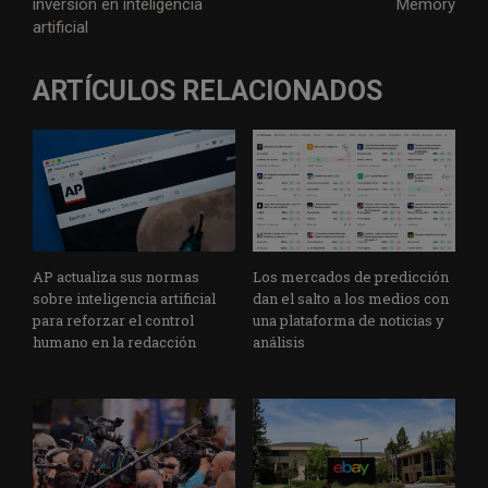
inversión en inteligencia
Memory
artificial
ARTÍCULOS RELACIONADOS
AP actualiza sus normas
Los mercados de predicción
sobre inteligencia artificial
dan el salto a los medios con
para reforzar el control
una plataforma de noticias y
humano en la redacción
análisis