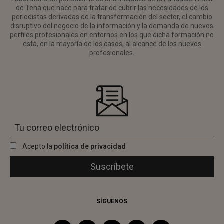
de Tena que nace para tratar de cubrir las necesidades de los
periodistas derivadas de la transformación del sector, el cambio
disruptivo del negocio de la información y la demanda de nuevos
perfiles profesionales en entornos en los que dicha formación no
está, en la mayoría de los casos, al alcance de los nuevos
profesionales.
Acepto la
política de privacidad
SÍGUENOS