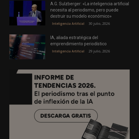
A.G. Sulzberger: «La inteligencia artificial
necesita al periodismo, pero puede
destruir su modelo económico»
30 julio, 2026
Inteligencia Artificial
IA, aliada estratégica del
emprendimiento periodístico
29 julio, 2026
Inteligencia Artificial