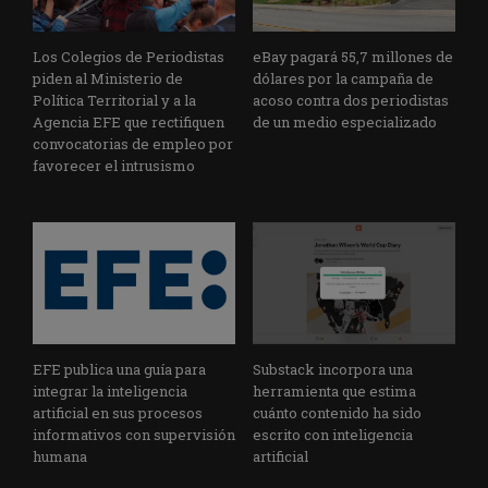
Los Colegios de Periodistas
eBay pagará 55,7 millones de
piden al Ministerio de
dólares por la campaña de
Política Territorial y a la
acoso contra dos periodistas
Agencia EFE que rectifiquen
de un medio especializado
convocatorias de empleo por
favorecer el intrusismo
EFE publica una guía para
Substack incorpora una
integrar la inteligencia
herramienta que estima
artificial en sus procesos
cuánto contenido ha sido
informativos con supervisión
escrito con inteligencia
humana
artificial