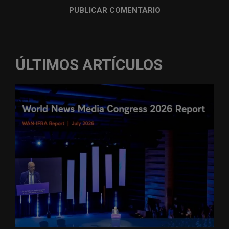
ÚLTIMOS ARTÍCULOS