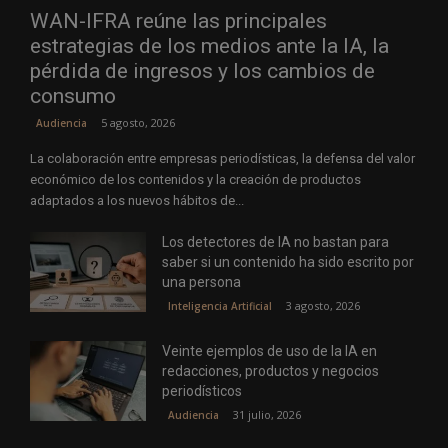
WAN-IFRA reúne las principales
estrategias de los medios ante la IA, la
pérdida de ingresos y los cambios de
consumo
5 agosto, 2026
Audiencia
La colaboración entre empresas periodísticas, la defensa del valor
económico de los contenidos y la creación de productos
adaptados a los nuevos hábitos de...
Los detectores de IA no bastan para
saber si un contenido ha sido escrito por
una persona
3 agosto, 2026
Inteligencia Artificial
Veinte ejemplos de uso de la IA en
redacciones, productos y negocios
periodísticos
31 julio, 2026
Audiencia