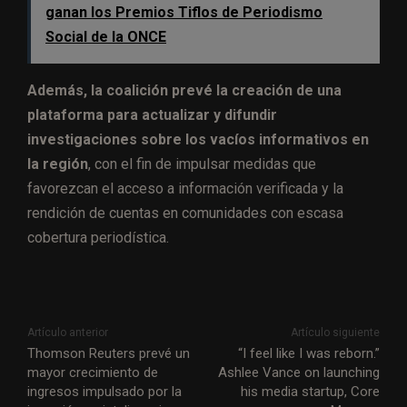
ganan los Premios Tiflos de Periodismo
Social de la ONCE
Además, la coalición prevé la creación de una
plataforma para actualizar y difundir
investigaciones sobre los vacíos informativos en
la región
, con el fin de impulsar medidas que
favorezcan el acceso a información verificada y la
rendición de cuentas en comunidades con escasa
cobertura periodística.
Artículo anterior
Artículo siguiente
Thomson Reuters prevé un
“I feel like I was reborn.”
mayor crecimiento de
Ashlee Vance on launching
ingresos impulsado por la
his media startup, Core