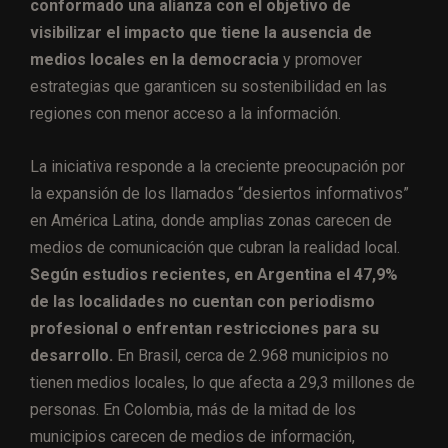
conformado una alianza con el objetivo de
visibilizar el impacto que tiene la ausencia de
medios locales en la democracia
y promover
estrategias que garanticen su sostenibilidad en las
regiones con menor acceso a la información.
La iniciativa responde a la creciente preocupación por
la expansión de los llamados “desiertos informativos”
en América Latina, donde amplias zonas carecen de
medios de comunicación que cubran la realidad local.
Según estudios recientes, en Argentina el 47,9%
de las localidades no cuentan con periodismo
profesional o enfrentan restricciones para su
desarrollo.
En Brasil, cerca de 2.968 municipios no
tienen medios locales, lo que afecta a 29,3 millones de
personas. En Colombia, más de la mitad de los
municipios carecen de medios de información,