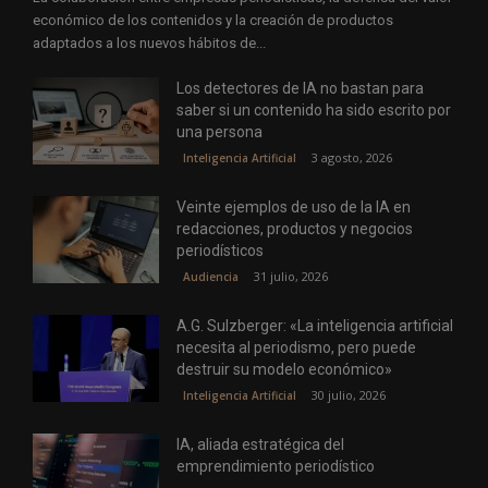
económico de los contenidos y la creación de productos
adaptados a los nuevos hábitos de...
Los detectores de IA no bastan para
saber si un contenido ha sido escrito por
una persona
3 agosto, 2026
Inteligencia Artificial
Veinte ejemplos de uso de la IA en
redacciones, productos y negocios
periodísticos
31 julio, 2026
Audiencia
A.G. Sulzberger: «La inteligencia artificial
necesita al periodismo, pero puede
destruir su modelo económico»
30 julio, 2026
Inteligencia Artificial
IA, aliada estratégica del
emprendimiento periodístico