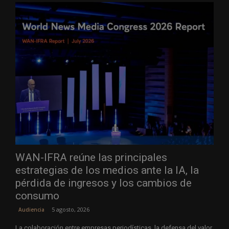
WAN-IFRA reúne las principales
estrategias de los medios ante la IA, la
pérdida de ingresos y los cambios de
consumo
5 agosto, 2026
Audiencia
La colaboración entre empresas periodísticas, la defensa del valor