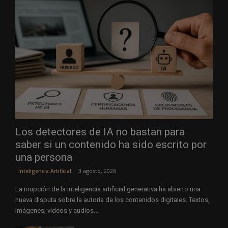
Los detectores de IA no bastan para
saber si un contenido ha sido escrito por
una persona
3 agosto, 2026
Inteligencia Artificial
La irrupción de la inteligencia artificial generativa ha abierto una
nueva disputa sobre la autoría de los contenidos digitales. Textos,
imágenes, vídeos y audios...