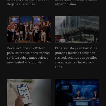
llegar a sus rutinas
el periodismo
Doce lecciones de Oxford
El periodista ya no basta: los
para las redacciones: menos
grandes medios rediseñan
retórica sobre innovación y
sus redacciones con perfiles
más método periodístico
que no existían hace cinco
años