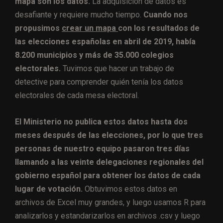
mapa son los datos.
La adquisición de datos es
desafiante y requiere mucho tiempo.
Cuando nos
propusimos
crear un mapa
con los resultados de
las elecciones españolas en abril de 2019, había
8.200 municipios y más de 35.000 colegios
electorales.
Tuvimos que hacer un trabajo de
detective para comprender quién tenía los datos
electorales de cada mesa electoral.
El Ministerio no publica estos datos hasta dos
meses después de las elecciones, por lo que tres
personas de nuestro equipo pasaron tres días
llamando a las veinte delegaciones regionales del
gobierno español para obtener los datos de cada
lugar de votación.
Obtuvimos estos datos en
archivos de Excel muy grandes, y luego usamos R para
analizarlos y estandarizarlos en archivos .csv y luego