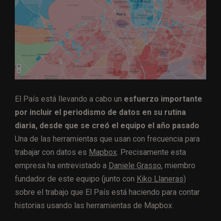
El País está llevando a cabo un
esfuerzo importante
por incluir el periodismo de datos en su rutina
diaria, desde que se creó el equipo el año pasado
.
Una de las herramientas que usan con frecuencia para
trabajar con datos es
Mapbox
. Precisamente esta
empresa ha entrevistado a
Daniele Grasso
, miembro
fundador de este equipo (junto con
Kiko Llaneras)
sobre el trabajo que El País está haciendo para contar
historias usando las herramientas de Mapbox.