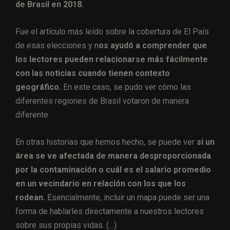
de Brasil en 2018.
Fue el artículo más leído sobre la cobertura de El País
de esas elecciones y n
os ayudó a comprender que
los lectores pueden relacionarse más fácilmente
con las noticias cuando tienen contexto
geográfico.
En este caso, se pudo ver cómo las
diferentes regiones de Brasil votaron de manera
diferente.
En otras historias que hemos hecho, se puede ver
si un
área se ve afectada de manera desproporcionada
por la contaminación o cuál es el salario promedio
en un vecindario en relación con los que los
rodean.
Esencialmente, incluir un mapa puede ser una
forma de hablarles directamente a nuestros lectores
sobre sus propias vidas. (…)