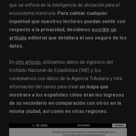
que se enfoca en la inteligencia de ubicación para el
ecosistema minorista.
Para calmar cualquier
inquietud que nuestros lectores puedan sentir con
respecto a la privacidad, decidimos
escribir un
artículo
editorial que detallara el uso seguro de los
datos.
En
otro artículo
, utilizamos datos de ingresos del
Instituto Nacional de Estadística (INE) y los
combinamos con datos de la Agencia Tributaria y otra
información del censo para crear
un mapa que
mostrara a los españoles cómo eran los ingresos
de su vecindario en comparación con otros en la
misma ciudad, así como en otras regiones.