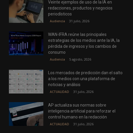
Veinte ejemplos de uso de la IA en
redacciones, productos y negocios
periodísticos
31 julio, 2026
Audiencia
WAN-IFRA reúne las principales
estrategias de los medios ante la IA, la
pérdida de ingresos y los cambios de
consumo
5 agosto, 2026
Audiencia
Los mercados de predicción dan el salto
a los medios con una plataforma de
noticias y análisis
31 julio, 2026
ACTUALIDAD
AP actualiza sus normas sobre
inteligencia artificial para reforzar el
control humano en la redacción
31 julio, 2026
ACTUALIDAD