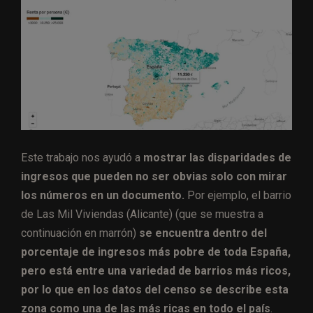
Este trabajo nos ayudó a
mostrar las disparidades de
ingresos que pueden no ser obvias solo con mirar
los números en un documento.
Por ejemplo, el barrio
de Las Mil Viviendas (Alicante) (que se muestra a
continuación en marrón)
se encuentra dentro del
porcentaje de ingresos más pobre de toda España,
pero está entre una variedad de barrios más ricos,
por lo que en los datos del censo se describe esta
zona como una de las más ricas en todo el país
.