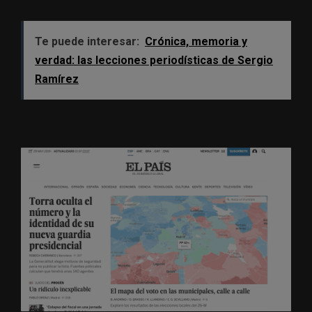
Te puede interesar:
Crónica, memoria y
verdad: las lecciones periodísticas de Sergio
Ramírez