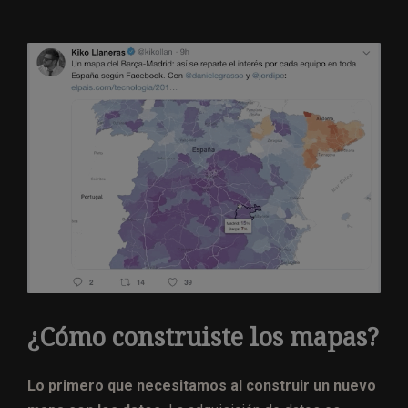
¿Cómo construiste los mapas?
Lo primero que necesitamos al construir un nuevo