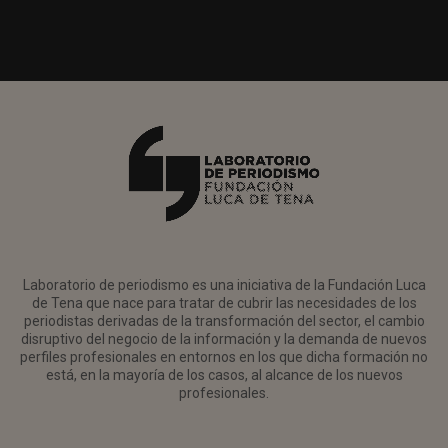
Laboratorio de periodismo es una iniciativa de la Fundación Luca
de Tena que nace para tratar de cubrir las necesidades de los
periodistas derivadas de la transformación del sector, el cambio
disruptivo del negocio de la información y la demanda de nuevos
perfiles profesionales en entornos en los que dicha formación no
está, en la mayoría de los casos, al alcance de los nuevos
profesionales.