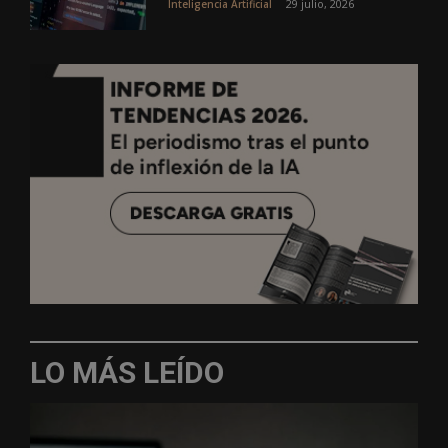
29 julio, 2026
Inteligencia Artificial
LO MÁS LEÍDO