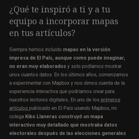
¿Qué te inspiró a ti y a tu
equipo a incorporar mapas
en tus artículos?
Siempre hemos incluido
mapas en la versión
impresa de El País, aunque como puede imaginar,
no eran muy elaborados
y solo podíamos mostrar
unos cuantos datos. En los últimos años, comenzamos
a experimentar con Mapbox y nos dimos cuenta de la
experiencia interactiva que podríamos crear para
nuestros lectores digitales
.
En uno de los
primeros
artículos
publicado en El País usando Mapbox, mi
colega
Kiko Llaneras construyó un mapa
interactivo muy detallado que mostraba datos
electorales después de las elecciones generales