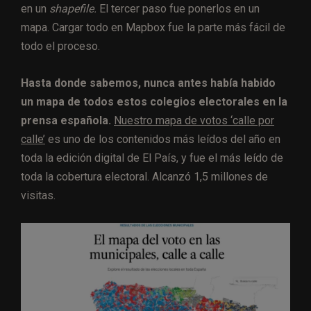
en un
shapefile.
El tercer paso fue ponerlos en un
mapa. Cargar todo en Mapbox fue la parte más fácil de
todo el proceso.
Hasta donde sabemos, nunca antes había habido
un mapa de todos estos colegios electorales en la
prensa española.
Nuestro mapa de votos ‘calle por
calle’
es uno de los contenidos más leídos del año en
toda la edición digital de El País, y fue el más leído de
toda la cobertura electoral. Alcanzó 1,5 millones de
visitas.