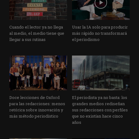
Cuando el lector ya no llega
Usar la IA solo para producir
al medio, el medio tiene que
más rápido no transformará
llegar a sus rutinas
el periodismo
Doce lecciones de Oxford
El periodista ya no basta: los
para las redacciones: menos
grandes medios rediseñan
retórica sobre innovación y
sus redacciones con perfiles
más método periodístico
que no existían hace cinco
años