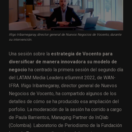
Iñigo Iribarnegaray, director general de Nuevos Negocios de Vocento, durante
su intervención.
Una sesión sobre la
estrategia de Vocento para
diversificar de manera innovadora su modelo de
negocio
ha centrado la primera sesión del segundo día
del LATAM Media Leaders eSummit 2022, de WAN-
IFRA. Iñigo Iribarnegaray, director general de Nuevos
Negocios de Vocento, ha compartido algunos de los
detalles de cómo se ha producido esa ampliación del
porfolio. La moderación de la sesión ha corrido a cargo
de Paula Barrientos, Managing Partner de InQlab
(Colombia). Laboratorio de Periodismo de la Fundación