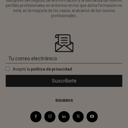
disruptivo del negocio de la información y la demanda de nuevos
perfiles profesionales en entornos en los que dicha formación no
está, en la mayoría de los casos, al alcance de los nuevos
profesionales.
Acepto la
política de privacidad
SÍGUENOS