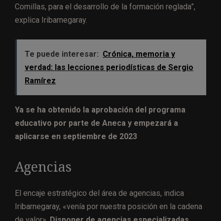
Comillas, para el desarrollo de la formación reglada”,
explica Iribarnegaray.
Te puede interesar:
Crónica, memoria y
verdad: las lecciones periodísticas de Sergio
Ramírez
Ya se ha obtenido la aprobación del programa
educativo por parte de Aneca y empezará a
aplicarse en septiembre de 2023
Agencias
El encaje estratégico del área de agencias, indica
Iribarnegaray, «venía por nuestra posición en la cadena
de valor».
Disponer de agencias especializadas