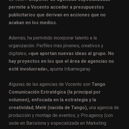
permite a Vocento acceder a presupuestos
publicitarios que derivan en acciones que no
acaban en los medios.
Además, ha permitido incorporar talento a la
organización. Perfiles más jóvenes, creativos y
digitales,
«que aportan nuevas ideas al grupo. No
hay proyectos en los que el área de agencias no
esté involucrada»,
apunta Iribarnegaray.
Algunas de las agencias de Vocento son
Tango
Comunicación Estratégica (la principal por
volumen), enfocada en la estrategia y la
creatividad; Melé (nacida de Tango),
una agencia de
producción y montaje de eventos; y Pro.agency (con
sede en Barcelona y especializada en Marketing