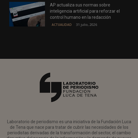
AP actualiza sus normas sobre
inteligencia artificial para reforzar el
control humano en la redacción
31 julio, 2026
ACTUALIDAD
Laboratorio de periodismo es una iniciativa de la Fundación Luca
de Tena que nace para tratar de cubrir las necesidades de los
periodistas derivadas de la transformación del sector, el cambio