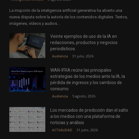
La irrupción de la inteligencia artificial generativa ha abierto una
nueva disputa sobre la autoría de los contenidos digitales. Textos,
imágenes, vídeos y audios...
Veinte ejemplos de uso de la IA en
redacciones, productos y negocios
periodísticos
31 julio, 2026
Audiencia
WAN-IFRA reúne las principales
estrategias de los medios ante la IA, la
pérdida de ingresos y los cambios de
consumo
5 agosto, 2026
Audiencia
Los mercados de predicción dan el salto
a los medios con una plataforma de
noticias y análisis
31 julio, 2026
ACTUALIDAD