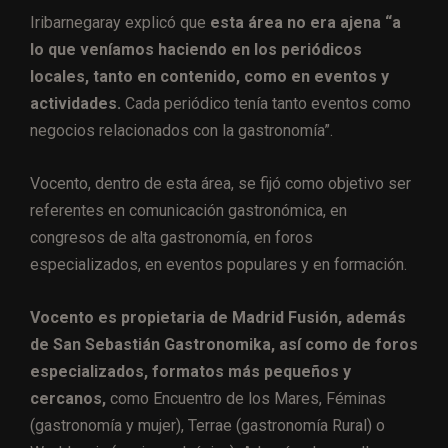
Iribarnegaray explicó que
esta área no era ajena “a
lo que veníamos haciendo en los periódicos
locales, tanto en contenido, como en eventos y
actividades.
Cada periódico tenía tanto eventos como
negocios relacionados con la gastronomía”.
Vocento, dentro de esta área, se fijó como objetivo ser
referentes en comunicación gastronómica, en
congresos de alta gastronomía, en foros
especializados, en eventos populares y en formación.
Vocento es propietaria de Madrid Fusión, además
de San Sebastián Gastronomika, así como de foros
especializados, formatos más pequeños y
cercanos,
como Encuentro de los Mares, Féminas
(gastronomía y mujer), Terrae (gastronomía Rural) o