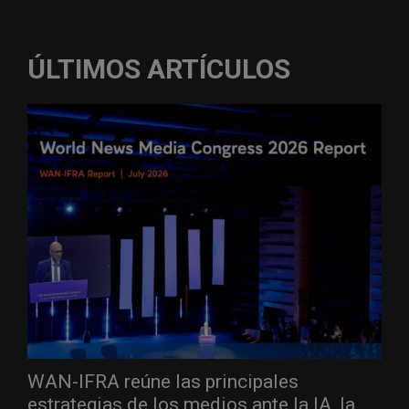
ÚLTIMOS ARTÍCULOS
WAN-IFRA reúne las principales
estrategias de los medios ante la IA, la