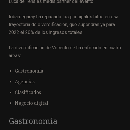
Luca de Tena es media partner del evento.
Iribarnegaray ha repasado los principales hitos en esa
trayectoria de diversificación, que supondrán ya para
2022 el 20% de los ingresos totales.
La diversificación de Vocento se ha enfocado en cuatro
áreas:
Gastronomía
Agencias
Clasificados
Negocio digital
Gastronomía