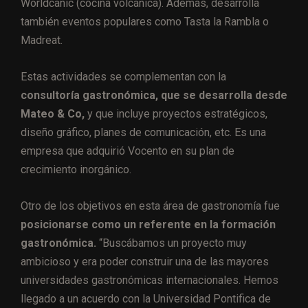
Worldcanic (cocina volcánica). Además, desarrolla
también eventos populares como Tasta la Rambla o
Madreat.
Estas actividades se complementan con la
consultoría gastronómica, que se desarrolla desde
Mateo & Co,
y que incluye proyectos estratégicos,
diseño gráfico, planes de comunicación, etc. Es una
empresa que adquirió Vocento en su plan de
crecimiento inorgánico.
Otro de los objetivos en esta área de gastronomía fue
posicionarse como un referente en la formación
gastronómica.
“Buscábamos un proyecto muy
ambicioso y era poder construir una de las mayores
universidades gastronómicas internacionales. Hemos
llegado a un acuerdo con la Universidad Pontifica de