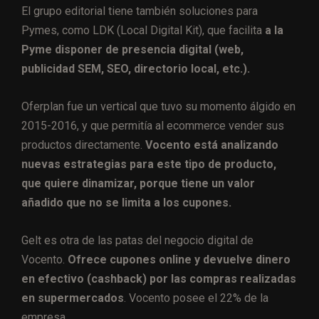
El grupo editorial tiene también soluciones para
Pymes, como LDK (Local Digital Kit), que facilita
a la
Pyme disponer de presencia digital (web,
publicidad SEM, SEO, directorio local, etc.).
Oferplan fue un vertical que tuvo su momento álgido en
2015-2016, y que permitía al ecommerce vender sus
productos directamente.
Vocento está analizando
nuevas estrategias para este tipo de producto,
que quiere dinamizar, porque tiene un valor
añadido que no se limita a los cupones.
Gelt es otra de las patas del negocio digital de
Vocento.
Ofrece cupones online y devuelve dinero
en efectivo (cashback) por las compras realizadas
en supermercados
. Vocento posee el 22% de la
empresa.