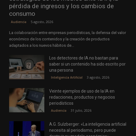
pérdida de ingresos y los cambios de
consumo
5 agosto, 2026
Audiencia
La colaboración entre empresas periodísticas, la defensa del valor
económico de los contenidos y la creación de productos
adaptados a los nuevos hábitos de...
Los detectores de IA no bastan para
saber si un contenido ha sido escrito por
una persona
3 agosto, 2026
Inteligencia Artificial
Veinte ejemplos de uso de la IA en
redacciones, productos y negocios
periodísticos
31 julio, 2026
Audiencia
A.G. Sulzberger: «La inteligencia artificial
necesita al periodismo, pero puede