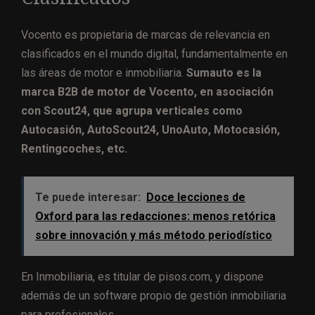
Vocento es propietaria de marcas de relevancia en
clasificados en el mundo digital, fundamentalmente en
las áreas de motor e inmobiliaria.
Sumauto es la
marca B2B de motor de Vocento, en asociación
con Scout24, que agrupa verticales como
Autocasión, AutoScout24, UnoAuto, Motocasión,
Rentingcoches, etc.
Te puede interesar:
Doce lecciones de
Oxford para las redacciones: menos retórica
sobre innovación y más método periodístico
En Inmobiliaria, es titular de pisos.com, y dispone
además de un software propio de gestión inmobiliaria
para profesionales.