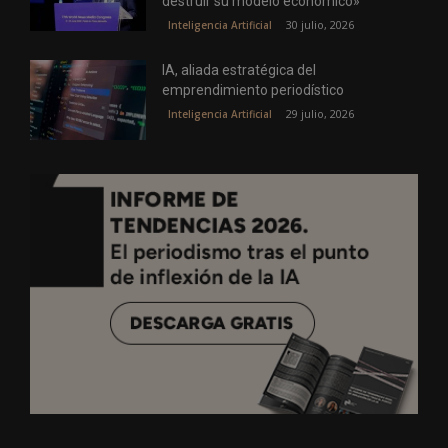
destruir su modelo económico»
30 julio, 2026
Inteligencia Artificial
IA, aliada estratégica del
emprendimiento periodístico
29 julio, 2026
Inteligencia Artificial