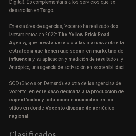
Digital). Es complementaria a los servicios que se
desarrollan en Tango.
En esta área de agencias, Vocento ha realizado dos
lanzamientos en 2022:
The Yellow Brick Road
Agency, que presta servicio a las marcas sobre la
estrategia que tienen que seguir en marketing de
influencia
y su aplicación y medición de resultados; y
Antrópico, una agencia de activación en sostenibilidad.
SOD (Shows on Demand), es otra de las agencias de
Vocento,
en este caso dedicada a la producción de
espectáculos y actuaciones musicales en los
sitios en donde Vocento dispone de periódico
regional.
Clasificados