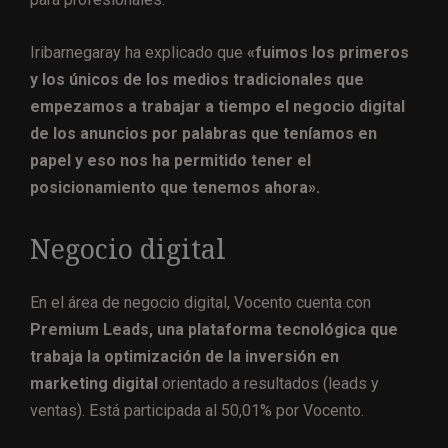
Iribarnegaray ha explicado que
«fuimos los primeros
y los únicos de los medios tradicionales que
empezamos a trabajar a tiempo el negocio digital
de los anuncios por palabras que teníamos en
papel y eso nos ha permitido tener el
posicionamiento que tenemos ahora».
Negocio digital
En el área de negocio digital, Vocento cuenta con
Premium Leads, una plataforma tecnológica que
trabaja la optimización de la inversión en
marketing digital
orientado a resultados (leads y
ventas). Está participada al 50,01% por Vocento.