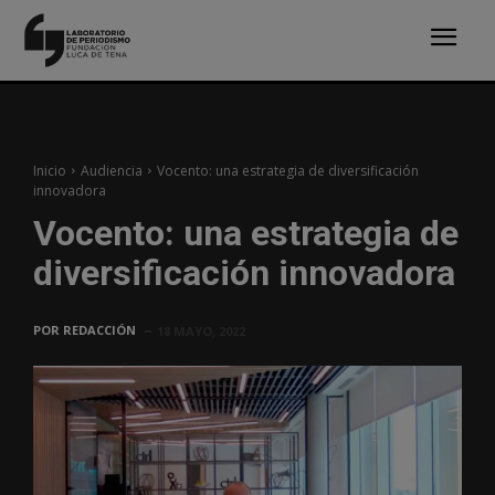
Inicio
Audiencia
Vocento: una estrategia de diversificación
innovadora
Vocento: una estrategia de
diversificación innovadora
POR
REDACCIÓN
18 MAYO, 2022