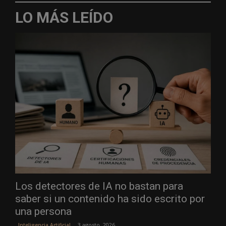
LO MÁS LEÍDO
Los detectores de IA no bastan para
saber si un contenido ha sido escrito por
una persona
3 agosto, 2026
Inteligencia Artificial