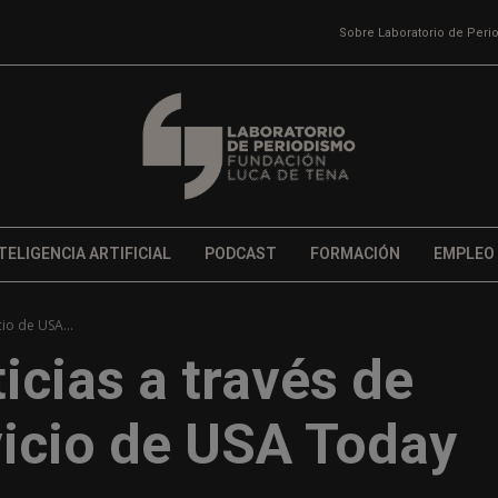
Sobre Laboratorio de Per
TELIGENCIA ARTIFICIAL
PODCAST
FORMACIÓN
EMPLEO
cio de USA...
icias a través de
vicio de USA Today