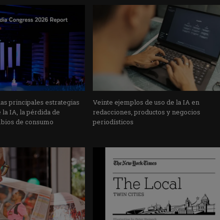
s principales estrategias
Veinte ejemplos de uso de la IA en
la IA, la pérdida de
redacciones, productos y negocios
mbios de consumo
periodísticos