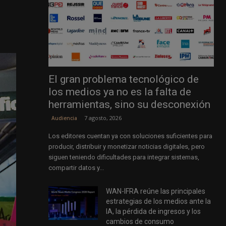
El gran problema tecnológico de
los medios ya no es la falta de
herramientas, sino su desconexión
7 agosto, 2026
Audiencia
Los editores cuentan ya con soluciones suficientes para
producir, distribuir y monetizar noticias digitales, pero
siguen teniendo dificultades para integrar sistemas,
compartir datos y...
WAN-IFRA reúne las principales
estrategias de los medios ante la
IA, la pérdida de ingresos y los
cambios de consumo