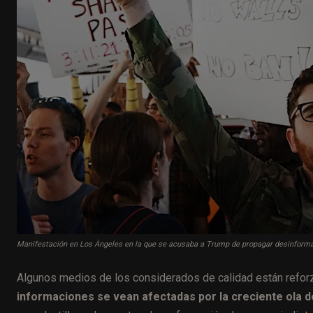
Manifestación en Los Ángeles en la que se acusaba a Trump de propagar desinform
Algunos medios de los considerados de calidad están refo
informaciones se vean afectadas por la creciente ola 