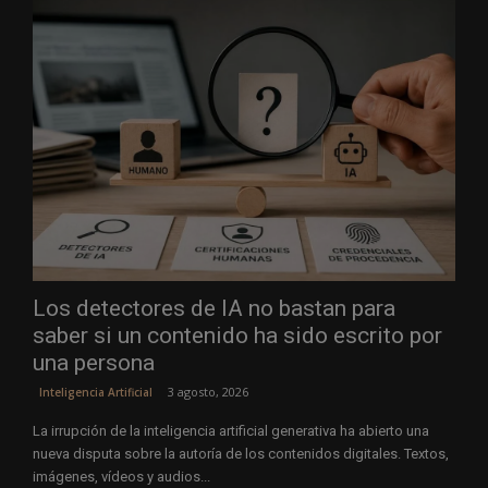
Los detectores de IA no bastan para
saber si un contenido ha sido escrito por
una persona
3 agosto, 2026
Inteligencia Artificial
La irrupción de la inteligencia artificial generativa ha abierto una
nueva disputa sobre la autoría de los contenidos digitales. Textos,
imágenes, vídeos y audios...