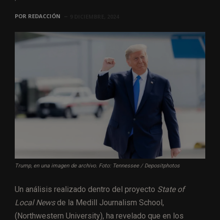
POR
REDACCIÓN
9 DICIEMBRE, 2024
Trump, en una imagen de archivo. Foto: Tennessee / Depositphotos
Un análisis realizado dentro del proyecto
State of
Local News
de la Medill Journalism School,
(Northwestern University), ha revelado que en los