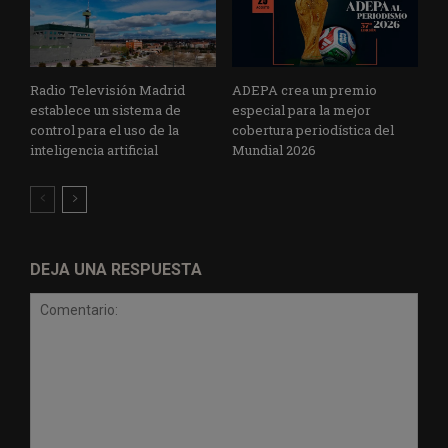
Radio Televisión Madrid
ADEPA crea un premio
establece un sistema de
especial para la mejor
control para el uso de la
cobertura periodística del
inteligencia artificial
Mundial 2026
DEJA UNA RESPUESTA