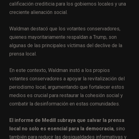
calificación crediticia para los gobiernos locales y una
creciente alienación social.
Waldman destacó que los votantes conservadores,
quienes mayoritariamente respaldan a Trump, son
algunas de las principales víctimas del declive de la
prensa local.
En este contexto, Waldman instó a los propios
votantes conservadores a apoyar la revitalización del
periodismo local, argumentando que fortalecer estos
medios es crucial para restaurar la cohesión social y
combatir la desinformación en estas comunidades.
El informe de Medill subraya que salvar la prensa
local no solo es esencial para la democracia
, sino
también para reducir las desigualdades informativas y