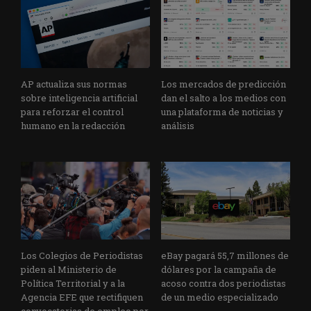
AP actualiza sus normas
Los mercados de predicción
sobre inteligencia artificial
dan el salto a los medios con
para reforzar el control
una plataforma de noticias y
humano en la redacción
análisis
Los Colegios de Periodistas
eBay pagará 55,7 millones de
piden al Ministerio de
dólares por la campaña de
Política Territorial y a la
acoso contra dos periodistas
Agencia EFE que rectifiquen
de un medio especializado
convocatorias de empleo por