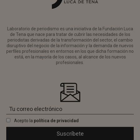
Laboratorio de periodismo es una iniciativa de la Fundación Luca
de Tena que nace para tratar de cubrir las necesidades de los
periodistas derivadas de la transformación del sector, el cambio
disruptivo del negocio de la información y la demanda de nuevos
perfiles profesionales en entornos en los que dicha formación no
está, en la mayoría de los casos, al alcance de los nuevos
profesionales.
Acepto la
política de privacidad