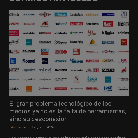
El gran problema tecnológico de los
medios ya no es la falta de herramientas,
sino su desconexión
7 agosto, 2026
Audiencia