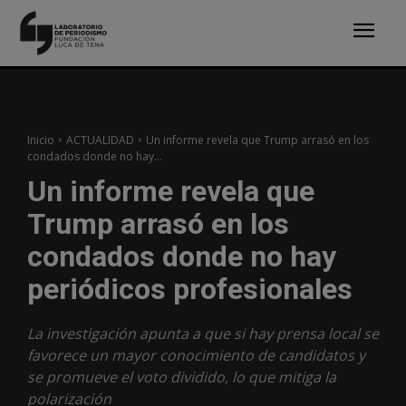
Inicio
ACTUALIDAD
Un informe revela que Trump arrasó en los
condados donde no hay...
Un informe revela que
Trump arrasó en los
condados donde no hay
periódicos profesionales
La investigación apunta a que si hay prensa local se
favorece un mayor conocimiento de candidatos y
se promueve el voto dividido, lo que mitiga la
polarización