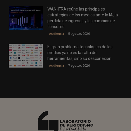
WAN-IFRA reúne las principales
estrategias de los medios ante la IA, la
pérdida de ingresos y los cambios de
consumo
5 agosto, 2026
Audiencia
El gran problema tecnológico de los
medios ya no es la falta de
herramientas, sino su desconexión
7 agosto, 2026
Audiencia