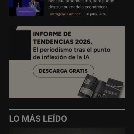
necesita al periodismo, pero puede
destruir su modelo económico»
30 julio, 2026
Inteligencia Artificial
LO MÁS LEÍDO