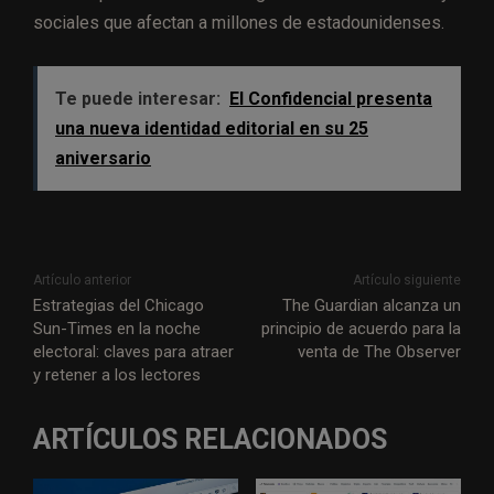
sociales que afectan a millones de estadounidenses.
Te puede interesar:
El Confidencial presenta
una nueva identidad editorial en su 25
aniversario
Artículo anterior
Artículo siguiente
Estrategias del Chicago
The Guardian alcanza un
Sun-Times en la noche
principio de acuerdo para la
electoral: claves para atraer
venta de The Observer
y retener a los lectores
ARTÍCULOS RELACIONADOS