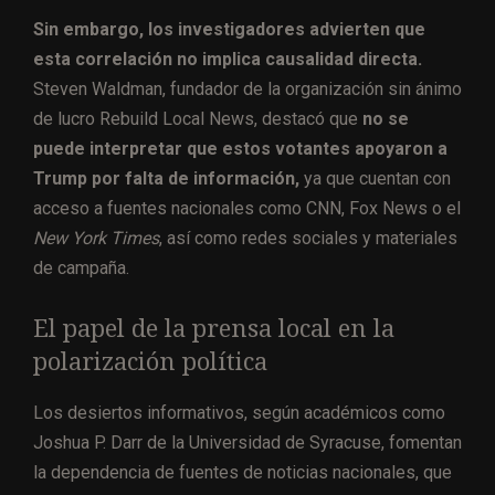
Sin embargo, los investigadores advierten que
esta correlación no implica causalidad directa.
Steven Waldman, fundador de la organización sin ánimo
de lucro Rebuild Local News, destacó que
no se
puede interpretar que estos votantes apoyaron a
Trump por falta de información,
ya que cuentan con
acceso a fuentes nacionales como CNN, Fox News o el
New York Times
, así como redes sociales y materiales
de campaña.
El papel de la prensa local en la
polarización política
Los desiertos informativos, según académicos como
Joshua P. Darr de la Universidad de Syracuse, fomentan
la dependencia de fuentes de noticias nacionales, que