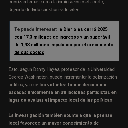
priorizan temas como la inmigración o el aborto,
dejando de lado cuestiones locales.
Te puede interesar:
elDiario.es cerró 2025
con 17,3 millones de ingresos y un superávit
de 1,48 millones impulsado por el crecimiento
de sus socios
Esto, según Danny Hayes, profesor de la Universidad
George Washington, puede incrementar la polarización
política, ya que
los votantes toman decisiones
basadas únicamente en afiliaciones partidistas en
lugar de evaluar el impacto local de las políticas.
La investigación también apunta a que la prensa
local favorece un mayor conocimiento de