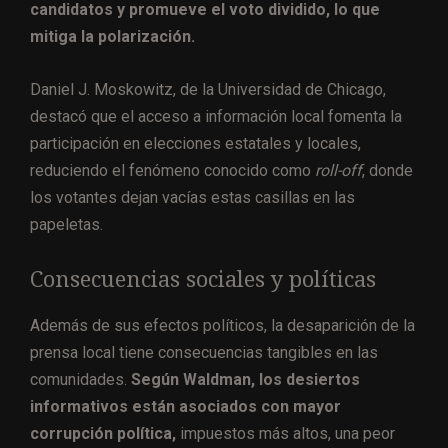
candidatos y promueve el voto dividido, lo que
mitiga la polarización.
Daniel J. Moskowitz, de la Universidad de Chicago,
destacó que el acceso a información local fomenta la
participación en elecciones estatales y locales,
reduciendo el fenómeno conocido como
roll-off
, donde
los votantes dejan vacías estas casillas en las
papeletas.
Consecuencias sociales y políticas
Además de sus efectos políticos, la desaparición de la
prensa local tiene consecuencias tangibles en las
comunidades.
Según Waldman, los desiertos
informativos están asociados con mayor
corrupción política,
impuestos más altos, una peor