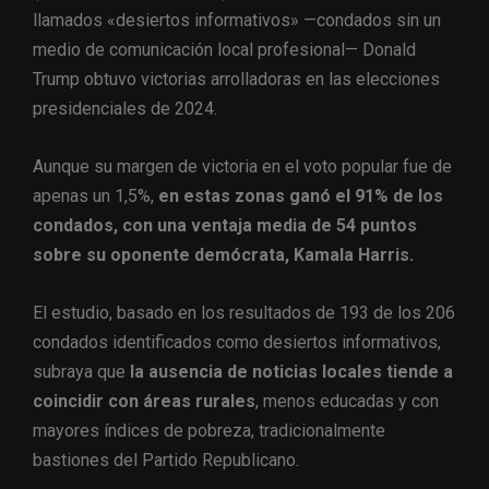
llamados «desiertos informativos» —condados sin un
medio de comunicación local profesional— Donald
Trump obtuvo victorias arrolladoras en las elecciones
presidenciales de 2024.
Aunque su margen de victoria en el voto popular fue de
apenas un 1,5%,
en estas zonas ganó el 91% de los
condados, con una ventaja media de 54 puntos
sobre su oponente demócrata, Kamala Harris.
El estudio, basado en los resultados de 193 de los 206
condados identificados como desiertos informativos,
subraya que
la ausencia de noticias locales tiende a
coincidir con áreas rurales
, menos educadas y con
mayores índices de pobreza, tradicionalmente
bastiones del Partido Republicano.