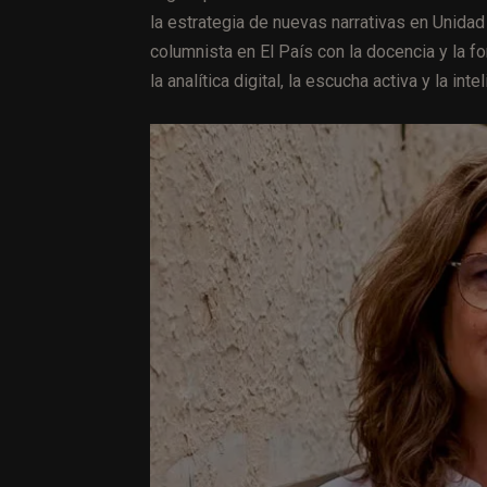
la estrategia de nuevas narrativas en Unidad 
columnista en El País con la docencia y la 
la analítica digital, la escucha activa y la inte