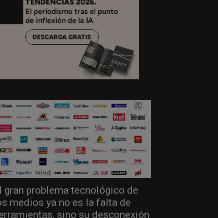
l gran problema tecnológico de
os medios ya no es la falta de
erramientas, sino su desconexión