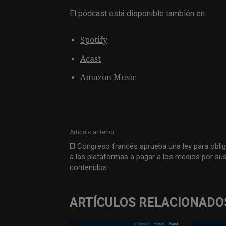
El pódcast está disponible también en:
Spotify
Acast
Amazon Music
Artículo anterior
El Congreso francés aprueba una ley para oblig
a las plataformas a pagar a los medios por su
contenidos
ARTÍCULOS RELACIONADO