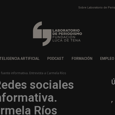
Sobre Laboratorio de Per
TELIGENCIA ARTIFICIAL
PODCAST
FORMACIÓN
EMPLEO
fuente informativa. Entrevista a Carmela Ríos
Redes sociales
nformativa.
armela Ríos