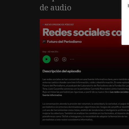
de audio