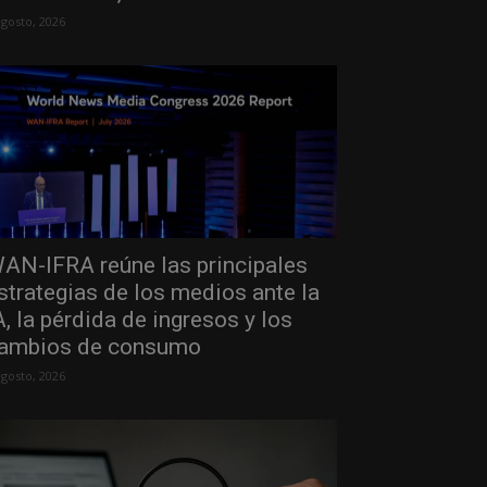
agosto, 2026
AN-IFRA reúne las principales
strategias de los medios ante la
A, la pérdida de ingresos y los
ambios de consumo
agosto, 2026