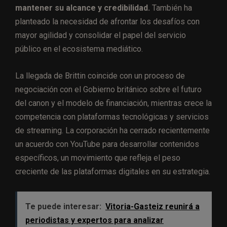
mantener su alcance y credibilidad.
También ha
planteado la necesidad de afrontar los desafíos con
mayor agilidad y consolidar el papel del servicio
público en el ecosistema mediático.
La llegada de Brittin coincide con un proceso de
negociación con el Gobierno británico sobre el futuro
del canon y el modelo de financiación, mientras crece la
competencia con plataformas tecnológicas y servicios
de streaming. La corporación ha cerrado recientemente
un acuerdo con YouTube para desarrollar contenidos
específicos, un movimiento que refleja el peso
creciente de las plataformas digitales en su estrategia.
Te puede interesar:
Vitoria-Gasteiz reunirá a
periodistas y expertos para analizar