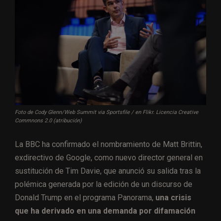
Foto de Cody Glenn/Web Summit via Sportsfile / en Flikr. Licencia Creative
Commnons 2.0 (atribución)
La BBC ha confirmado el nombramiento de Matt Brittin,
exdirectivo de Google, como nuevo director general en
sustitución de Tim Davie, que anunció su salida tras la
polémica generada por la edición de un discurso de
Donald Trump en el programa Panorama,
una crisis
que ha derivado en una demanda por difamación