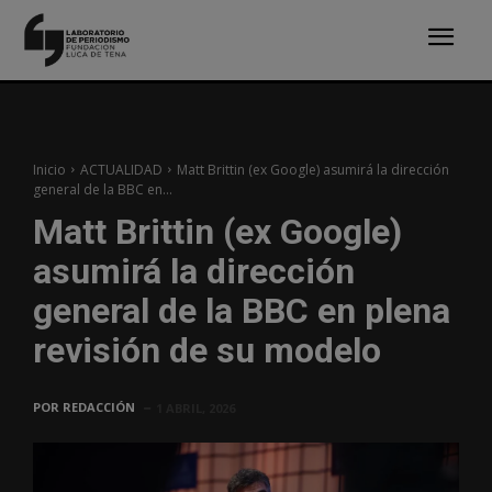
Inicio
ACTUALIDAD
Matt Brittin (ex Google) asumirá la dirección
general de la BBC en...
Matt Brittin (ex Google)
asumirá la dirección
general de la BBC en plena
revisión de su modelo
POR
REDACCIÓN
1 ABRIL, 2026