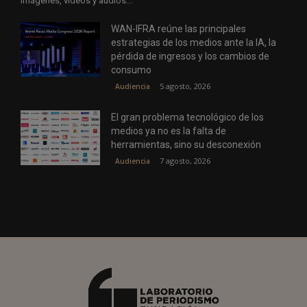
imágenes, vídeos y audios...
WAN-IFRA reúne las principales
estrategias de los medios ante la IA, la
pérdida de ingresos y los cambios de
consumo
5 agosto, 2026
Audiencia
El gran problema tecnológico de los
medios ya no es la falta de
herramientas, sino su desconexión
7 agosto, 2026
Audiencia