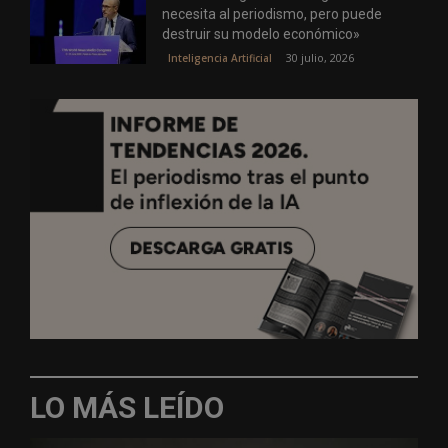
necesita al periodismo, pero puede
destruir su modelo económico»
30 julio, 2026
Inteligencia Artificial
LO MÁS LEÍDO