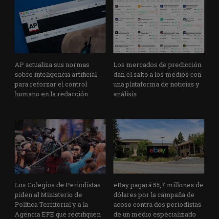
AP actualiza sus normas
Los mercados de predicción
sobre inteligencia artificial
dan el salto a los medios con
para reforzar el control
una plataforma de noticias y
humano en la redacción
análisis
Los Colegios de Periodistas
eBay pagará 55,7 millones de
piden al Ministerio de
dólares por la campaña de
Política Territorial y a la
acoso contra dos periodistas
Agencia EFE que rectifiquen
de un medio especializado