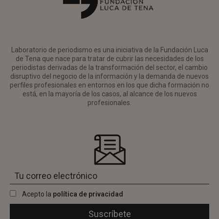
Laboratorio de periodismo es una iniciativa de la Fundación Luca
de Tena que nace para tratar de cubrir las necesidades de los
periodistas derivadas de la transformación del sector, el cambio
disruptivo del negocio de la información y la demanda de nuevos
perfiles profesionales en entornos en los que dicha formación no
está, en la mayoría de los casos, al alcance de los nuevos
profesionales.
Acepto la
política de privacidad