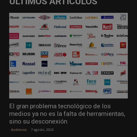
ÚLTIMOS ARTÍCULOS
El gran problema tecnológico de los
medios ya no es la falta de herramientas,
sino su desconexión
7 agosto, 2026
Audiencia