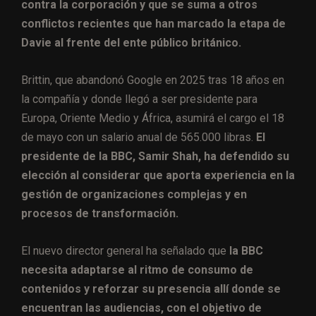
contra la corporación y que se suma a otros
conflictos recientes que han marcado la etapa de
Davie al frente del ente público británico.
Brittin, que abandonó Google en 2025 tras 18 años en
la compañía y donde llegó a ser presidente para
Europa, Oriente Medio y África, asumirá el cargo el 18
de mayo con un salario anual de 565.000 libras.
El
presidente de la BBC, Samir Shah, ha defendido su
elección al considerar que aporta experiencia en la
gestión de organizaciones complejas y en
procesos de transformación.
El nuevo director general ha señalado que
la BBC
necesita adaptarse al ritmo de consumo de
contenidos y reforzar su presencia allí donde se
encuentran las audiencias, con el objetivo de