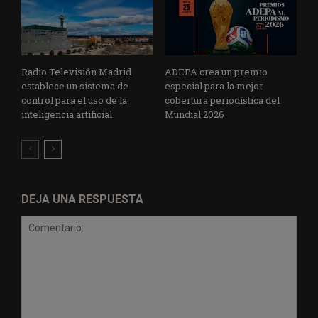
Radio Televisión Madrid
ADEPA crea un premio
establece un sistema de
especial para la mejor
control para el uso de la
cobertura periodística del
inteligencia artificial
Mundial 2026
DEJA UNA RESPUESTA