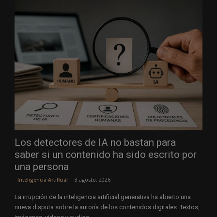
Los detectores de IA no bastan para
saber si un contenido ha sido escrito por
una persona
3 agosto, 2026
Inteligencia Artificial
La irrupción de la inteligencia artificial generativa ha abierto una
nueva disputa sobre la autoría de los contenidos digitales. Textos,