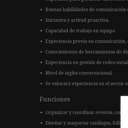
Buenas habilidades de comunicación es
Iniciativa y actitud proactiva.
Capacidad de trabajo en equipo.
Experiencia previa en comunicación, d
Conocimientos de herramientas de dis
Experiencia en gestión de redes socia
Nivel de inglés conversacional.
Se valorará experiencia en el sector s
Funciones
Organizar y coordinar eventos, congre
Diseñar y maquetar catálogos, folleto