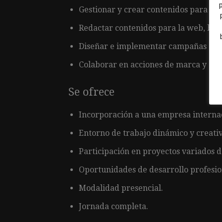
Gestionar y crear contenidos para red
Redactar contenidos para la web, bol
Diseñar e implementar campañas de 
Colaborar en acciones de marca y co
Se ofrece
Incorporación a una empresa internac
Entorno de trabajo dinámico y creativ
Participación en proyectos variados 
Oportunidades de desarrollo profesio
Modalidad presencial.
Jornada completa.