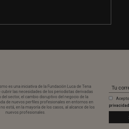
smo es una iniciativa de la Fundación Luca de Tena
 cubrir las necesidades de los periodistas derivadas
del sector, el cambio disruptivo del negocio de la
Acepto
da de nuevos perfiles profesionales en entornos en
privacida
no está, en la mayoría de los casos, al alcance de los
nuevos profesionales.