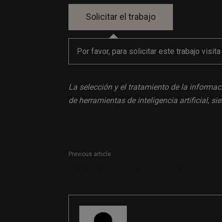
Por favor, para solicitar este trabajo visit
La selección y el tratamiento de la informac
de herramientas de inteligencia artificial, 
Previous article
Técnico de comunicación en Barcelona
REDACCIÓN