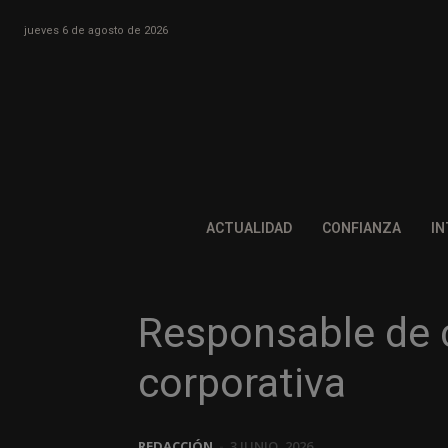
jueves 6 de agosto de 2026
ACTUALIDAD
CONFIANZA
IN
Responsable de
corporativa
REDACCIÓN
-
3 JUNIO, 2026