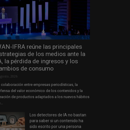
AN-IFRA reúne las principales
strategias de los medios ante la
A, la pérdida de ingresos y los
ambios de consumo
agosto, 2026
 colaboración entre empresas periodísticas, la
fensa del valor económico de los contenidos y la
eación de productos adaptados a los nuevos hábitos
...
Los detectores de IA no bastan
para saber si un contenido ha
sido escrito por una persona