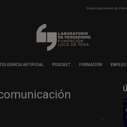
Sobre Laboratorio de Per
TELIGENCIA ARTIFICIAL
PODCAST
FORMACIÓN
EMPLEO
 comunicación
0