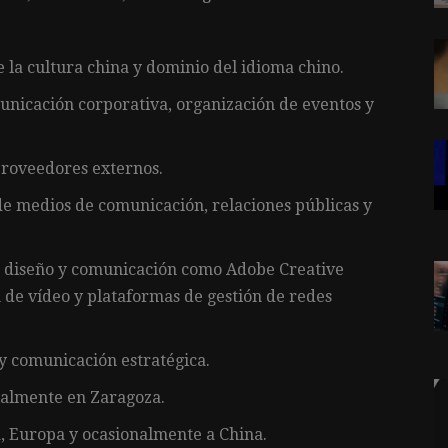
 la cultura china y dominio del idioma chino.
nicación corporativa, organización de eventos y
proveedores externos.
e medios de comunicación, relaciones públicas y
 diseño y comunicación como Adobe Creative
 de vídeo y plataformas de gestión de redes
y comunicación estratégica.
ialmente en Zaragoza.
a, Europa y ocasionalmente a China.