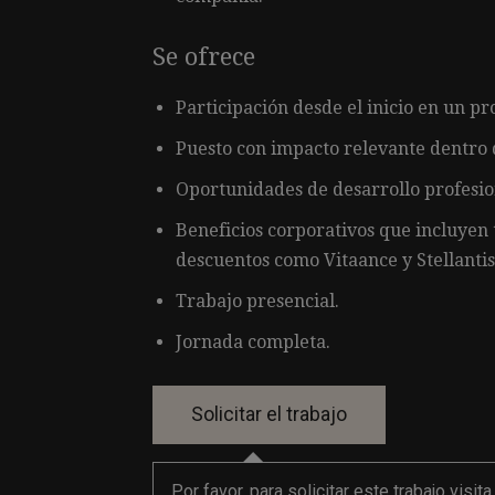
Se ofrece
Participación desde el inicio en un pr
Puesto con impacto relevante dentro 
Oportunidades de desarrollo profesion
Beneficios corporativos que incluyen
descuentos como Vitaance y Stellantis
Trabajo presencial.
Jornada completa.
Por favor, para solicitar este trabajo visit