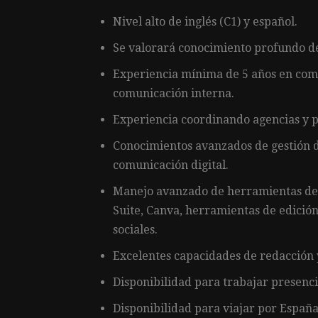
Nivel alto de inglés (C1) y español.
Se valorará conocimiento profundo de
Experiencia mínima de 5 años en comu
comunicación interna.
Experiencia coordinando agencias y 
Conocimientos avanzados de gestión d
comunicación digital.
Manejo avanzado de herramientas de
Suite, Canva, herramientas de edición
sociales.
Excelentes capacidades de redacción 
Disponibilidad para trabajar presenc
Disponibilidad para viajar por Españ