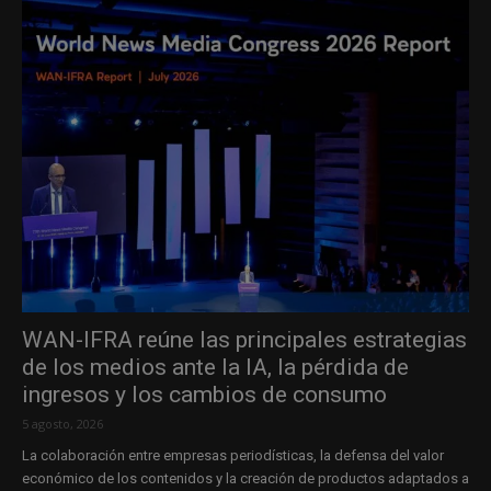
WAN-IFRA reúne las principales estrategias
de los medios ante la IA, la pérdida de
ingresos y los cambios de consumo
5 agosto, 2026
La colaboración entre empresas periodísticas, la defensa del valor
económico de los contenidos y la creación de productos adaptados a