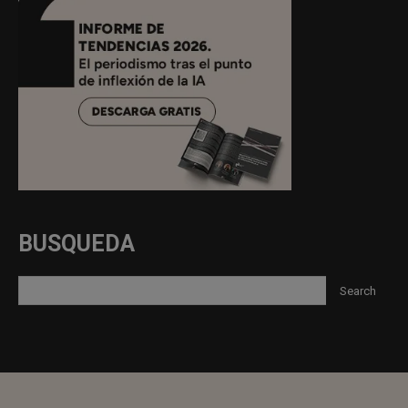
BUSQUEDA