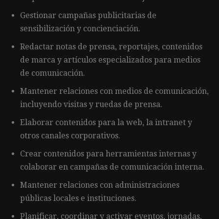
Gestionar campañas publicitarias de
sensibilización y concienciación.
Redactar notas de prensa, reportajes, contenidos
de marca y artículos especializados para medios
de comunicación.
Mantener relaciones con medios de comunicación,
incluyendo visitas y ruedas de prensa.
Elaborar contenidos para la web, la intranet y
otros canales corporativos.
Crear contenidos para herramientas internas y
colaborar en campañas de comunicación interna.
Mantener relaciones con administraciones
públicas locales e instituciones.
Planificar, coordinar y activar eventos, jornadas,