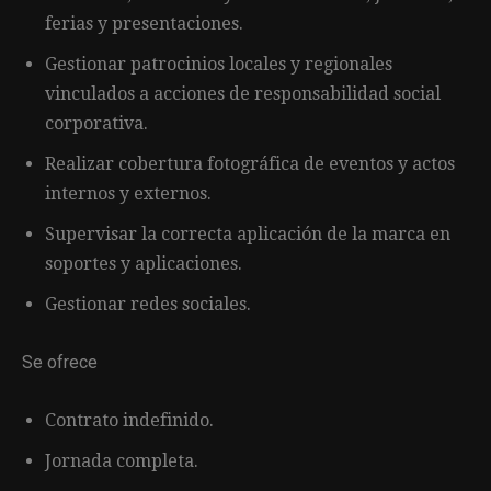
ferias y presentaciones.
Gestionar patrocinios locales y regionales
vinculados a acciones de responsabilidad social
corporativa.
Realizar cobertura fotográfica de eventos y actos
internos y externos.
Supervisar la correcta aplicación de la marca en
soportes y aplicaciones.
Gestionar redes sociales.
Se ofrece
Contrato indefinido.
Jornada completa.