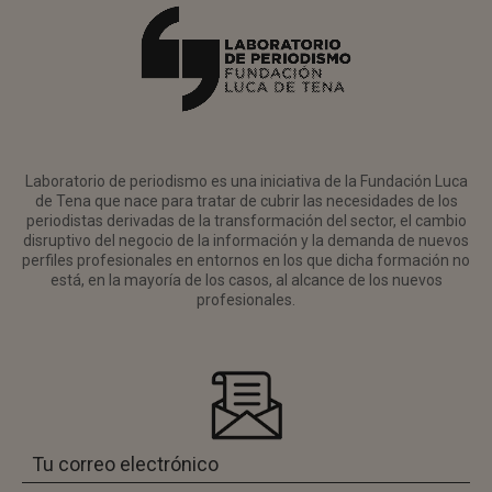
Laboratorio de periodismo es una iniciativa de la Fundación Luca
de Tena que nace para tratar de cubrir las necesidades de los
periodistas derivadas de la transformación del sector, el cambio
disruptivo del negocio de la información y la demanda de nuevos
perfiles profesionales en entornos en los que dicha formación no
está, en la mayoría de los casos, al alcance de los nuevos
profesionales.