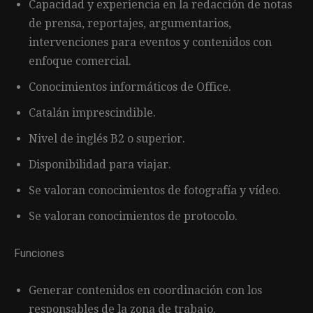
Capacidad y experiencia en la redacción de notas
de prensa, reportajes, argumentarios,
intervenciones para eventos y contenidos con
enfoque comercial.
Conocimientos informáticos de Office.
Catalán imprescindible.
Nivel de inglés B2 o superior.
Disponibilidad para viajar.
Se valoran conocimientos de fotografía y vídeo.
Se valoran conocimientos de protocolo.
Funciones
Generar contenidos en coordinación con los
responsables de la zona de trabajo.