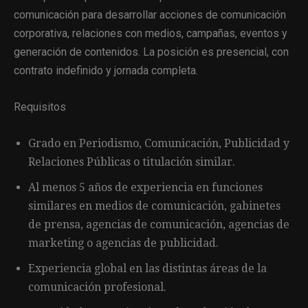
comunicación para desarrollar acciones de comunicación
corporativa, relaciones con medios, campañas, eventos y
generación de contenidos. La posición es presencial, con
contrato indefinido y jornada completa.
Requisitos
Grado en Periodismo, Comunicación, Publicidad y
Relaciones Públicas o titulación similar.
Al menos 5 años de experiencia en funciones
similares en medios de comunicación, gabinetes
de prensa, agencias de comunicación, agencias de
marketing o agencias de publicidad.
Experiencia global en las distintas áreas de la
comunicación profesional.