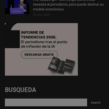
necesita al periodismo, pero puede destruir su
modelo económico»
30 julio, 2026
BUSQUEDA