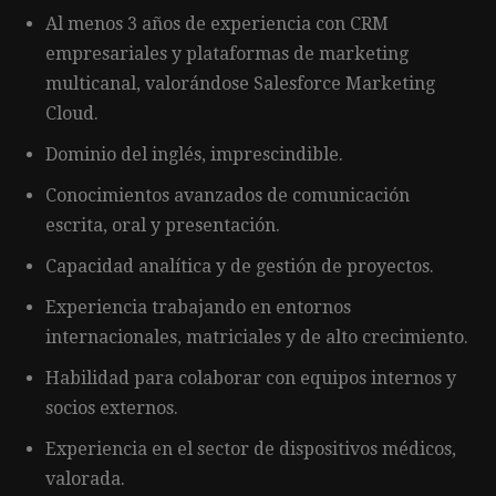
Al menos 3 años de experiencia con CRM
empresariales y plataformas de marketing
multicanal, valorándose Salesforce Marketing
Cloud.
Dominio del inglés, imprescindible.
Conocimientos avanzados de comunicación
escrita, oral y presentación.
Capacidad analítica y de gestión de proyectos.
Experiencia trabajando en entornos
internacionales, matriciales y de alto crecimiento.
Habilidad para colaborar con equipos internos y
socios externos.
Experiencia en el sector de dispositivos médicos,
valorada.