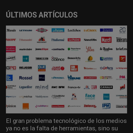
ÚLTIMOS ARTÍCULOS
El gran problema tecnológico de los medios
ya no es la falta de herramientas, sino su