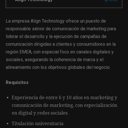
La empresa Align Technology ofrece un puesto de
responsable sénior de comunicación de marketing para
liderar el desarrollo y la ejecución de campañas de
comunicación dirigidas a clientes y consumidores en la
región EMEA, con especial foco en canales digitales y
sociales, asegurando la coherencia de marca y el
alineamiento con los objetivos globales del negocio.
Requisitos
Experiencia de entre 6 y 10 años en marketing y
comunicación de marketing, con especialización
en digital y redes sociales.
Titulación universitaria