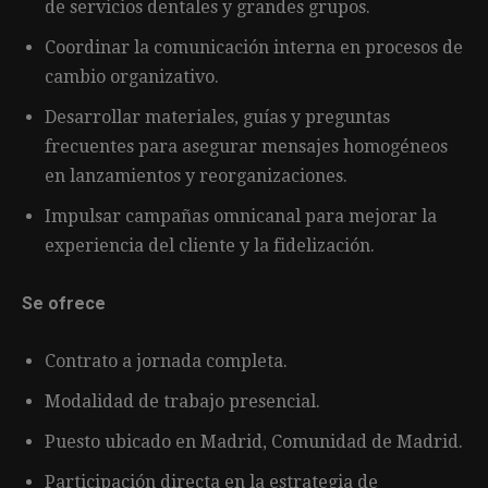
de servicios dentales y grandes grupos.
Coordinar la comunicación interna en procesos de
cambio organizativo.
Desarrollar materiales, guías y preguntas
frecuentes para asegurar mensajes homogéneos
en lanzamientos y reorganizaciones.
Impulsar campañas omnicanal para mejorar la
experiencia del cliente y la fidelización.
Se ofrece
Contrato a jornada completa.
Modalidad de trabajo presencial.
Puesto ubicado en Madrid, Comunidad de Madrid.
Participación directa en la estrategia de