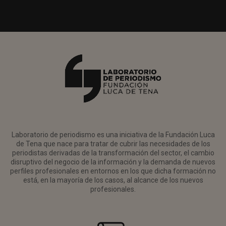
Laboratorio de periodismo es una iniciativa de la Fundación Luca
de Tena que nace para tratar de cubrir las necesidades de los
periodistas derivadas de la transformación del sector, el cambio
disruptivo del negocio de la información y la demanda de nuevos
perfiles profesionales en entornos en los que dicha formación no
está, en la mayoría de los casos, al alcance de los nuevos
profesionales.