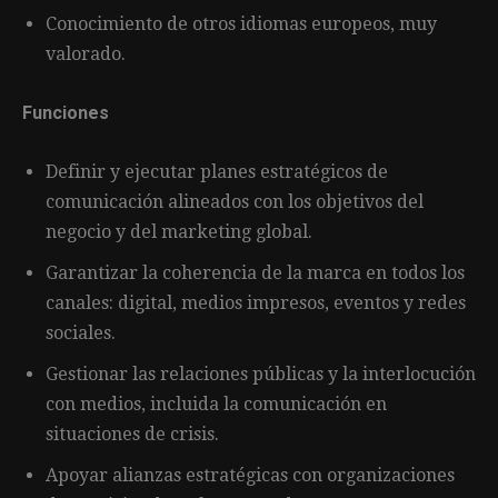
Conocimiento de otros idiomas europeos, muy
valorado.
Funciones
Definir y ejecutar planes estratégicos de
comunicación alineados con los objetivos del
negocio y del marketing global.
Garantizar la coherencia de la marca en todos los
canales: digital, medios impresos, eventos y redes
sociales.
Gestionar las relaciones públicas y la interlocución
con medios, incluida la comunicación en
situaciones de crisis.
Apoyar alianzas estratégicas con organizaciones