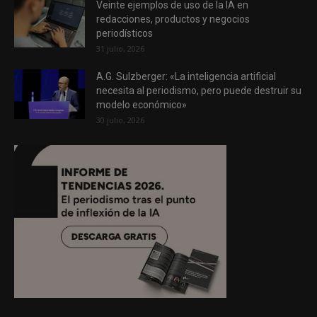
Veinte ejemplos de uso de la IA en
redacciones, productos y negocios
periodísticos
31 julio, 2026
A.G. Sulzberger: «La inteligencia artificial
necesita al periodismo, pero puede destruir su
modelo económico»
30 julio, 2026