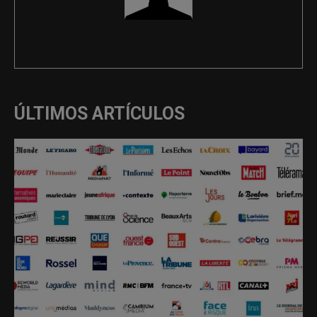
REDACCIÓN
ÚLTIMOS ARTÍCULOS