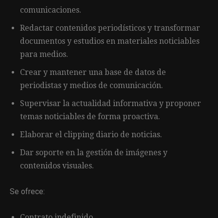
comunicaciones.
Redactar contenidos periodísticos y transformar
documentos y estudios en materiales noticiables
para medios.
Crear y mantener una base de datos de
periodistas y medios de comunicación.
Supervisar la actualidad informativa y proponer
temas noticiables de forma proactiva.
Elaborar el clipping diario de noticias.
Dar soporte en la gestión de imágenes y
contenidos visuales.
Se ofrece:
Contrato indefinido.