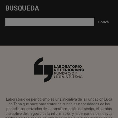
BUSQUEDA
Laboratorio de periodismo es una iniciativa de la Fundación Luca
de Tena que nace para tratar de cubrir las necesidades de los
periodistas derivadas de la transformación del sector, el cambio
disruptivo del negocio de la información y la demanda de nuevos