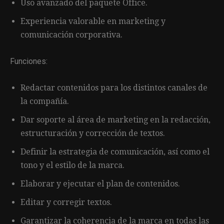
Uso avanzado del paquete Office.
Experiencia valorable en marketing y
comunicación corporativa.
Funciones:
Redactar contenidos para los distintos canales de
la compañía.
Dar soporte al área de marketing en la redacción,
estructuración y corrección de textos.
Definir la estrategia de comunicación, así como el
tono y el estilo de la marca.
Elaborar y ejecutar el plan de contenidos.
Editar y corregir textos.
Garantizar la coherencia de la marca en todas las