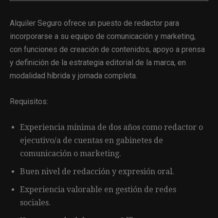
Alquiler Seguro ofrece un puesto de redactor para
incorporarse a su equipo de comunicación y marketing,
con funciones de creación de contenidos, apoyo a prensa
y definición de la estrategia editorial de la marca, en
modalidad híbrida y jornada completa.
Requisitos:
Experiencia mínima de dos años como redactor o
ejecutivo/a de cuentas en gabinetes de
comunicación o marketing.
Buen nivel de redacción y expresión oral.
Experiencia valorable en gestión de redes
sociales.