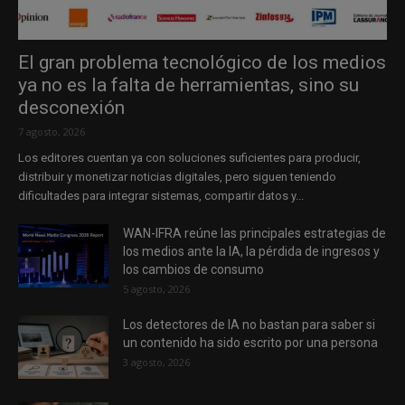
El gran problema tecnológico de los medios
ya no es la falta de herramientas, sino su
desconexión
7 agosto, 2026
Los editores cuentan ya con soluciones suficientes para producir,
distribuir y monetizar noticias digitales, pero siguen teniendo
dificultades para integrar sistemas, compartir datos y...
WAN-IFRA reúne las principales estrategias de
los medios ante la IA, la pérdida de ingresos y
los cambios de consumo
5 agosto, 2026
Los detectores de IA no bastan para saber si
un contenido ha sido escrito por una persona
3 agosto, 2026