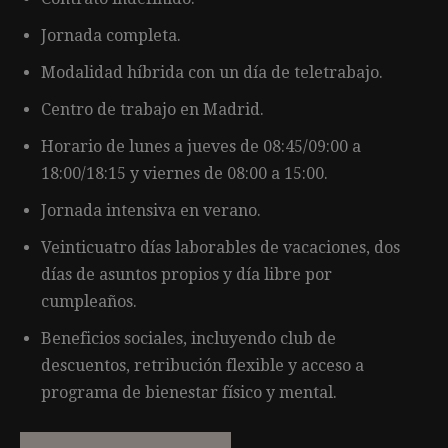
Jornada completa.
Modalidad híbrida con un día de teletrabajo.
Centro de trabajo en Madrid.
Horario de lunes a jueves de 08:45/09:00 a
18:00/18:15 y viernes de 08:00 a 15:00.
Jornada intensiva en verano.
Veinticuatro días laborables de vacaciones, dos
días de asuntos propios y día libre por
cumpleaños.
Beneficios sociales, incluyendo club de
descuentos, retribución flexible y acceso a
programa de bienestar físico y mental.