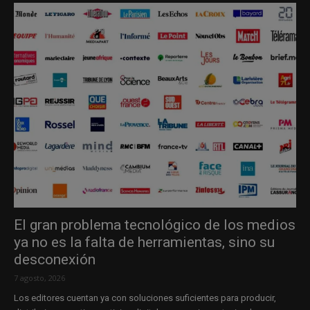
El gran problema tecnológico de los medios
ya no es la falta de herramientas, sino su
desconexión
7 agosto, 2026
Los editores cuentan ya con soluciones suficientes para producir,