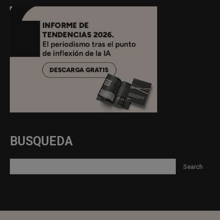
BUSQUEDA