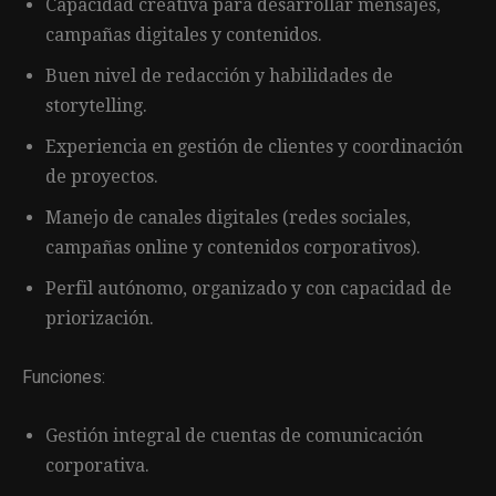
Capacidad creativa para desarrollar mensajes,
campañas digitales y contenidos.
Buen nivel de redacción y habilidades de
storytelling.
Experiencia en gestión de clientes y coordinación
de proyectos.
Manejo de canales digitales (redes sociales,
campañas online y contenidos corporativos).
Perfil autónomo, organizado y con capacidad de
priorización.
Funciones:
Gestión integral de cuentas de comunicación
corporativa.