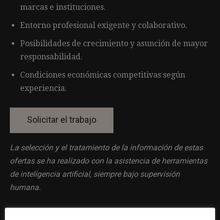
marcas e instituciones.
Entorno profesional exigente y colaborativo.
Posibilidades de crecimiento y asunción de mayor
responsabilidad.
Condiciones económicas competitivas según
experiencia.
La selección y el tratamiento de la información de estas
ofertas se ha realizado con la asistencia de herramientas
de inteligencia artificial, siempre bajo supervisión
humana.