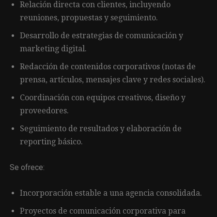
Relación directa con clientes, incluyendo
reuniones, propuestas y seguimiento.
Desarrollo de estrategias de comunicación y
marketing digital.
Redacción de contenidos corporativos (notas de
prensa, artículos, mensajes clave y redes sociales).
Coordinación con equipos creativos, diseño y
proveedores.
Seguimiento de resultados y elaboración de
reporting básico.
Se ofrece:
Incorporación estable a una agencia consolidada.
Proyectos de comunicación corporativa para