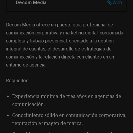
Decom Media
Web
Decom Media ofrece un puesto para profesional de
comunicación corporativa y marketing digital, con jornada
completa y trabajo presencial, orientado a la gestión
integral de cuentas, el desarrollo de estrategias de
comunicación y la relación directa con clientes en un
entorno de agencia.
Requisitos:
Experiencia mínima de tres años en agencias de
comunicación.
Conocimiento sólido en comunicación corporativa,
reputación e imagen de marca.