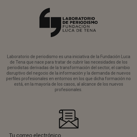
Laboratorio de periodismo es una iniciativa de la Fundación Luca
de Tena que nace para tratar de cubrir las necesidades de los
periodistas derivadas de la transformación del sector, el cambio
disruptivo del negocio de la información y la demanda de nuevos
perfiles profesionales en entornos en los que dicha formación no
está, en la mayoría de los casos, al alcance de los nuevos
profesionales.