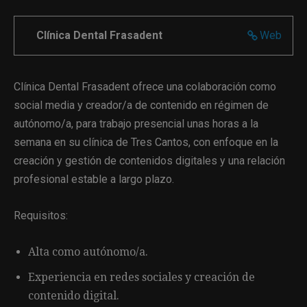
Clínica Dental Frasadent
Web
Clínica Dental Frasadent ofrece una colaboración como
social media y creador/a de contenido en régimen de
autónomo/a, para trabajo presencial unas horas a la
semana en su clínica de Tres Cantos, con enfoque en la
creación y gestión de contenidos digitales y una relación
profesional estable a largo plazo.
Requisitos:
Alta como autónomo/a.
Experiencia en redes sociales y creación de
contenido digital.