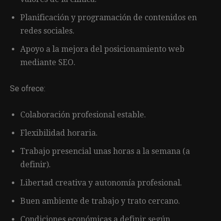
Planificación y programación de contenidos en
redes sociales.
Apoyo a la mejora del posicionamiento web
mediante SEO.
Se ofrece:
Colaboración profesional estable.
Flexibilidad horaria.
Trabajo presencial unas horas a la semana (a
definir).
Libertad creativa y autonomía profesional.
Buen ambiente de trabajo y trato cercano.
Condiciones económicas a definir según