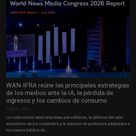
WAN-IFRA reúne las principales estrategias
de los medios ante la IA, la pérdida de
ingresos y los cambios de consumo
5 agosto, 2026
La colaboración entre empresas periodísticas, la defensa del valor
económico de los contenidos y la creación de productos adaptados a
los nuevos hábitos de...