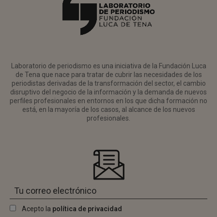
Laboratorio de periodismo es una iniciativa de la Fundación Luca
de Tena que nace para tratar de cubrir las necesidades de los
periodistas derivadas de la transformación del sector, el cambio
disruptivo del negocio de la información y la demanda de nuevos
perfiles profesionales en entornos en los que dicha formación no
está, en la mayoría de los casos, al alcance de los nuevos
profesionales.
Acepto la
política de privacidad