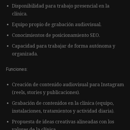
Disponibilidad para trabajo presencial en la
clínica.
Equipo propio de grabación audiovisual.
Conocimientos de posicionamiento SEO.
Capacidad para trabajar de forma autónoma y
organizada.
Funciones:
Creación de contenido audiovisual para Instagram
(reels, stories y publicaciones).
Grabación de contenidos en la clínica (equipo,
instalaciones, tratamientos y actividad diaria).
Propuesta de ideas creativas alineadas con los
valores de la clínica.