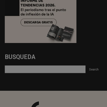
BUSQUEDA