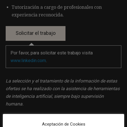
Tutorización a cargo de profesionales con
experiencia reconocida.
Por favor, para solicitar este trabajo visita
www.linkedin.com
.
La selección y el tratamiento de la información de estas
ofertas se ha realizado con la asistencia de herramientas
de inteligencia artificial, siempre bajo supervisión
humana.
Aceptación de Cookies