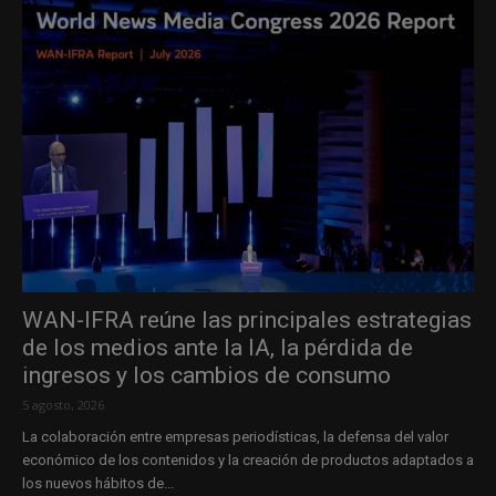
WAN-IFRA reúne las principales estrategias
de los medios ante la IA, la pérdida de
ingresos y los cambios de consumo
5 agosto, 2026
La colaboración entre empresas periodísticas, la defensa del valor
económico de los contenidos y la creación de productos adaptados a
los nuevos hábitos de...