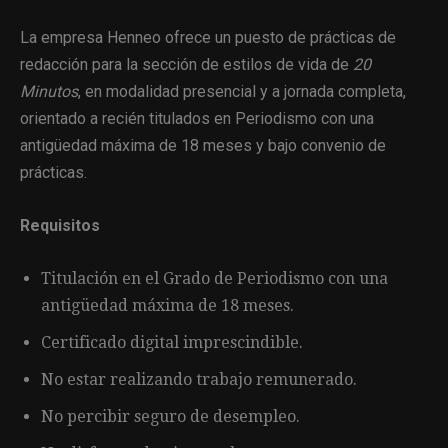
La empresa Henneo ofrece un puesto de prácticas de
redacción para la sección de estilos de vida de
20
Minutos
, en modalidad presencial y a jornada completa,
orientado a recién titulados en Periodismo con una
antigüedad máxima de 18 meses y bajo convenio de
prácticas.
Requisitos
Titulación en el Grado de Periodismo con una
antigüedad máxima de 18 meses.
Certificado digital imprescindible.
No estar realizando trabajo remunerado.
No percibir seguro de desempleo.