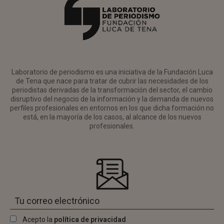
Laboratorio de periodismo es una iniciativa de la Fundación Luca
de Tena que nace para tratar de cubrir las necesidades de los
periodistas derivadas de la transformación del sector, el cambio
disruptivo del negocio de la información y la demanda de nuevos
perfiles profesionales en entornos en los que dicha formación no
está, en la mayoría de los casos, al alcance de los nuevos
profesionales.
Acepto la
política de privacidad