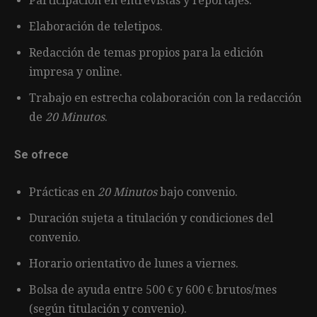
Participación en entrevistas y reportajes.
Elaboración de teletipos.
Redacción de temas propios para la edición
impresa y online.
Trabajo en estrecha colaboración con la redacción
de
20 Minutos
.
Se ofrece
Prácticas en
20 Minutos
bajo convenio.
Duración sujeta a titulación y condiciones del
convenio.
Horario orientativo de lunes a viernes.
Bolsa de ayuda entre 500 € y 600 € brutos/mes
(según titulación y convenio).