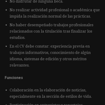
No disfrutar de ninguna beca.
No realizar actividad profesional o académica que
impida la realización normal de las prácticas.
No haber desempeñado trabajos profesionales
relacionados con la titulación tras finalizar los
estudios.
En el CV debe constar: experiencia previa en
trabajos informativos, conocimiento de algún
idioma, sistemas de edición y otros méritos
relevantes.
Funciones
Colaboración en la elaboración de noticias,
especialmente en la sección de estilos de vida.