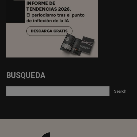
BUSQUEDA