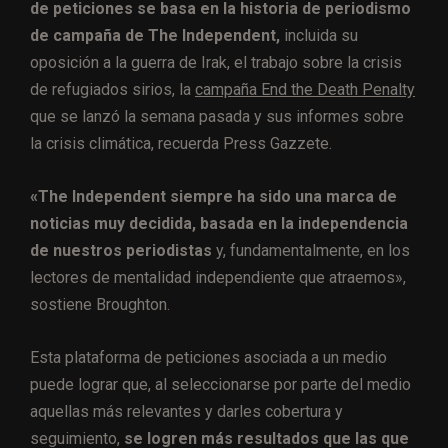
de peticiones se basa en la historia de periodismo
de campaña de The Independent,
incluida su
oposición a la guerra de Irak, el trabajo sobre la crisis
de refugiados sirios, la
campaña End the Death Penalty
que se lanzó la semana pasada y sus informes sobre
la crisis climática, recuerda Press Gazzete.
«The Independent siempre ha sido una marca de
noticias muy decidida, basada en la independencia
de nuestros periodistas
y, fundamentalmente, en los
lectores de mentalidad independiente que atraemos»,
sostiene Broughton.
Esta plataforma de peticiones asociada a un medio
puede lograr que, al seleccionarse por parte del medio
aquellas más relevantes y darles cobertura y
seguimiento,
se logren más resultados que las que