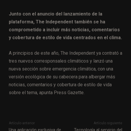
Junto con el anuncio del lanzamiento de la
plataforma, The Independent también se ha
comprometido a incluir más noticias, comentarios
y cobertura de estilo de vida centrados en el clima.
A principios de este año, The Independent ya contrató a
tres nuevos corresponsales climáticos y lanzó una
nueva sección sobre emergencia climática, con una
versión ecológica de su cabecera para albergar más
noticias, comentarios y cobertura de estilo de vida
sobre el tema, apunta Press Gazette.
Artículo anterior
Artículo siguiente
Una aplicación exclusiva de
Tecnología al servicio del