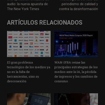
audio: la nueva apuesta de
periodismo de calidad y
The New York Times
contra la desinformación
ARTÍCULOS RELACIONADOS
El gran problema
WAN-IFRA reúne las
tecnológico de los medios ya
principales estrategias de los
no es la falta de
medios ante la IA, la pérdida
herramientas, sino su
de ingresos y los cambios de
desconexión
consumo