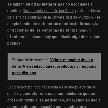
se lanzan en otras plataformas no asociadas a
medios.
Como sostiene el Dr. Ian Cook
, profesor titular
de ciencias políticas en la
Universidad de Murdoch,
«
el
simple hecho de obtener un montón de firmas y las
direcciones de las personas no tendrá ningún
efecto en sí mismo, hay que añadir algo de presión
política».
Te puede interesar:
Veinte ejemplos de uso
de la IA en redacciones, productos y negocios
periodísticos
Esa presión política necesaria es la que puede dar el
medio, y
conectar con esas comunidades que se
crean en torno a las peticiones, atrayéndolas hacia
el medio de comunicación con la cobertura.