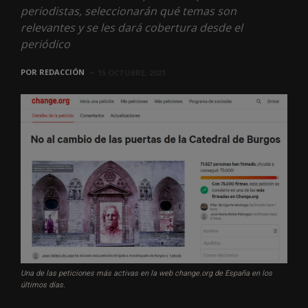
periodistas, seleccionarán qué temas son
relevantes y se les dará cobertura desde el
periódico
POR
REDACCIÓN
15 OCTUBRE, 2021
Una de las peticiones más activas en la web change.org de España en los
últimos días.