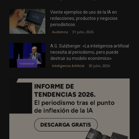
Veinte ejemplos de uso de la IA en
redacciones, productos y negocios
periodísticos
31 julio, 2026
Audiencia
A.G. Sulzberger: «La inteligencia artificial
necesita al periodismo, pero puede
destruir su modelo económico»
30 julio, 2026
Inteligencia Artificial