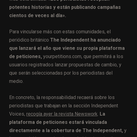
potentes historias y están publicando campañas
cientos de veces al día».
Para vincularse más con estas comunidades, el
periódico británico
The Independent ha anunciado
que lanzará el año que viene su propia plataforma
de peticiones,
yourpetitions.com, que permitirá a los
usuarios registrados lanzar propuestas de cambio, y
que serán seleccionadas por los periodistas del
medio.
En concreto, la responsabilidad recaerá sobre los
periodistas que trabajan en la sección Independent
Voices,
recogía ayer la revista Newswork
.
La
plataforma de peticiones estará vinculada
directamente a la cobertura de The Independent,
y