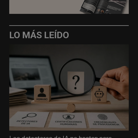
LO MÁS LEÍDO