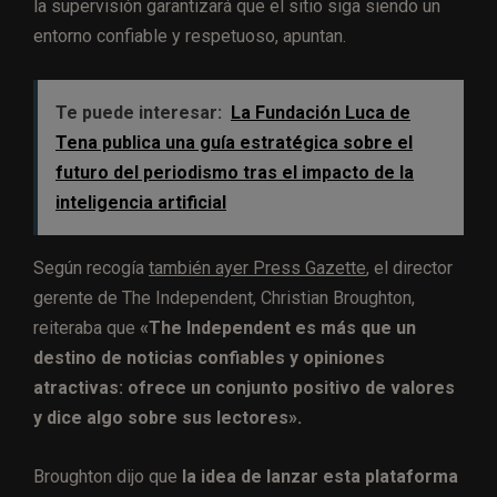
la supervisión garantizará que el sitio siga siendo un
entorno confiable y respetuoso, apuntan.
Te puede interesar:
La Fundación Luca de
Tena publica una guía estratégica sobre el
futuro del periodismo tras el impacto de la
inteligencia artificial
Según recogía
también ayer Press Gazette
, el director
gerente de The Independent, Christian Broughton,
reiteraba que
«The Independent es más que un
destino de noticias confiables y opiniones
atractivas: ofrece un conjunto positivo de valores
y dice algo sobre sus lectores».
Broughton dijo que
la idea de lanzar esta plataforma