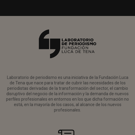
Laboratorio de periodismo es una iniciativa de la Fundación Luca
de Tena que nace para tratar de cubrir las necesidades de los
periodistas derivadas de la transformación del sector, el cambio
disruptivo del negocio de la información y la demanda de nuevos
perfiles profesionales en entornos en los que dicha formación no
está, en la mayoría de los casos, al alcance de los nuevos
profesionales.