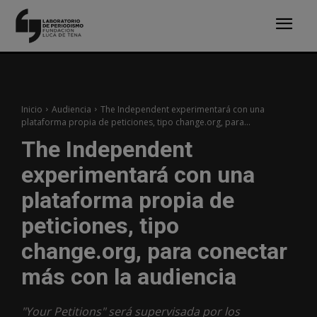
Inicio
Audiencia
The Independent experimentará con una
plataforma propia de peticiones, tipo change.org, para...
The Independent
experimentará con una
plataforma propia de
peticiones, tipo
change.org, para conectar
más con la audiencia
"Your Petitions" será supervisada por los