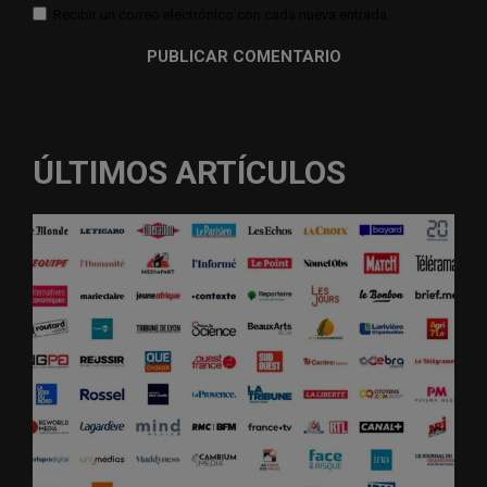
Recibir un correo electrónico con cada nueva entrada.
ÚLTIMOS ARTÍCULOS