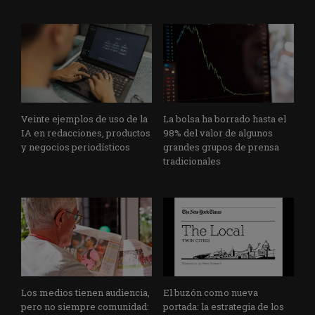
Veinte ejemplos de uso de la
La bolsa ha borrado hasta el
IA en redacciones, productos
98% del valor de algunos
y negocios periodísticos
grandes grupos de prensa
tradicionales
Los medios tienen audiencia,
El buzón como nueva
pero no siempre comunidad:
portada: la estrategia de los