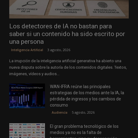
Los detectores de IA no bastan para
saber si un contenido ha sido escrito por
una persona
3 agosto, 2026
Inteligencia Artificial
La irrupción de la inteligencia artificial generativa ha abierto una
nueva disputa sobre la autoría de los contenidos digitales. Textos,
imágenes, vídeos y audios...
WAN-IFRA reúne las principales
estrategias de los medios ante la IA, la
pérdida de ingresos y los cambios de
consumo
5 agosto, 2026
Audiencia
El gran problema tecnológico de los
medios ya no es la falta de