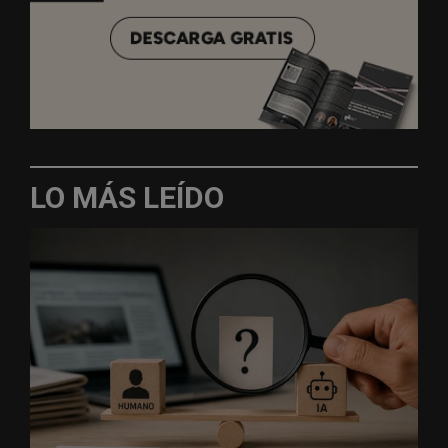
LO MÁS LEÍDO