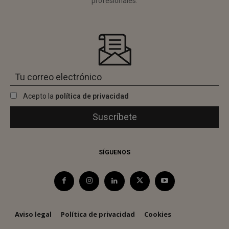
profesionales.
Acepto la
política de privacidad
SÍGUENOS
Aviso legal
Política de privacidad
Cookies