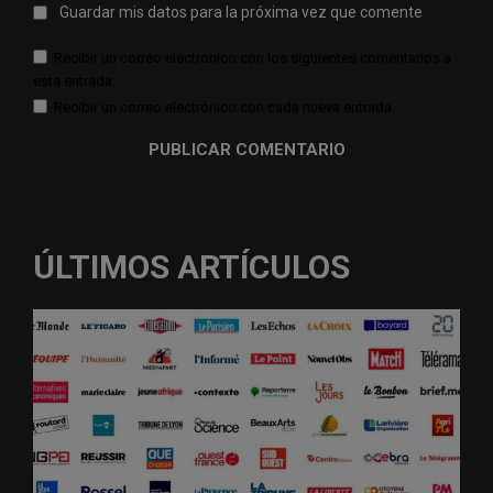
Guardar mis datos para la próxima vez que comente
Recibir un correo electrónico con los siguientes comentarios a
esta entrada.
Recibir un correo electrónico con cada nueva entrada.
ÚLTIMOS ARTÍCULOS