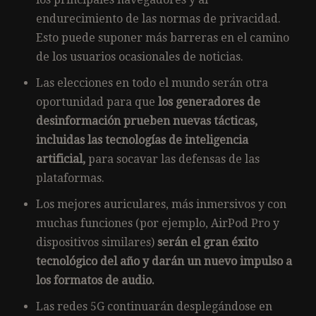
endurecimiento de las normas de privacidad.
Esto puede suponer más barreras en el camino
de los usuarios ocasionales de noticias.
Las elecciones en todo el mundo serán otra
oportunidad para que
los generadores de
desinformación prueben nuevas tácticas,
incluidas las tecnologías de inteligencia
artificial,
para socavar las defensas de las
plataformas.
Los mejores auriculares, más inmersivos y con
muchas funciones (por ejemplo, AirPod Pro y
dispositivos similares)
serán el gran éxito
tecnológico del año y darán un nuevo impulso a
los formatos de audio.
Las redes 5G continuarán desplegándose en