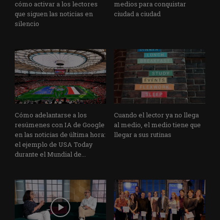
cómo activar a los lectores
medios para conquistar
que siguen las noticias en
ciudad a ciudad
silencio
Cómo adelantarse a los
Cuando el lector ya no llega
resúmenes con IA de Google
al medio, el medio tiene que
en las noticias de última hora:
llegar a sus rutinas
el ejemplo de USA Today
durante el Mundial de...