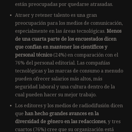
están preocupadas por quedarse atrasadas.
Atraer y retener talento es una gran
preocupación para los medios de comunicación,
especialmente en las áreas tecnológicas.
Menos
de una cuarta parte de los encuestados dicen
que confían en mantener los científicos y
personal técnico
(24%) en comparación con el
76% del personal editorial. Las compañías
tecnológicas y las marcas de consumo a menudo
pueden ofrecer salarios más altos, más
seguridad laboral y una cultura dentro de la
cual pueden hacer su mejor trabajo.
Los editores y los medios de radiodifusión dicen
que
han hecho grandes avances en la
diversidad de género en las redacciones
, y tres
cuartos (76%) cree que su organización está