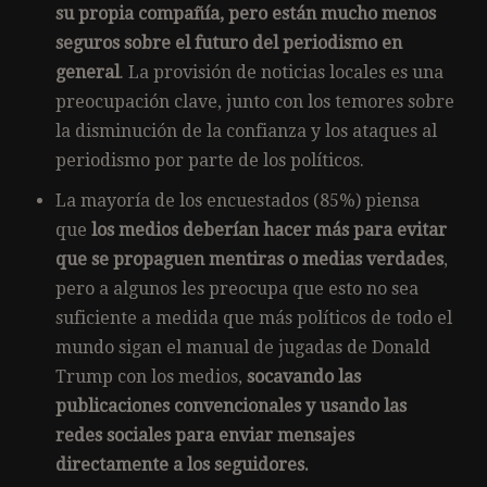
su propia compañía, pero están mucho menos
seguros sobre el futuro del periodismo en
general
. La provisión de noticias locales es una
preocupación clave, junto con los temores sobre
la disminución de la confianza y los ataques al
periodismo por parte de los políticos.
La mayoría de los encuestados (85%) piensa
que
los medios deberían hacer más para evitar
que se propaguen mentiras o medias verdades
,
pero a algunos les preocupa que esto no sea
suficiente a medida que más políticos de todo el
mundo sigan el manual de jugadas de Donald
Trump con los medios,
socavando las
publicaciones convencionales y usando las
redes sociales para enviar mensajes
directamente a los seguidores.