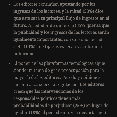
Los editores continúan
apostando por los
ingresos de los lectores, y la mitad (50%) dice
que este será su principal flujo de ingresos en el
futuro.
Alrededor de un tercio (35%)
piensa que
la publicidad y los ingresos de los lectores serán
igualmente importantes,
con solo uno de cada
siete (14%) que fija sus esperanzas solo en la
publicidad.
El poder de las plataformas tecnológicas sigue
siendo un tema de gran preocupación para la
mayoría de los editores. Pero hay opiniones
encontradas sobre la regulación.
Los editores
creen que las intervenciones de los
responsables políticos tienen más
probabilidades de perjudicar (25%) en lugar de
ayudar (18%) al periodismo,
y la mayoría siente