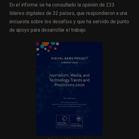
En el informe se ha consultado la opinión de 233
líderes digitales de 32 países, que respondieron a una
encuesta sobre los desafíos y que ha servido de punto
de apoyo para desarrollar el trabajo.