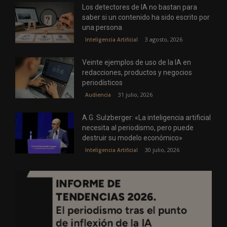
Los detectores de IA no bastan para
saber si un contenido ha sido escrito por
una persona
3 agosto, 2026
Inteligencia Artificial
Veinte ejemplos de uso de la IA en
redacciones, productos y negocios
periodísticos
31 julio, 2026
Audiencia
A.G. Sulzberger: «La inteligencia artificial
necesita al periodismo, pero puede
destruir su modelo económico»
30 julio, 2026
Inteligencia Artificial