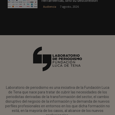
herramientas, sino su desconexión
7 agosto, 2026
Audiencia
Laboratorio de periodismo es una iniciativa de la Fundación Luca
de Tena que nace para tratar de cubrir las necesidades de los
periodistas derivadas de la transformación del sector, el cambio
disruptivo del negocio de la información y la demanda de nuevos
perfiles profesionales en entornos en los que dicha formación no
está, en la mayoría de los casos, al alcance de los nuevos