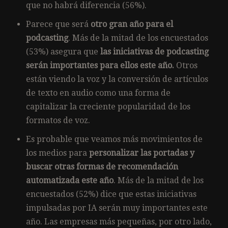
que no habrá diferencia (56%).
Parece que será
otro gran año para el
podcasting
. Más de la mitad de los encuestados
(53%) asegura que
las iniciativas de podcasting
serán importantes para ellos este año.
Otros
están viendo la voz y la conversión de artículos
de texto en audio como una forma de
capitalizar la creciente popularidad de los
formatos de voz.
Es probable que veamos más movimientos de
los medios para
personalizar las portadas y
buscar otras formas de recomendación
automatizada este año
. Más de la mitad de los
encuestados (52%) dice que estas iniciativas
impulsadas por IA serán muy importantes este
año. Las empresas más pequeñas, por otro lado,