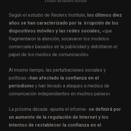
Estudio de Reuters Institute
Según el estudio de Reuters Institute,
los últimos diez
años se han caracterizado por la irrupción de los
dispositivos móviles y las redes sociales,
«que
fragmentaron la atención, socavaron los modelos
comerciales basados en la publicidad y debilitaron el
papel de los medios de comunicación».
Al mismo tiempo, las perturbaciones sociales y
políticas «
han afectado la confianza en el
periodismo
y han llevado a ataques a medios de
comunicación independientes en muchos países»
La próxima década -apunta el informe-
se definirá por
un aumento de la regulación de Internet y los
intentos de restablecer la confianza en el