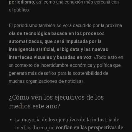
periodismo
, así como una conexión más cercana con
el público.
El periodismo también se verá sacudido por la próxima
ola de tecnológica basada en los procesos
automatizados, que será impulsada por la
inteligencia artificial, el big data y las nuevas
interfaces visuales y basadas en voz
. «Todo esto en
un contexto de incertidumbre económica y política que
generará más desafíos para la sostenibilidad de
muchas organizaciones de noticias».
¿Cómo ven los ejecutivos de los
medios este año?
La mayoría de los ejecutivos de la industria de
medios dicen que
confían en las perspectivas de