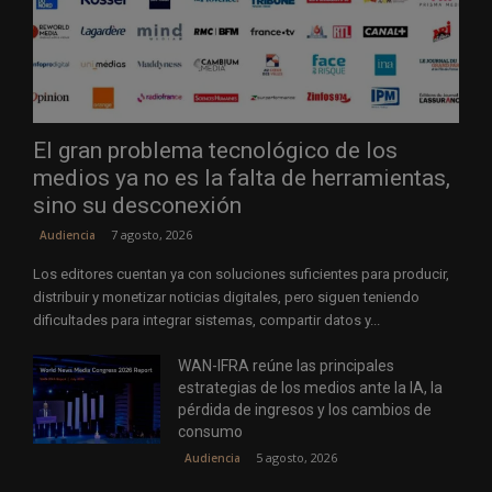
El gran problema tecnológico de los
medios ya no es la falta de herramientas,
sino su desconexión
7 agosto, 2026
Audiencia
Los editores cuentan ya con soluciones suficientes para producir,
distribuir y monetizar noticias digitales, pero siguen teniendo
dificultades para integrar sistemas, compartir datos y...
WAN-IFRA reúne las principales
estrategias de los medios ante la IA, la
pérdida de ingresos y los cambios de
consumo
5 agosto, 2026
Audiencia