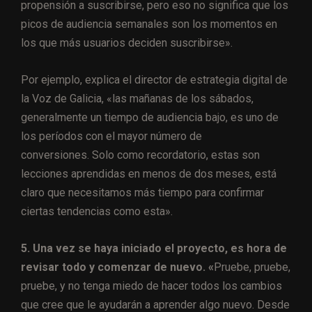
propensión a suscribirse, pero eso no significa que los
picos de audiencia semanales son los momentos en
los que más usuarios deciden suscribirse».
Por ejemplo, explica el director de estrategia digital de
la Voz de Galicia, «las mañanas de los sábados,
generalmente un tiempo de audiencia bajo, es uno de
los períodos con el mayor número de
conversiones. Solo como recordatorio, estas son
lecciones aprendidas en menos de dos meses, está
claro que necesitamos más tiempo para confirmar
ciertas tendencias como esta».
5. Una vez se haya iniciado el proyecto, es hora de
revisar todo y comenzar de nuevo. «
Pruebe, pruebe,
pruebe, y no tenga miedo de hacer todos los cambios
que cree que le ayudarán a aprender algo nuevo. Desde