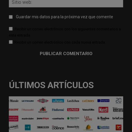
web:
Guardar mis datos para la próxima vez que comente
Recibir un correo electrónico con los siguientes comentarios a
esta entrada.
Recibir un correo electrónico con cada nueva entrada.
ÚLTIMOS ARTÍCULOS