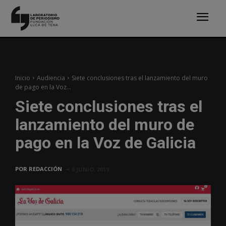
Inicio
Audiencia
Siete conclusiones tras el lanzamiento del muro
de pago en la Voz...
Siete conclusiones tras el
lanzamiento del muro de
pago en la Voz de Galicia
POR
REDACCIÓN
6 JUNIO, 2019