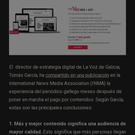
El director de estrategia digital de La Voz de Galicia,
Tomás García, ha
compartido en una publicación
en la
International News Media Association (INMA) la
experiencia del periódico gallego meses después de
poner en marcha el pago por contenidos. Según García,
estas son las principales conclusiones:
1. Más y mejor contenido significa una audiencia de
mayor calidad.
Esto significa que más personas llegan