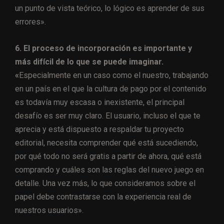
un punto de vista teórico, lo lógico es aprender de sus
errores».
6. El proceso de incorporación es importante y
más difícil de lo que se puede imaginar.
«
Especialmente en un caso como el nuestro, trabajando
en un país en el que la cultura de pago por el contenido
es todavía muy escasa o inexistente, el principal
desafío es ser muy claro. El usuario, incluso el que te
aprecia y está dispuesto a respaldar tu proyecto
editorial, necesita comprender qué está sucediendo,
por qué todo no será gratis a partir de ahora, qué está
comprando y cuáles son las reglas del nuevo juego en
detalle. Una vez más, lo que consideramos sobre el
papel debe contrastarse con la experiencia real de
nuestros usuarios».