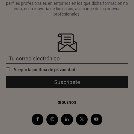
perfiles profesionales en entornos en los que dicha formación no
está, en la mayoría de los casos, al alcance de los nuevos
profesionales.
Acepto la
política de privacidad
SÍGUENOS