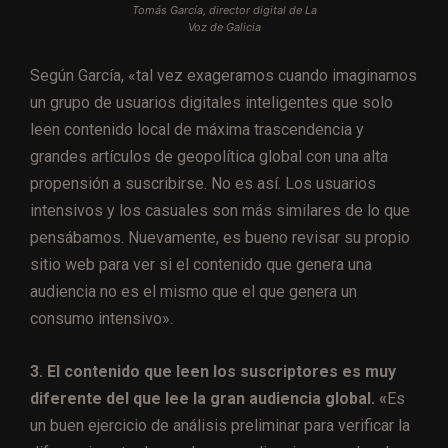
Tomás García, director digital de La
Voz de Galicia
Según García, «tal vez exageramos cuando imaginamos
un grupo de usuarios digitales inteligentes que solo
leen contenido local de máxima trascendencia y
grandes artículos de geopolítica global con una alta
propensión a suscribirse. No es así. Los usuarios
intensivos y los casuales son más similares de lo que
pensábamos. Nuevamente, es bueno revisar su propio
sitio web para ver si el contenido que genera una
audiencia no es el mismo que el que genera un
consumo intensivo».
3. El contenido que leen los suscriptores es muy
diferente del que lee la gran audiencia global. «
Es
un buen ejercicio de análisis preliminar para verificar la