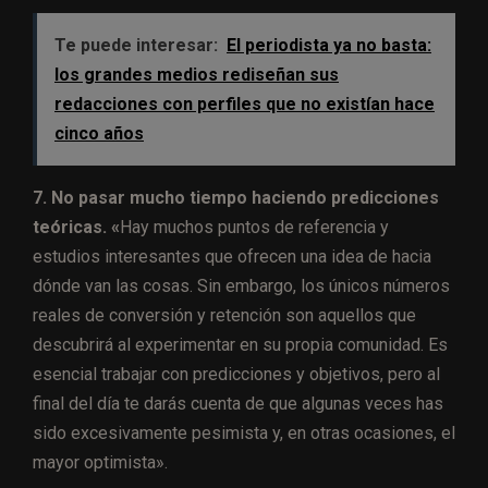
Te puede interesar:
El periodista ya no basta:
los grandes medios rediseñan sus
redacciones con perfiles que no existían hace
cinco años
7. No pasar mucho tiempo haciendo predicciones
teóricas. «
Hay muchos puntos de referencia y
estudios interesantes que ofrecen una idea de hacia
dónde van las cosas. Sin embargo, los únicos números
reales de conversión y retención son aquellos que
descubrirá al experimentar en su propia comunidad. Es
esencial trabajar con predicciones y objetivos, pero al
final del día te darás cuenta de que algunas veces has
sido excesivamente pesimista y, en otras ocasiones, el
mayor optimista».