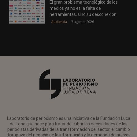
El gran problema tecnológico de los
medios ya no es la falta de
herramientas, sino su desconexión
7 agosto, 2026
Audiencia
Laboratorio de periodismo es una iniciativa de la Fundación Luca
de Tena que nace para tratar de cubrir las necesidades de los
periodistas derivadas de la transformación del sector, el cambio
disruptivo del negocio de la información y la demanda de nuevos