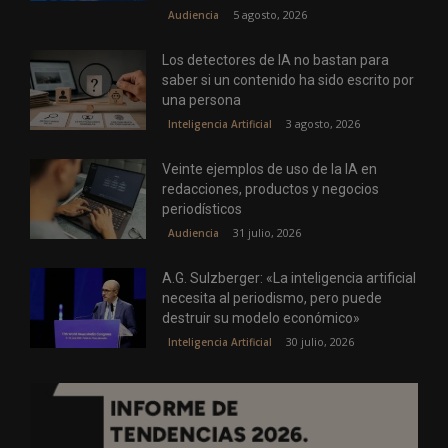
5 agosto, 2026
Audiencia
Los detectores de IA no bastan para
saber si un contenido ha sido escrito por
una persona
3 agosto, 2026
Inteligencia Artificial
Veinte ejemplos de uso de la IA en
redacciones, productos y negocios
periodísticos
31 julio, 2026
Audiencia
A.G. Sulzberger: «La inteligencia artificial
necesita al periodismo, pero puede
destruir su modelo económico»
30 julio, 2026
Inteligencia Artificial