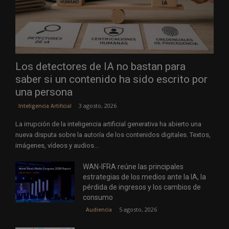
Los detectores de IA no bastan para
saber si un contenido ha sido escrito por
una persona
3 agosto, 2026
Inteligencia Artificial
La irrupción de la inteligencia artificial generativa ha abierto una
nueva disputa sobre la autoría de los contenidos digitales. Textos,
imágenes, vídeos y audios...
WAN-IFRA reúne las principales
estrategias de los medios ante la IA, la
pérdida de ingresos y los cambios de
consumo
5 agosto, 2026
Audiencia