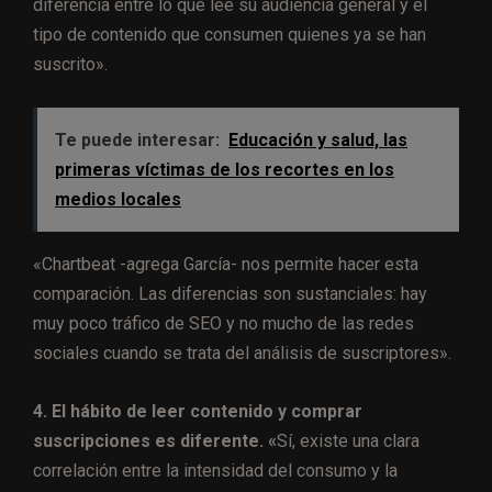
diferencia entre lo que lee su audiencia general y el
tipo de contenido que consumen quienes ya se han
suscrito».
Te puede interesar:
Educación y salud, las
primeras víctimas de los recortes en los
medios locales
«Chartbeat -agrega García- nos permite hacer esta
comparación. Las diferencias son sustanciales: hay
muy poco tráfico de SEO y no mucho de las redes
sociales cuando se trata del análisis de suscriptores».
4. El hábito de leer contenido y comprar
suscripciones es diferente. «
Sí, existe una clara
correlación entre la intensidad del consumo y la