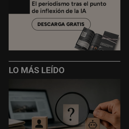
LO MÁS LEÍDO