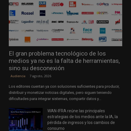
El gran problema tecnológico de los
medios ya no es la falta de herramientas,
sino su desconexión
7 agosto, 2026
Audiencia
Los editores cuentan ya con soluciones suficientes para producir,
distribuir y monetizar noticias digitales, pero siguen teniendo
dificultades para integrar sistemas, compartir datos y...
WAN-IFRA reúne las principales
estrategias de los medios ante la IA, la
pérdida de ingresos y los cambios de
consumo