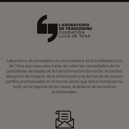
Laboratorio de periodismo es una iniciativa de la Fundación Luca
de Tena que nace para tratar de cubrir las necesidades de los
periodistas derivadas de la transformación del sector, el cambio
disruptivo del negocio de la información y la demanda de nuevos
perfiles profesionales en entornos en los que dicha formación no
está, en la mayoría de los casos, al alcance de los nuevos
profesionales.