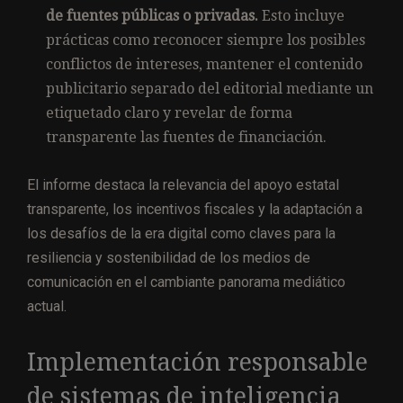
de fuentes públicas o privadas.
Esto incluye
prácticas como reconocer siempre los posibles
conflictos de intereses, mantener el contenido
publicitario separado del editorial mediante un
etiquetado claro y revelar de forma
transparente las fuentes de financiación.
El informe destaca la relevancia del apoyo estatal
transparente, los incentivos fiscales y la adaptación a
los desafíos de la era digital como claves para la
resiliencia y sostenibilidad de los medios de
comunicación en el cambiante panorama mediático
actual.
Implementación responsable
de sistemas de inteligencia