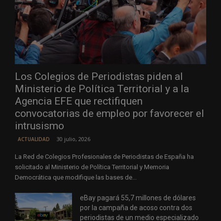
Los Colegios de Periodistas piden al
Ministerio de Política Territorial y a la
Agencia EFE que rectifiquen
convocatorias de empleo por favorecer el
intrusismo
30 julio, 2026
ACTUALIDAD
La Red de Colegios Profesionales de Periodistas de España ha
solicitado al Ministerio de Política Territorial y Memoria
Democrática que modifique las bases de...
eBay pagará 55,7 millones de dólares
por la campaña de acoso contra dos
periodistas de un medio especializado