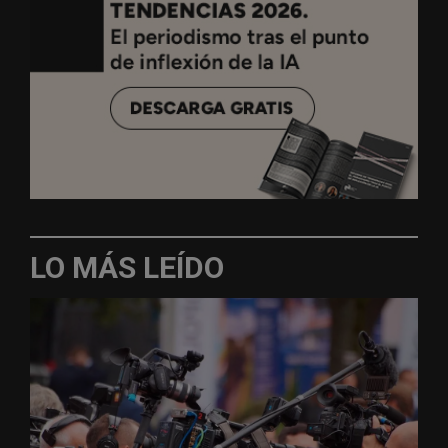
LO MÁS LEÍDO