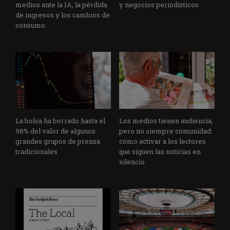
medios ante la IA, la pérdida
y negocios periodísticos
de ingresos y los cambios de
consumo
La bolsa ha borrado hasta el
Los medios tienen audiencia,
98% del valor de algunos
pero no siempre comunidad:
grandes grupos de prensa
cómo activar a los lectores
tradicionales
que siguen las noticias en
silencio