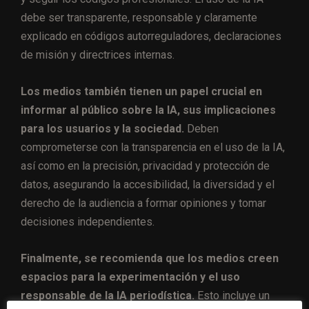
debe ser transparente, responsable y claramente
explicado en códigos autorreguladores, declaraciones
de misión y directrices internas.
Los medios también tienen un papel crucial en
informar al público sobre la IA, sus implicaciones
para los usuarios y la sociedad.
Deben
comprometerse con la transparencia en el uso de la IA,
así como en la precisión, privacidad y protección de
datos, asegurando la accesibilidad, la diversidad y el
derecho de la audiencia a formar opiniones y tomar
decisiones independientes.
Finalmente, se recomienda que los medios creen
espacios para la experimentación y el uso
responsable de la IA periodística.
Esto incluye un