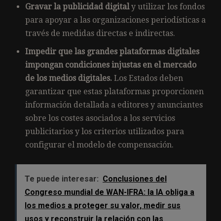
Gravar la publicidad digital
y utilizar los fondos
para apoyar a las organizaciones periodísticas a
través de medidas directas e indirectas.
Impedir que las grandes plataformas digitales
impongan condiciones injustas en el mercado
de los medios digitales.
Los Estados deben
garantizar que estas plataformas proporcionen
información detallada a editores y anunciantes
sobre los costes asociados a los servicios
publicitarios y los criterios utilizados para
configurar el modelo de compensación.
Te puede interesar:
Conclusiones del
Congreso mundial de WAN-IFRA: la IA obliga a
los medios a proteger su valor, medir sus
usos y reconstruir la relación con las