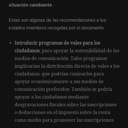
situación cambiante.
Estas son algunas de las recomendaciones a los
estados miembros recogidas por el documento:
Introducir programas de vales para los
ciudadanos
, para apoyar la sostenibilidad de los
medios de comunicación. Tales programas
implicarían la distribución directa de vales a los
ciudadanos, que podrían canjearlos para
apoyar económicamente a sus medios de
comunicación preferidos. También se podría
apoyar a los ciudadanos mediante
desgravaciones fiscales sobre las suscripciones
o deducciones en el impuesto sobre la renta
como medio para promover las suscripciones.