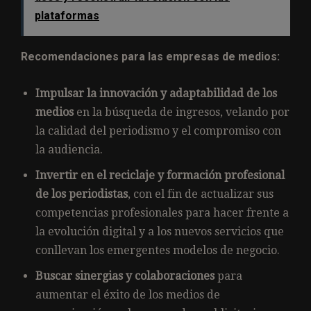
plataformas
Recomendaciones para las empresas de medios:
Impulsar la innovación y adaptabilidad de los
medios
en la búsqueda de ingresos, velando por
la calidad del periodismo y el compromiso con
la audiencia.
Invertir en el reciclaje y formación profesional
de los periodistas
, con el fin de actualizar sus
competencias profesionales para hacer frente a
la evolución digital y a los nuevos servicios que
conllevan los emergentes modelos de negocio.
Buscar sinergias y colaboraciones
para
aumentar el éxito de los medios de