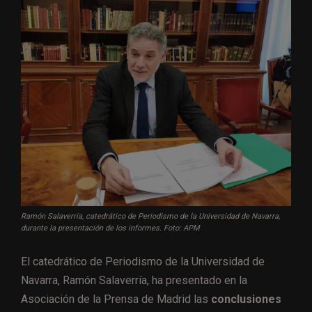
Ramón Salaverría, catedrático de Periodismo de la Universidad de Navarra,
durante la presentación de los informes. Foto: APM
El catedrático de Periodismo de la Universidad de
Navarra, Ramón Salaverría, ha presentado en la
Asociación de la Prensa de Madrid las
conclusiones