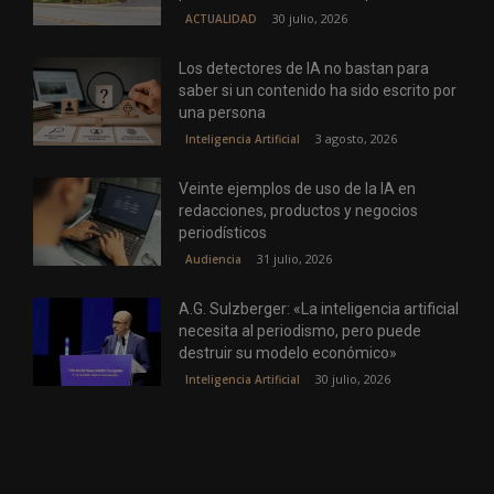
30 julio, 2026
ACTUALIDAD
Los detectores de IA no bastan para
saber si un contenido ha sido escrito por
una persona
3 agosto, 2026
Inteligencia Artificial
Veinte ejemplos de uso de la IA en
redacciones, productos y negocios
periodísticos
31 julio, 2026
Audiencia
A.G. Sulzberger: «La inteligencia artificial
necesita al periodismo, pero puede
destruir su modelo económico»
30 julio, 2026
Inteligencia Artificial