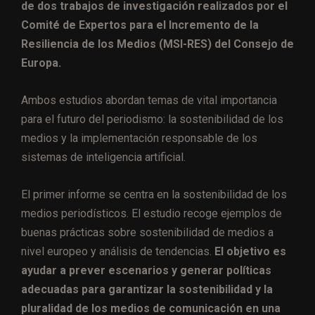
de dos trabajos de investigación realizados por el
Comité de Expertos para el Incremento de la
Resiliencia de los Medios (MSI-RES) del Consejo de
Europa.
Ambos estudios abordan temas de vital importancia
para el futuro del periodismo: la sostenibilidad de los
medios y la implementación responsable de los
sistemas de inteligencia artificial.
El primer informe se centra en la sostenibilidad de los
medios periodísticos. El estudio recoge ejemplos de
buenas prácticas sobre sostenibilidad de medios a
nivel europeo y análisis de tendencias.
El objetivo es
ayudar a prever escenarios y generar políticas
adecuadas para garantizar la sostenibilidad y la
pluralidad de los medios de comunicación en una