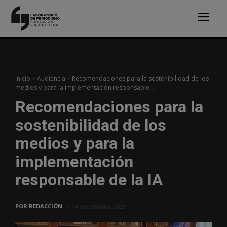
Inicio
Audiencia
Recomendaciones para la sostenibilidad de los
medios y para la implementación responsable...
Recomendaciones para la
sostenibilidad de los
medios y para la
implementación
responsable de la IA
POR
REDACCIÓN
14 DICIEMBRE, 2023