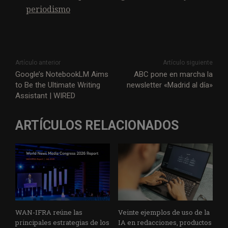
periodismo
Artículo anterior
Artículo siguiente
Google’s NotebookLM Aims
ABC pone en marcha la
to Be the Ultimate Writing
newsletter «Madrid al día»
Assistant | WIRED
ARTÍCULOS RELACIONADOS
WAN-IFRA reúne las
Veinte ejemplos de uso de la
principales estrategias de los
IA en redacciones, productos