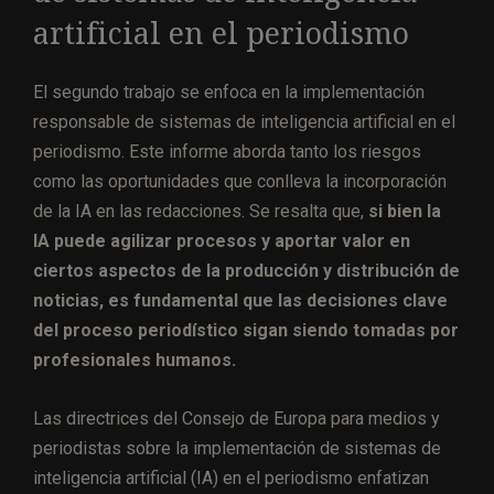
artificial en el periodismo
El segundo trabajo se enfoca en la implementación
responsable de sistemas de inteligencia artificial en el
periodismo. Este informe aborda tanto los riesgos
como las oportunidades que conlleva la incorporación
de la IA en las redacciones. Se resalta que,
si bien la
IA puede agilizar procesos y aportar valor en
ciertos aspectos de la producción y distribución de
noticias, es fundamental que las decisiones clave
del proceso periodístico sigan siendo tomadas por
profesionales humanos.
Las directrices del Consejo de Europa para medios y
periodistas sobre la implementación de sistemas de
inteligencia artificial (IA) en el periodismo enfatizan