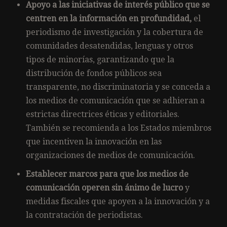
Apoyo a las iniciativas de interés público que se
centren en la información en profundidad,
el
periodismo de investigación y la cobertura de
comunidades desatendidas, lenguas y otros
tipos de minorías, garantizando que la
distribución de fondos públicos sea
transparente, no discriminatoria y se conceda a
los medios de comunicación que se adhieran a
estrictas directrices éticas y editoriales.
También se recomienda a los Estados miembros
que incentiven la innovación en las
organizaciones de medios de comunicación.
Establecer marcos para que los medios de
comunicación operen sin ánimo de lucro
y
medidas fiscales que apoyen a la innovación y a
la contratación de periodistas.