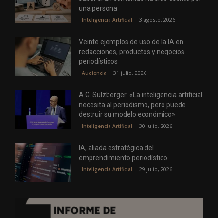
una persona
3 agosto, 2026
Inteligencia Artificial
Veinte ejemplos de uso de la IA en
redacciones, productos y negocios
periodísticos
31 julio, 2026
Audiencia
A.G. Sulzberger: «La inteligencia artificial
necesita al periodismo, pero puede
destruir su modelo económico»
30 julio, 2026
Inteligencia Artificial
IA, aliada estratégica del
emprendimiento periodístico
29 julio, 2026
Inteligencia Artificial