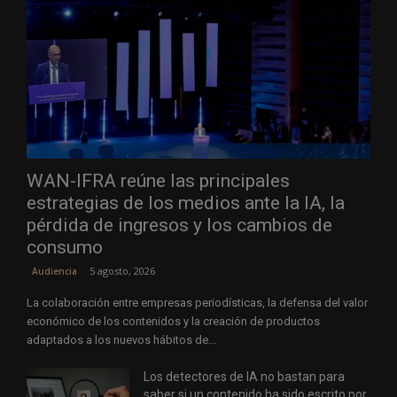
WAN-IFRA reúne las principales
estrategias de los medios ante la IA, la
pérdida de ingresos y los cambios de
consumo
5 agosto, 2026
Audiencia
La colaboración entre empresas periodísticas, la defensa del valor
económico de los contenidos y la creación de productos
adaptados a los nuevos hábitos de...
Los detectores de IA no bastan para
saber si un contenido ha sido escrito por