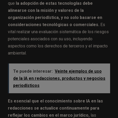
que
la adopción de estas tecnologías debe
alinearse con la misión y valores de la
organización periodística, y no solo basarse en
consideraciones tecnológicas o comerciales.
Es
vital realizar una evaluación sistemática de los riesgos
potenciales asociados con su uso, incluyendo
aspectos como los derechos de terceros y el impacto
ambiental.
Te puede interesar:
Veinte ejemplos de uso
de la IA en redacciones, productos y negocios
periodísticos
Es esencial que el conocimiento sobre IA en las
redacciones se actualice continuamente para
reflejar los cambios en el marco jurídico,
las