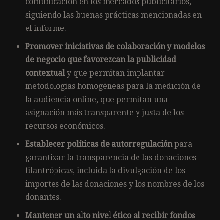
comunicación en los mercados publicitarios,
siguiendo las buenas prácticas mencionadas en
el informe.
Promover iniciativas de colaboración y modelos
de negocio que favorezcan la publicidad
contextual
y que permitan implantar
metodologías homogéneas para la medición de
la audiencia online, que permitan una
asignación más transparente y justa de los
recursos económicos.
Establecer políticas de autorregulación
para
garantizar la transparencia de las donaciones
filantrópicas, incluida la divulgación de los
importes de las donaciones y los nombres de los
donantes.
Mantener un alto nivel ético al recibir fondos