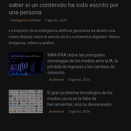
saber si un contenido ha sido escrito por
una persona
3 agosto, 2026
Inteligencia Artificial
La irrupción de la inteligencia artificial generativa ha abierto una
nueva disputa sobre la autoría de los contenidos digitales. Textos,
imágenes, vídeos y audios...
WAN-IFRA reúne las principales
estrategias de los medios ante la IA, la
pérdida de ingresos y los cambios de
consumo
5 agosto, 2026
Audiencia
El gran problema tecnológico de los
medios ya no es la falta de
herramientas, sino su desconexión
7 agosto, 2026
Audiencia