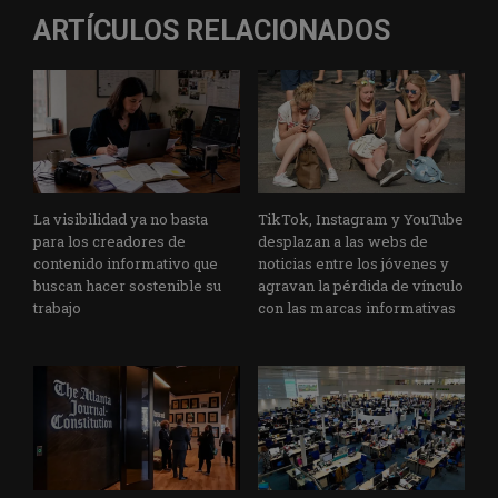
ARTÍCULOS RELACIONADOS
La visibilidad ya no basta
TikTok, Instagram y YouTube
para los creadores de
desplazan a las webs de
contenido informativo que
noticias entre los jóvenes y
buscan hacer sostenible su
agravan la pérdida de vínculo
trabajo
con las marcas informativas