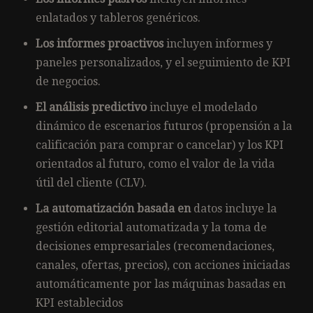
enlatados y tableros genéricos.
Los informes proactivos
incluyen informes y
paneles personalizados, y el seguimiento de KPI
de negocios.
El análisis predictivo
incluye el modelado
dinámico de escenarios futuros (propensión a la
calificación para comprar o cancelar) y los KPI
orientados al futuro, como el valor de la vida
útil del cliente (CLV).
La automatización basada en
datos incluye la
gestión editorial automatizada y la toma de
decisiones empresariales (recomendaciones,
canales, ofertas, precios), con acciones iniciadas
automáticamente por las máquinas basadas en
KPI establecidos