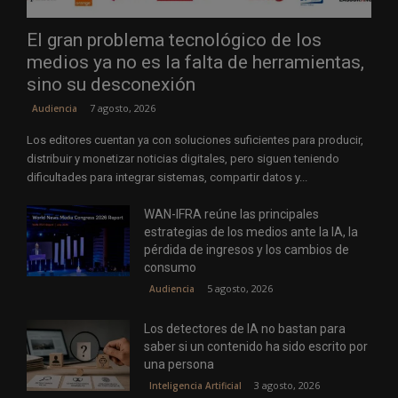
El gran problema tecnológico de los
medios ya no es la falta de herramientas,
sino su desconexión
7 agosto, 2026
Audiencia
Los editores cuentan ya con soluciones suficientes para producir,
distribuir y monetizar noticias digitales, pero siguen teniendo
dificultades para integrar sistemas, compartir datos y...
WAN-IFRA reúne las principales
estrategias de los medios ante la IA, la
pérdida de ingresos y los cambios de
consumo
5 agosto, 2026
Audiencia
Los detectores de IA no bastan para
saber si un contenido ha sido escrito por
una persona
3 agosto, 2026
Inteligencia Artificial