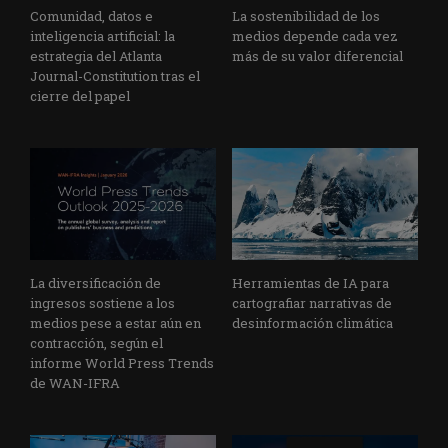
Comunidad, datos e
La sostenibilidad de los
inteligencia artificial: la
medios depende cada vez
estrategia del Atlanta
más de su valor diferencial
Journal-Constitution tras el
cierre del papel
La diversificación de
Herramientas de IA para
ingresos sostiene a los
cartografiar narrativas de
medios pese a estar aún en
desinformación climática
contracción, según el
informe World Press Trends
de WAN-IFRA