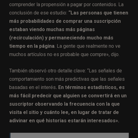
comprender la propensión a pagar por contenidos. La
conclusión de ese estudio:
“Las personas que tienen
más probabilidades de comprar una suscripción
estaban viendo muchas más páginas
(recirculación) y permaneciendo mucho más
tiempo en la página
. La gente que realmente no ve
muchos artículos no es probable que compre», dijo.
También observó otro detalle clave: “Las señales de
comportamiento son más predictivas que las señales
basadas en el interés
.
En términos estadísticos, es
más fácil predecir que alguien se convertirá en un
suscriptor observando la frecuencia con la que
visita el sitio y cuánto lee, en lugar de tratar de
adivinar en qué historias estarán interesados​​».