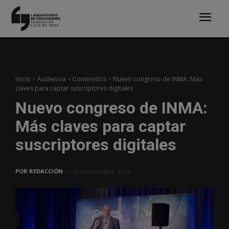
Inicio
Audiencia
Contenidos
Nuevo congreso de INMA: Más
claves para captar suscriptores digitales
Nuevo congreso de INMA:
Más claves para captar
suscriptores digitales
POR
REDACCIÓN
13 NOVIEMBRE, 2018