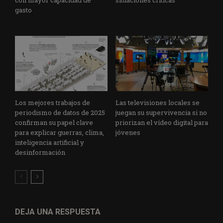
gasto
Los mejores trabajos de
Las televisiones locales se
periodismo de datos de 2025
juegan su supervivencia si no
confirman su papel clave
priorizan el vídeo digital para
para explicar guerras, clima,
jóvenes
inteligencia artificial y
desinformación
DEJA UNA RESPUESTA