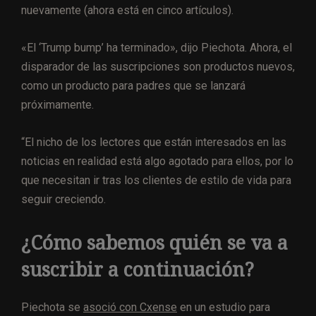
nuevamente (ahora está en cinco artículos).
«El ‘Trump bump’ ha terminado», dijo Piechota. Ahora, el
disparador de las suscripciones son productos nuevos,
como un producto para padres que se lanzará
próximamente.
“El nicho de los lectores que están interesados ​​en las
noticias en realidad está algo agotado para ellos, por lo
que necesitan ir tras los clientes de estilo de vida para
seguir creciendo.
¿Cómo sabemos quién se va a
suscribir a continuación?
Piechota se
asoció con Cxense
en un estudio para