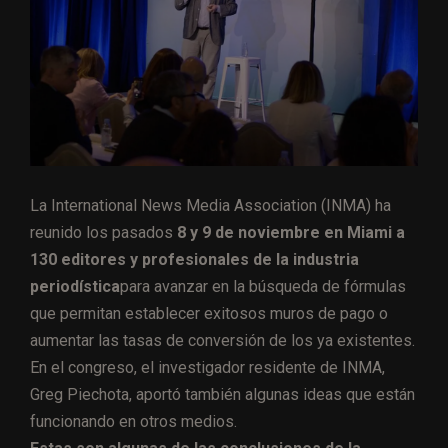
La International News Media Association (INMA) ha
reunido los pasados
8 y 9 de noviembre en Miami a
130 editores y profesionales de la industria
periodística
para avanzar en la búsqueda de fórmulas
que permitan establecer exitosos muros de pago o
aumentar las tasas de conversión de los ya existentes.
En el congreso, el investigador residente de INMA,
Greg Piechota, aportó también algunas ideas que están
funcionando en otros medios.