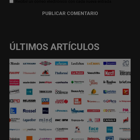
Recibir un correo electrónico con cada nueva entrada.
ÚLTIMOS ARTÍCULOS