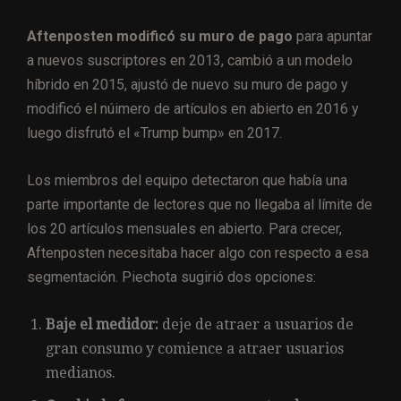
Aftenposten modificó su muro de pago
para apuntar
a nuevos suscriptores en 2013, cambió a un modelo
híbrido en 2015, ajustó de nuevo su muro de pago y
modificó el núimero de artículos en abierto en 2016 y
luego disfrutó el «Trump bump» en 2017.
Los miembros del equipo detectaron que había una
parte importante de lectores que no llegaba al límite de
los 20 artículos mensuales en abierto. Para crecer,
Aftenposten necesitaba hacer algo con respecto a esa
segmentación. Piechota sugirió dos opciones:
Baje el medidor:
deje de atraer a usuarios de
gran consumo ​​y comience a atraer usuarios
medianos.