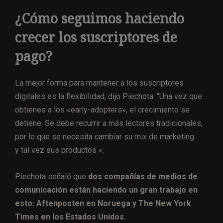
¿Cómo seguimos haciendo
crecer los suscriptores de
pago?
La mejor forma para mantener a los suscriptores
digitales es la flexibilidad, dijo Piechota. “Una vez que
obtienes a los «early-adopters», el crecimiento se
detiene. Se debe recurrir a más lectores tradicionales,
por lo que se necesita cambiar su mix de marketing
y tal vez sus productos «.
Piechota señaló que
dos compañías de medios de
comunicación están haciendo un gran trabajo en
esto: Aftenposten en Noruega y The New York
Times en los Estados Unidos.