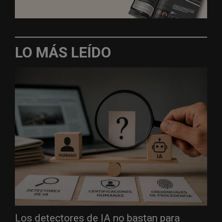
LO MÁS LEÍDO
Los detectores de IA no bastan para