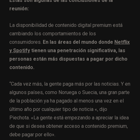
Estas son algunas de las conclusiones de la
reunión:
La disponibilidad de contenido digital premium está
cambiando los comportamientos de los
consumidores.
En las áreas del mundo donde
Netflix
y Spotify
tienen una penetración significativa, las
personas están más dispuestas a pagar por dicho
contenido.
“Cada vez más, la gente paga más por las noticias. Y en
algunos países, como Noruega o Suecia, una gran parte
de la población ya ha pagado al menos una vez en el
último año por cualquier tipo de noticia «, dijo
Piechota. «La gente está empezando a apreciar la idea
de que si desea obtener acceso a contenido premium,
debe pagar por ello».