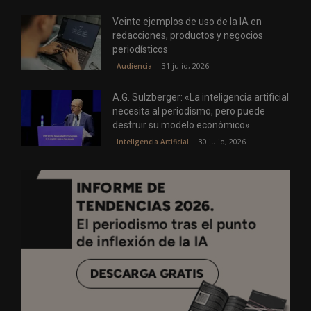
Veinte ejemplos de uso de la IA en
redacciones, productos y negocios
periodísticos
31 julio, 2026
Audiencia
A.G. Sulzberger: «La inteligencia artificial
necesita al periodismo, pero puede
destruir su modelo económico»
30 julio, 2026
Inteligencia Artificial