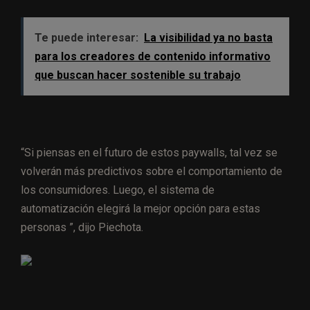
Te puede interesar:
La visibilidad ya no basta
para los creadores de contenido informativo
que buscan hacer sostenible su trabajo
“Si piensas en el futuro de estos paywalls, tal vez se
volverán más predictivos sobre el comportamiento de
los consumidores. Luego, el sistema de
automatización elegirá la mejor opción para estas
personas ”, dijo Piechota.