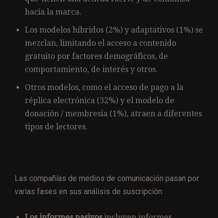
hacia la marca.
Los modelos híbridos (2%) y adaptativos (1%) se
mezclan, limitando el acceso a contenido
gratuito por factores demográficos, de
comportamiento, de interés y otros.
Otros modelos, como el acceso de pago a la
réplica electrónica (32%) y el modelo de
donación / membresía (1%), atraen a diferentes
tipos de lectores.
Las compañías de medios de comunicación pasan por
varias fases en sus análisis de suscripción:
Los informes pasivos
incluyen informes