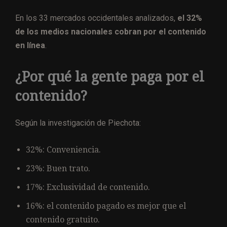
En los 33 mercados occidentales analizados,
el 32%
de los medios nacionales cobran por el contenido
en línea
.
¿Por qué la gente paga por el
contenido?
Según la investigación de Piechota:
32%: Conveniencia.
23%: Buen trato.
17%: Exclusividad de contenido.
16%: el contenido pagado es mejor que el
contenido gratuito.