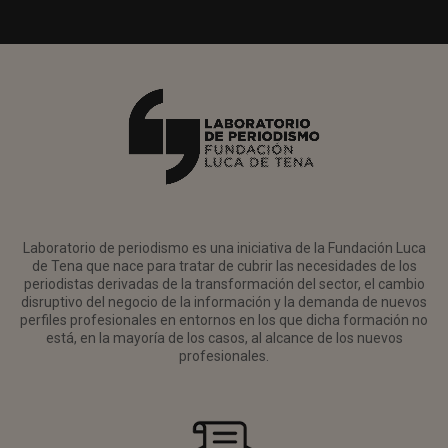
Laboratorio de periodismo es una iniciativa de la Fundación Luca
de Tena que nace para tratar de cubrir las necesidades de los
periodistas derivadas de la transformación del sector, el cambio
disruptivo del negocio de la información y la demanda de nuevos
perfiles profesionales en entornos en los que dicha formación no
está, en la mayoría de los casos, al alcance de los nuevos
profesionales.