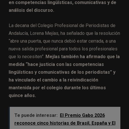
en competencias lingüísticas, comunicativas y de
análisis del discurso.
La decana del Colegio Profesional de Periodistas de
Andalucía, Lorena Mejías, ha señalado que la resolución
“abre una puerta, que nunca debió estar cerrada, a una
nueva salida profesional para todos los profesionales
que lo necesiten”.
Mejías también ha afirmado que la
medida “hace justicia con las competencias
lingüísticas y comunicativas de los periodistas” y
ha vinculado el cambio a la reivindicación
mantenida por el colegio durante los últimos
quince años.
Te puede interesar:
El Premio Gabo 2026
reconoce cinco historias de Brasil, España y El