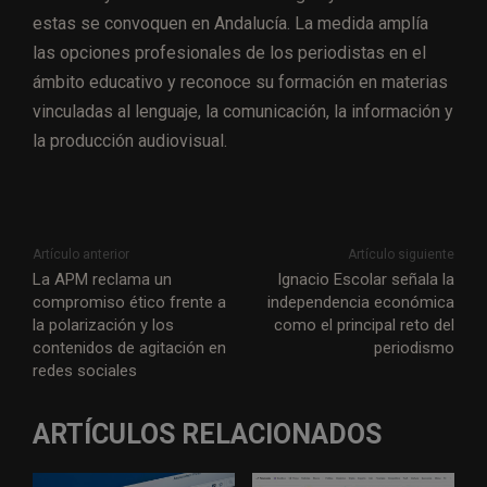
estas se convoquen en Andalucía. La medida amplía
las opciones profesionales de los periodistas en el
ámbito educativo y reconoce su formación en materias
vinculadas al lenguaje, la comunicación, la información y
la producción audiovisual.
Artículo anterior
Artículo siguiente
La APM reclama un
Ignacio Escolar señala la
compromiso ético frente a
independencia económica
la polarización y los
como el principal reto del
contenidos de agitación en
periodismo
redes sociales
ARTÍCULOS RELACIONADOS