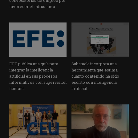
convocatorias de empleo por
favorecer el intrusismo
EFE publica una guía para
Substack incorpora una
integrar la inteligencia
herramienta que estima
artificial en sus procesos
cuánto contenido ha sido
informativos con supervisión
escrito con inteligencia
humana
artificial