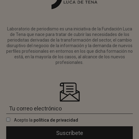
Laboratorio de periodismo es una iniciativa de la Fundación Luca
de Tena que nace para tratar de cubrir las necesidades de los
periodistas derivadas de la transformación del sector, el cambio
disruptivo del negocio de la información y la demanda de nuevos
perfiles profesionales en entornos en los que dicha formación no
está, en la mayoría de los casos, al alcance de los nuevos
profesionales.
Acepto la
política de privacidad