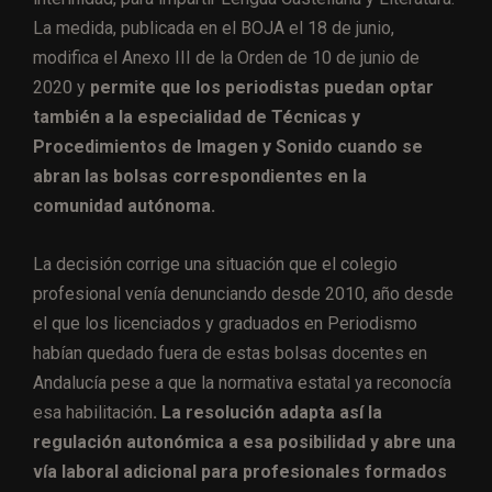
La medida, publicada en el BOJA el 18 de junio,
modifica el Anexo III de la Orden de 10 de junio de
2020 y
permite que los periodistas puedan optar
también a la especialidad de Técnicas y
Procedimientos de Imagen y Sonido cuando se
abran las bolsas correspondientes en la
comunidad autónoma.
La decisión corrige una situación que el colegio
profesional venía denunciando desde 2010, año desde
el que los licenciados y graduados en Periodismo
habían quedado fuera de estas bolsas docentes en
Andalucía pese a que la normativa estatal ya reconocía
esa habilitación
. La resolución adapta así la
regulación autonómica a esa posibilidad y abre una
vía laboral adicional para profesionales formados