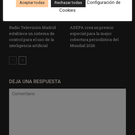
Configuración de
Aceptar todas
Rechazar todas
Cookies
Radio Televisión Madrid
ADEPA crea un premio
establece un sistema de
especial para la mejor
control para el uso de la
cobertura periodística del
inteligencia artificial
Mundial 2026
DEJA UNA RESPUESTA