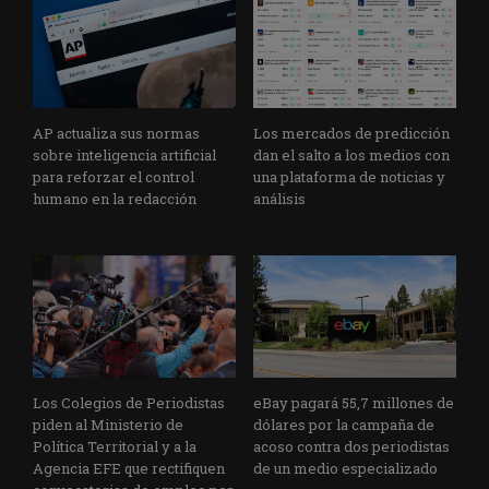
AP actualiza sus normas
Los mercados de predicción
sobre inteligencia artificial
dan el salto a los medios con
para reforzar el control
una plataforma de noticias y
humano en la redacción
análisis
Los Colegios de Periodistas
eBay pagará 55,7 millones de
piden al Ministerio de
dólares por la campaña de
Política Territorial y a la
acoso contra dos periodistas
Agencia EFE que rectifiquen
de un medio especializado