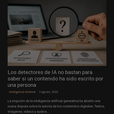
Los detectores de IA no bastan para
saber si un contenido ha sido escrito por
una persona
3 agosto, 2026
Inteligencia Artificial
La irrupción de la inteligencia artificial generativa ha abierto una
nueva disputa sobre la autoría de los contenidos digitales. Textos,
imágenes, vídeos y audios...