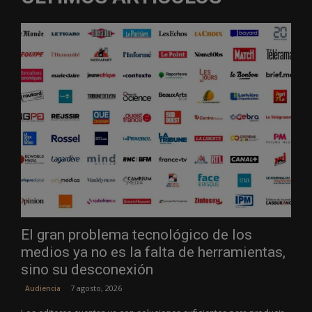
El gran problema tecnológico de los
medios ya no es la falta de herramientas,
sino su desconexión
7 agosto, 2026
Audiencia