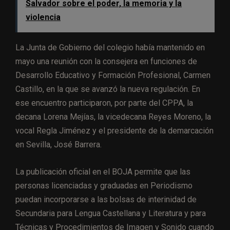
Salvador sobre el poder, la memoria y la
violencia
La Junta de Gobierno del colegio había mantenido en
mayo una reunión con la consejera en funciones de
Desarrollo Educativo y Formación Profesional, Carmen
Castillo, en la que se avanzó la nueva regulación. En
ese encuentro participaron, por parte del CPPA, la
decana Lorena Mejías, la vicedecana Reyes Moreno, la
vocal Regla Jiménez y el presidente de la demarcación
en Sevilla, José Barrera.
La publicación oficial en el BOJA permite que las
personas licenciadas y graduadas en Periodismo
puedan incorporarse a las bolsas de interinidad de
Secundaria para Lengua Castellana y Literatura y para
Técnicas y Procedimientos de Imagen y Sonido cuando