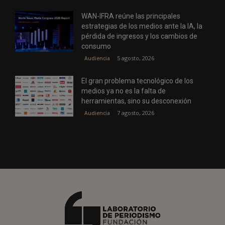
WAN-IFRA reúne las principales
estrategias de los medios ante la IA, la
pérdida de ingresos y los cambios de
consumo
5 agosto, 2026
Audiencia
El gran problema tecnológico de los
medios ya no es la falta de
herramientas, sino su desconexión
7 agosto, 2026
Audiencia