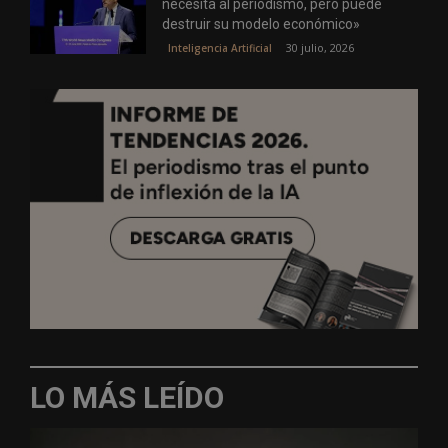
necesita al periodismo, pero puede
destruir su modelo económico»
30 julio, 2026
Inteligencia Artificial
LO MÁS LEÍDO