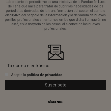
Laboratorio de periodismo es una iniciativa de la Fundación Luca
de Tena que nace para tratar de cubrir las necesidades de los
periodistas derivadas de la transformación del sector, el cambio
disruptivo del negocio de la información y la demanda de nuevos
perfiles profesionales en entornos en los que dicha formación no
está, en la mayoría de los casos, al alcance de los nuevos
profesionales.
Acepto la
política de privacidad
SÍGUENOS