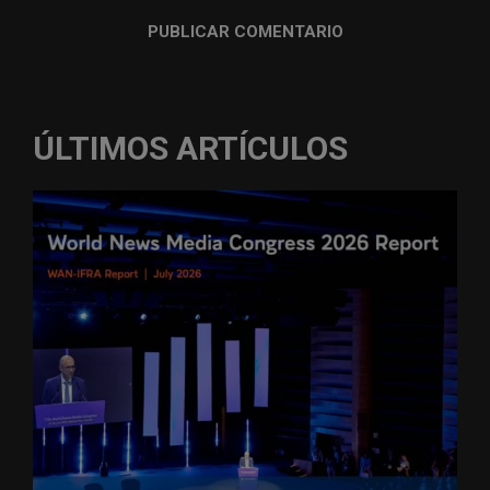
ÚLTIMOS ARTÍCULOS