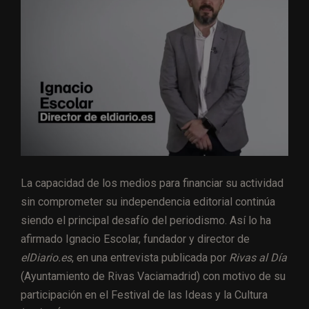
La capacidad de los medios para financiar su actividad
sin comprometer su independencia editorial continúa
siendo el principal desafío del periodismo. Así lo ha
afirmado Ignacio Escolar, fundador y director de
elDiario.es
, en una entrevista publicada por
Rivas al Día
(Ayuntamiento de Rivas Vaciamadrid) con motivo de su
participación en el Festival de las Ideas y la Cultura