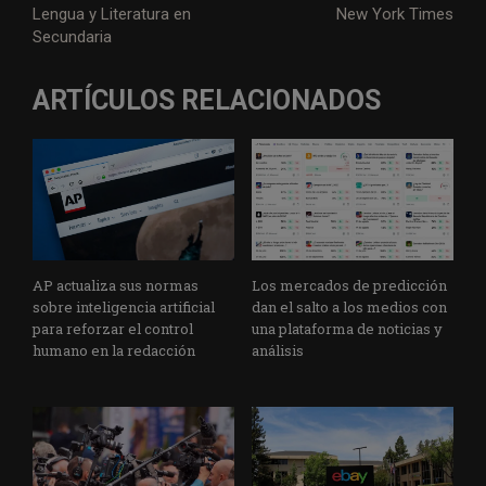
Lengua y Literatura en
New York Times
Secundaria
ARTÍCULOS RELACIONADOS
AP actualiza sus normas
Los mercados de predicción
sobre inteligencia artificial
dan el salto a los medios con
para reforzar el control
una plataforma de noticias y
humano en la redacción
análisis