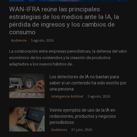
WAN-IFRA reúne las principales
estrategias de los medios ante la IA, la
pérdida de ingresos y los cambios de
consumo
5 agosto, 2026
Audiencia
La colaboración entre empresas periodísticas, la defensa del valor
económico de los contenidos y la creación de productos
adaptados a los nuevos hábitos de...
Los detectores de IA no bastan para
saber si un contenido ha sido escrito por
una persona
3 agosto, 2026
Inteligencia Artificial
Veinte ejemplos de uso de la IA en
redacciones, productos y negocios
periodísticos
31 julio, 2026
Audiencia