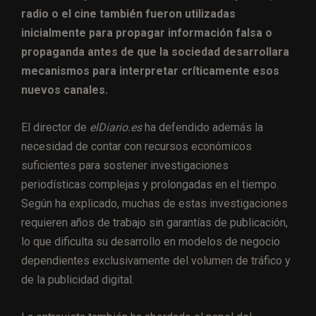
radio o el cine también fueron utilizadas
inicialmente para propagar información falsa o
propaganda antes de que la sociedad desarrollara
mecanismos para interpretar críticamente esos
nuevos canales.
El director de
elDiario.es
ha defendido además la
necesidad de contar con recursos económicos
suficientes para sostener investigaciones
periodísticas complejas y prolongadas en el tiempo.
Según ha explicado, muchas de estas investigaciones
requieren años de trabajo sin garantías de publicación,
lo que dificulta su desarrollo en modelos de negocio
dependientes exclusivamente del volumen de tráfico y
de la publicidad digital.