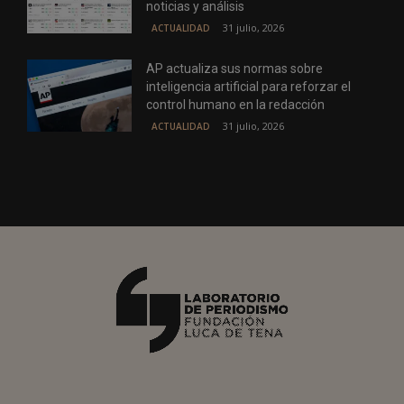
noticias y análisis
31 julio, 2026
ACTUALIDAD
AP actualiza sus normas sobre
inteligencia artificial para reforzar el
control humano en la redacción
31 julio, 2026
ACTUALIDAD