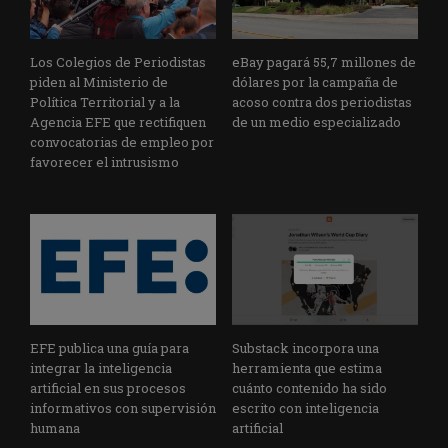
Los Colegios de Periodistas
eBay pagará 55,7 millones de
piden al Ministerio de
dólares por la campaña de
Política Territorial y a la
acoso contra dos periodistas
Agencia EFE que rectifiquen
de un medio especializado
convocatorias de empleo por
favorecer el intrusismo
EFE publica una guía para
Substack incorpora una
integrar la inteligencia
herramienta que estima
artificial en sus procesos
cuánto contenido ha sido
informativos con supervisión
escrito con inteligencia
humana
artificial