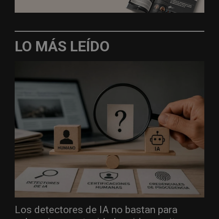
LO MÁS LEÍDO
Los detectores de IA no bastan para