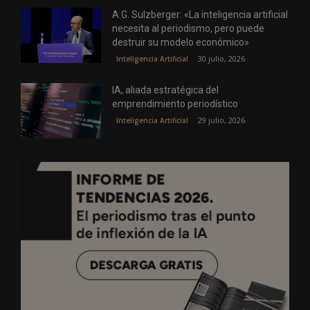
A.G. Sulzberger: «La inteligencia artificial
necesita al periodismo, pero puede
destruir su modelo económico»
30 julio, 2026
Inteligencia Artificial
IA, aliada estratégica del
emprendimiento periodístico
29 julio, 2026
Inteligencia Artificial