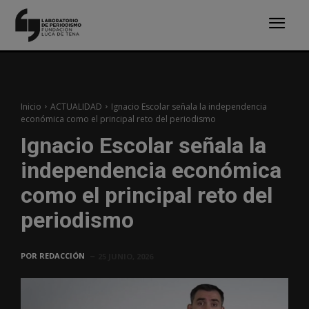
Inicio
ACTUALIDAD
Ignacio Escolar señala la independencia
económica como el principal reto del periodismo
Ignacio Escolar señala la
independencia económica
como el principal reto del
periodismo
POR
REDACCIÓN
25 JUNIO, 2026