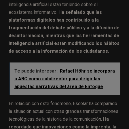
inteligencia artificial están teniendo sobre el
ecosistema informativo. H
a señalado que las
plataformas digitales han contribuido a la
fragmentación del debate público y a la difusión de
desinformación, mientras que las herramientas de
inteligencia artificial están modificando los hábitos
de acceso a la información de los ciudadanos.
Te puede interesar:
Rafael Höhr se incorpora
a ABC como subdirector para dirigir las
apuestas narrativas del área de Enfoque
En relación con este fenómeno, Escolar ha comparado
la situación actual con otras grandes transformaciones
tecnológicas de la historia de la comunicación.
Ha
recordado que innovaciones como la imprenta, la