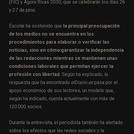
(FIC) y Ágora Rivas 2030, que se celebrarán los días 26
y 27 de junio.
Escolar ha sostenido que
la principal preocupación
de los medios no se encuentra en los
procedimientos para elaborar o verificar las
noticias, sino en cómo garantizar la independencia
de las redacciones mientras se mantienen unas
condiciones laborales que permitan ejercer la
profesión con libertad
. Según ha explicado, la
respuesta que ha encontrado
elDiario.es
pasa por el
apoyo económico de sus lectores, un modelo que,
según ha indicado, cuenta actualmente con más de
120.000 socios.
Durante la entrevista, el periodista también ha alertado
sobre los efectos que las redes sociales y la