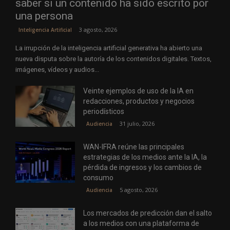
saber si un contenido ha sido escrito por
una persona
3 agosto, 2026
Inteligencia Artificial
La irrupción de la inteligencia artificial generativa ha abierto una
nueva disputa sobre la autoría de los contenidos digitales. Textos,
imágenes, vídeos y audios...
Veinte ejemplos de uso de la IA en
redacciones, productos y negocios
periodísticos
31 julio, 2026
Audiencia
WAN-IFRA reúne las principales
estrategias de los medios ante la IA, la
pérdida de ingresos y los cambios de
consumo
5 agosto, 2026
Audiencia
Los mercados de predicción dan el salto
a los medios con una plataforma de