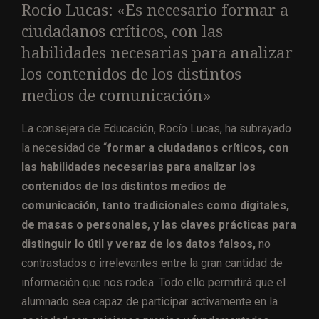
Rocío Lucas: «Es necesario formar a
ciudadanos críticos, con las
habilidades necesarias para analizar
los contenidos de los distintos
medios de comunicación»
La consejera de Educación, Rocío Lucas, ha subrayado
la necesidad de “
formar a ciudadanos críticos, con
las habilidades necesarias para analizar los
contenidos de los distintos medios de
comunicación, tanto tradicionales como digitales,
de masas o personales, y las claves prácticas para
distinguir lo útil y veraz de los datos falsos,
no
contrastados o irrelevantes entre la gran cantidad de
información que nos rodea. Todo ello permitirá que el
alumnado sea capaz de participar activamente en la