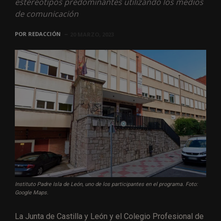
estereotipos predominantes utilizando los medios
de comunicación
POR
REDACCIÓN
20 MARZO, 2023
Instituto Padre Isla de León, uno de los participantes en el programa. Foto:
Google Maps.
La Junta de Castilla y León y el Colegio Profesional de