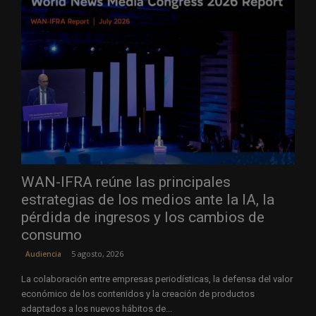
WAN-IFRA reúne las principales
estrategias de los medios ante la IA, la
pérdida de ingresos y los cambios de
consumo
5 agosto, 2026
Audiencia
La colaboración entre empresas periodísticas, la defensa del valor
económico de los contenidos y la creación de productos
adaptados a los nuevos hábitos de...