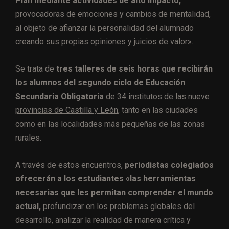
Plan mediante actividades de alto impacto,
provocadoras de emociones y cambios de mentalidad,
al objeto de afianzar la personalidad del alumnado
creando sus propias opiniones y juicios de valor».
Se trata de
tres talleres de seis horas que recibirán
los alumnos del segundo ciclo de Educación
Secundaria Obligatoria
de
34 institutos de las nueve
provincias de Castilla y León
, tanto en las ciudades
como en las localidades más pequeñas de las zonas
rurales.
A través de estos encuentros,
periodistas colegiados
ofrecerán a los estudiantes «las herramientas
necesarias que les permitan comprender el mundo
actual,
profundizar en los problemas globales del
desarrollo, analizar la realidad de manera crítica y