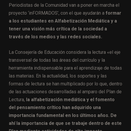
Periodistas de la Comunidad van a poner en marcha el
proyecto ‘inFORMADOS’, con el que ayudarán a
formar
a los estudiantes en Alfabetización Mediática y a
tener una visión más crítica de la sociedad a
través de los medios y las redes sociales.
La Consejería de Educación considera la lectura «el eje
transversal de todas las áreas del currículo y la
herramienta indispensable para el aprendizaje de todas
las materias. En la actualidad, los soportes y las
formas de lectura se han multiplicado por lo que, dentro
de las actuaciones desarrolladas al amparo del Plan de
Lectura,
la alfabetización mediática y el fomento
del pensamiento crítico han adquirido una
importancia fundamental en los últimos años. De
ahí la importancia de que se trabaje dentro de este