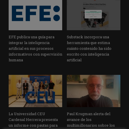
EFE publica una guía para
Substack incorpora una
integrar la inteligencia
herramienta que estima
artificial en sus procesos
cuánto contenido ha sido
informativos con supervisión
escrito con inteligencia
humana
artificial
La Universidad CEU
Paul Krugman alerta del
Cardenal Herrera presenta
avance de los
un informe con pautas para
multimillonarios sobre los