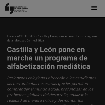
Inicio
ACTUALIDAD
Castilla y León pone en marcha un programa
de alfabetización mediática
Castilla y León pone en
marcha un programa de
alfabetización mediática
Periodistas colegiados ofrecerán a los estudiantes
las herramientas necesarias que les permitan
comprender el mundo actual, profundizar en los
problemas globales del desarrollo, analizar la
realidad de manera crítica y desmontar los