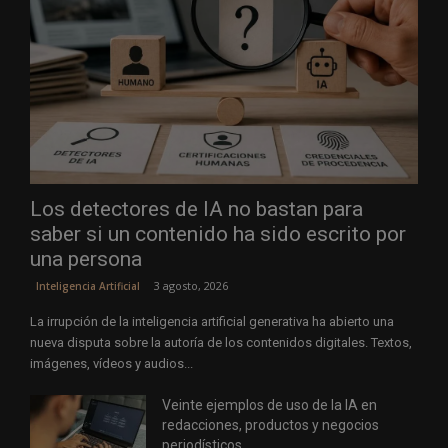
Los detectores de IA no bastan para
saber si un contenido ha sido escrito por
una persona
3 agosto, 2026
Inteligencia Artificial
La irrupción de la inteligencia artificial generativa ha abierto una
nueva disputa sobre la autoría de los contenidos digitales. Textos,
imágenes, vídeos y audios...
Veinte ejemplos de uso de la IA en
redacciones, productos y negocios
periodísticos