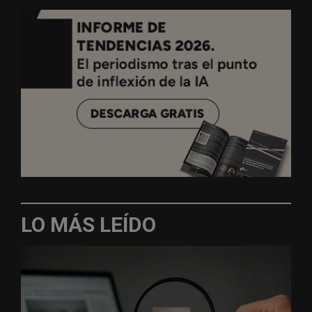
LO MÁS LEÍDO