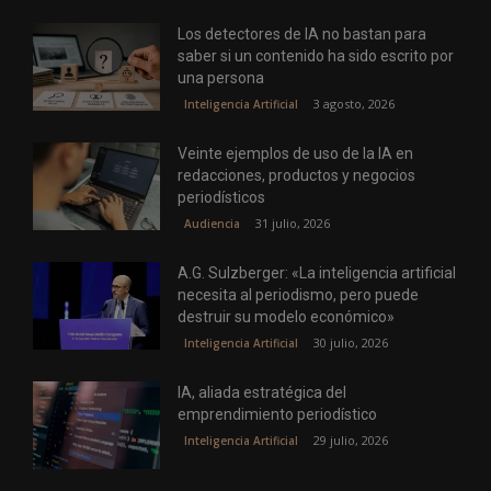
Los detectores de IA no bastan para
saber si un contenido ha sido escrito por
una persona
3 agosto, 2026
Inteligencia Artificial
Veinte ejemplos de uso de la IA en
redacciones, productos y negocios
periodísticos
31 julio, 2026
Audiencia
A.G. Sulzberger: «La inteligencia artificial
necesita al periodismo, pero puede
destruir su modelo económico»
30 julio, 2026
Inteligencia Artificial
IA, aliada estratégica del
emprendimiento periodístico
29 julio, 2026
Inteligencia Artificial