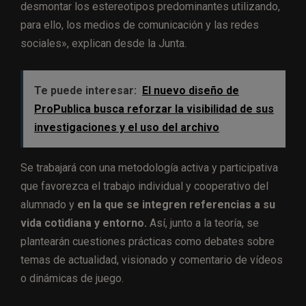
desmontar los estereotipos predominantes utilizando,
para ello, los medios de comunicación y las redes
sociales», explican desde la Junta.
Te puede interesar:
El nuevo diseño de
ProPublica busca reforzar la visibilidad de sus
investigaciones y el uso del archivo
Se trabajará con una metodología activa y participativa
que favorezca el trabajo individual y cooperativo del
alumnado y
en la que se integren referencias a su
vida cotidiana y entorno.
Así, junto a la teoría, se
plantearán cuestiones prácticas como debates sobre
temas de actualidad, visionado y comentario de vídeos
o dinámicas de juego.