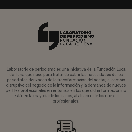
Laboratorio de periodismo es una iniciativa de la Fundación Luca
de Tena que nace para tratar de cubrir las necesidades de los
periodistas derivadas de la transformación del sector, el cambio
disruptivo del negocio de la información y la demanda de nuevos
perfiles profesionales en entornos en los que dicha formación no
está, en la mayoría de los casos, al alcance de los nuevos
profesionales.