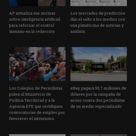
AP actualiza sus normas
Los mercados de predicción
sobre inteligencia artificial
dan el salto a los medios con
para reforzar el control
una plataforma de noticias y
humano en la redacción
análisis
Los Colegios de Periodistas
eBay pagará 55,7 millones de
piden al Ministerio de
dólares por la campaña de
Política Territorial y a la
acoso contra dos periodistas
Agencia EFE que rectifiquen
de un medio especializado
convocatorias de empleo por
favorecer el intrusismo