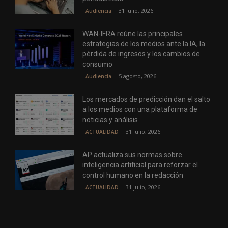
31 julio, 2026
Audiencia
WAN-IFRA reúne las principales
estrategias de los medios ante la IA, la
pérdida de ingresos y los cambios de
consumo
5 agosto, 2026
Audiencia
Los mercados de predicción dan el salto
a los medios con una plataforma de
noticias y análisis
31 julio, 2026
ACTUALIDAD
AP actualiza sus normas sobre
inteligencia artificial para reforzar el
control humano en la redacción
31 julio, 2026
ACTUALIDAD