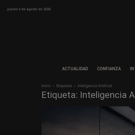
jueves 6 de agosto de 2026
ACTUALIDAD
CONFIANZA
IN
Inicio
Etiquetas
Inteligencia Artificial
Etiqueta: Inteligencia Ar