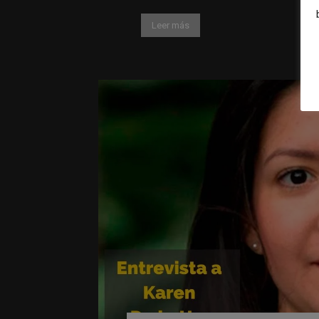
Leer más