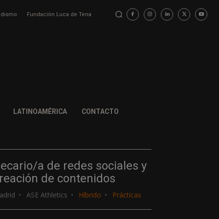
iodismo
Fundación Luca de Tena
LATINOAMÉRICA
CONTACTO
ecario/a de redes sociales y
reación de contenidos
adrid
ASE Athletics
Híbrido
Prácticas