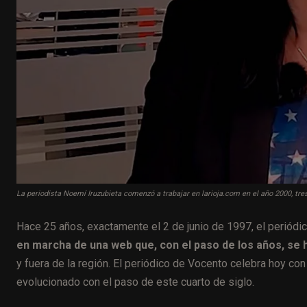
La periodista Noemí Iruzubieta comenzó a trabajar en larioja.com en el año 2000, t
Hace 25 años, exactamente el 2 de junio de 1997, el periódic
en marcha de una web que, con el paso de los años, se 
y fuera de la región. El periódico de Vocento celebra hoy c
evolucionado con el paso de este cuarto de siglo.