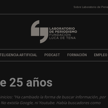
Sobre Laboratorio de Per
TELIGENCIA ARTIFICIAL
PODCAST
FORMACIÓN
EMPLEO
e 25 años
inicios: "Ha cambiado la forma de buscar información, por
. No existía Google, ni Youtube. Había buscadores como