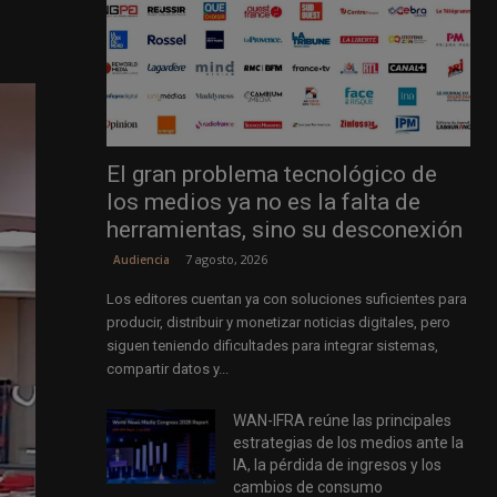
El gran problema tecnológico de
los medios ya no es la falta de
herramientas, sino su desconexión
7 agosto, 2026
Audiencia
Los editores cuentan ya con soluciones suficientes para
producir, distribuir y monetizar noticias digitales, pero
siguen teniendo dificultades para integrar sistemas,
compartir datos y...
WAN-IFRA reúne las principales
estrategias de los medios ante la
IA, la pérdida de ingresos y los
cambios de consumo