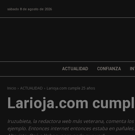
sábado 8 de agosto de 2026
ACTUALIDAD
CONFIANZA
IN
Inicio
ACTUALIDAD
Larioja.com cumple 25 años
Larioja.com cumpl
Iruzubieta, la redactora web más veterana, comenta los 
ejemplo. Entonces internet entonces estaba en pañales