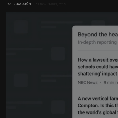
POR
REDACCIÓN
18 NOVIEMBRE, 2019