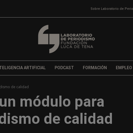
Sobre Laboratorio de Per
TELIGENCIA ARTIFICIAL
PODCAST
FORMACIÓN
EMPLEO
dismo de calidad
 un módulo para
odismo de calidad