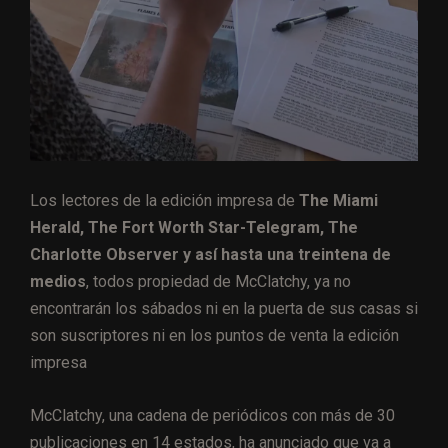
Los lectores de la edición impresa de
The Miami
Herald, The Fort Worth Star-Telegram, The
Charlotte Observer y así hasta una treintena de
medios
, todos propiedad de McClatchy, ya no
encontrarán los sábados ni en la puerta de sus casas si
son suscriptores ni en los puntos de venta la edición
impresa
McClatchy, una cadena de periódicos con más de 30
publicaciones en 14 estados, ha anunciado que va a