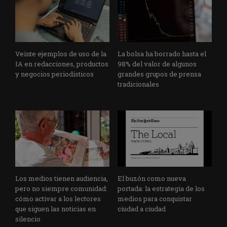
Veinte ejemplos de uso de la
La bolsa ha borrado hasta el
IA en redacciones, productos
98% del valor de algunos
y negocios periodísticos
grandes grupos de prensa
tradicionales
Los medios tienen audiencia,
El buzón como nueva
pero no siempre comunidad:
portada: la estrategia de los
cómo activar a los lectores
medios para conquistar
que siguen las noticias en
ciudad a ciudad
silencio