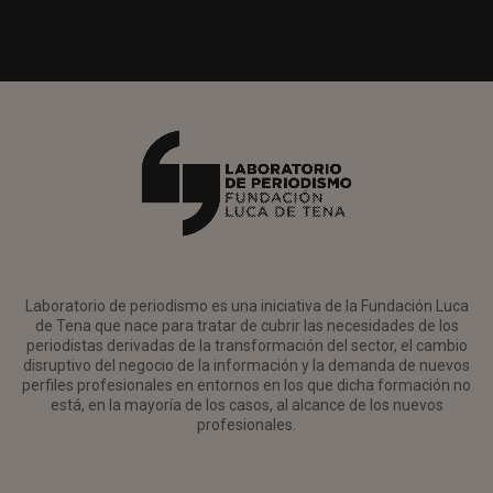
Laboratorio de periodismo es una iniciativa de la Fundación Luca
de Tena que nace para tratar de cubrir las necesidades de los
periodistas derivadas de la transformación del sector, el cambio
disruptivo del negocio de la información y la demanda de nuevos
perfiles profesionales en entornos en los que dicha formación no
está, en la mayoría de los casos, al alcance de los nuevos
profesionales.