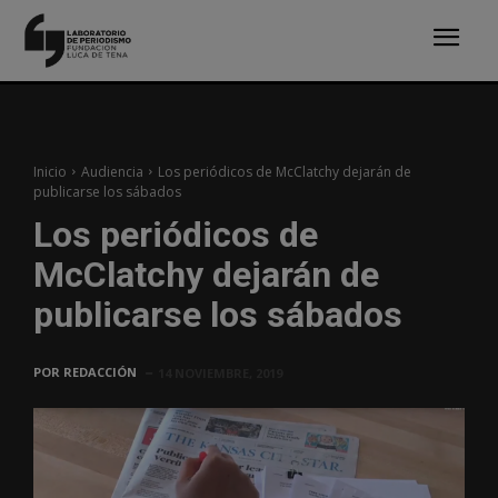
Inicio
Audiencia
Los periódicos de McClatchy dejarán de
publicarse los sábados
Los periódicos de
McClatchy dejarán de
publicarse los sábados
POR
REDACCIÓN
14 NOVIEMBRE, 2019