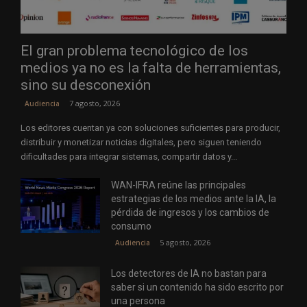
El gran problema tecnológico de los
medios ya no es la falta de herramientas,
sino su desconexión
7 agosto, 2026
Audiencia
Los editores cuentan ya con soluciones suficientes para producir,
distribuir y monetizar noticias digitales, pero siguen teniendo
dificultades para integrar sistemas, compartir datos y...
WAN-IFRA reúne las principales
estrategias de los medios ante la IA, la
pérdida de ingresos y los cambios de
consumo
5 agosto, 2026
Audiencia
Los detectores de IA no bastan para
saber si un contenido ha sido escrito por
una persona