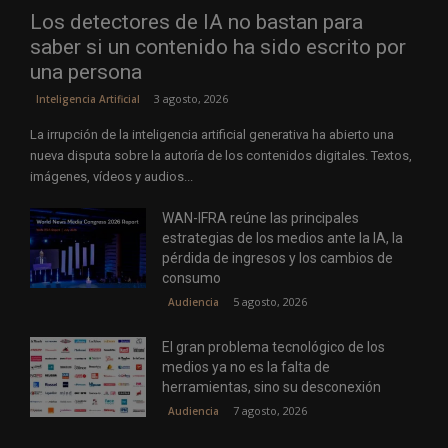
Los detectores de IA no bastan para
saber si un contenido ha sido escrito por
una persona
3 agosto, 2026
Inteligencia Artificial
La irrupción de la inteligencia artificial generativa ha abierto una
nueva disputa sobre la autoría de los contenidos digitales. Textos,
imágenes, vídeos y audios...
WAN-IFRA reúne las principales
estrategias de los medios ante la IA, la
pérdida de ingresos y los cambios de
consumo
5 agosto, 2026
Audiencia
El gran problema tecnológico de los
medios ya no es la falta de
herramientas, sino su desconexión
7 agosto, 2026
Audiencia