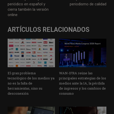
periódico en español y
periodismo de calidad
cierra también la versión
online
ARTÍCULOS RELACIONADOS
El gran problema
WAN-IFRA reúne las
tecnológico de los medios ya
principales estrategias de los
no es la falta de
medios ante la IA, la pérdida
herramientas, sino su
de ingresos y los cambios de
desconexión
consumo