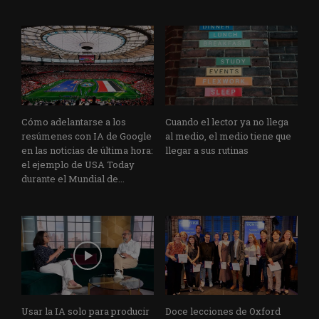
Cómo adelantarse a los
Cuando el lector ya no llega
resúmenes con IA de Google
al medio, el medio tiene que
en las noticias de última hora:
llegar a sus rutinas
el ejemplo de USA Today
durante el Mundial de...
Usar la IA solo para producir
Doce lecciones de Oxford