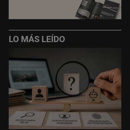
LO MÁS LEÍDO