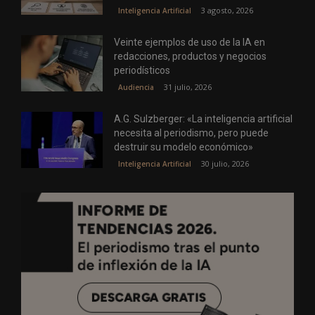
3 agosto, 2026
Inteligencia Artificial
Veinte ejemplos de uso de la IA en
redacciones, productos y negocios
periodísticos
31 julio, 2026
Audiencia
A.G. Sulzberger: «La inteligencia artificial
necesita al periodismo, pero puede
destruir su modelo económico»
30 julio, 2026
Inteligencia Artificial