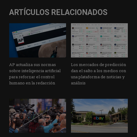
ARTÍCULOS RELACIONADOS
AP actualiza sus normas
Los mercados de predicción
sobre inteligencia artificial
dan el salto a los medios con
para reforzar el control
una plataforma de noticias y
humano en la redacción
análisis