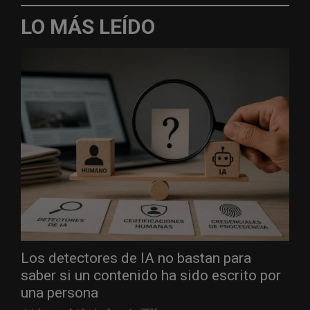
LO MÁS LEÍDO
Los detectores de IA no bastan para
saber si un contenido ha sido escrito por
una persona