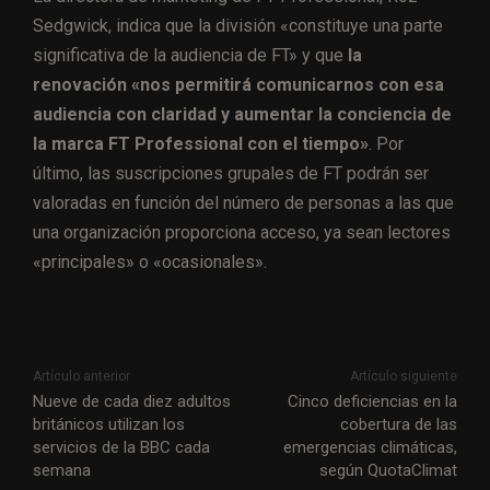
Sedgwick, indica que la división «constituye una parte
significativa de la audiencia de FT» y que
la
renovación «nos permitirá comunicarnos con esa
audiencia con claridad y aumentar la conciencia de
la marca FT Professional con el tiempo»
. Por
último, las suscripciones grupales de FT podrán ser
valoradas en función del número de personas a las que
una organización proporciona acceso, ya sean lectores
«principales» o «ocasionales».
Artículo anterior
Artículo siguiente
Nueve de cada diez adultos
Cinco deficiencias en la
británicos utilizan los
cobertura de las
servicios de la BBC cada
emergencias climáticas,
semana
según QuotaClimat