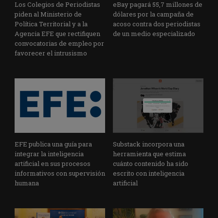
Los Colegios de Periodistas
eBay pagará 55,7 millones de
piden al Ministerio de
dólares por la campaña de
Política Territorial y a la
acoso contra dos periodistas
Agencia EFE que rectifiquen
de un medio especializado
convocatorias de empleo por
favorecer el intrusismo
EFE publica una guía para
Substack incorpora una
integrar la inteligencia
herramienta que estima
artificial en sus procesos
cuánto contenido ha sido
informativos con supervisión
escrito con inteligencia
humana
artificial