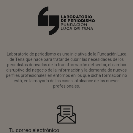
Laboratorio de periodismo es una iniciativa de la Fundación Luca
de Tena que nace para tratar de cubrir las necesidades de los
periodistas derivadas de la transformación del sector, el cambio
disruptivo del negocio de la información y la demanda de nuevos
perfiles profesionales en entornos en los que dicha formación no
está, en la mayoría de los casos, al alcance de los nuevos
profesionales.