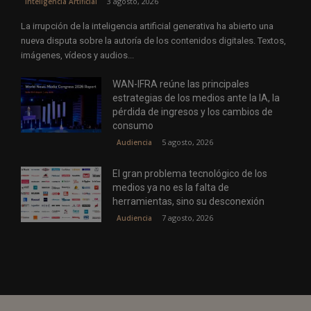
3 agosto, 2026
Inteligencia Artificial
La irrupción de la inteligencia artificial generativa ha abierto una
nueva disputa sobre la autoría de los contenidos digitales. Textos,
imágenes, vídeos y audios...
WAN-IFRA reúne las principales
estrategias de los medios ante la IA, la
pérdida de ingresos y los cambios de
consumo
5 agosto, 2026
Audiencia
El gran problema tecnológico de los
medios ya no es la falta de
herramientas, sino su desconexión
7 agosto, 2026
Audiencia