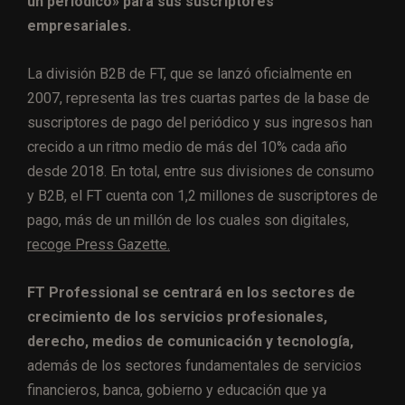
un periódico» para sus suscriptores
empresariales.
La división B2B de FT, que se lanzó oficialmente en
2007, representa las tres cuartas partes de la base de
suscriptores de pago del periódico y sus ingresos han
crecido a un ritmo medio de más del 10% cada año
desde 2018. En total, entre sus divisiones de consumo
y B2B, el FT cuenta con 1,2 millones de suscriptores de
pago, más de un millón de los cuales son digitales,
recoge Press Gazette.
FT Professional se centrará en los sectores de
crecimiento de los servicios profesionales,
derecho, medios de comunicación y tecnología,
además de los sectores fundamentales de servicios
financieros, banca, gobierno y educación que ya