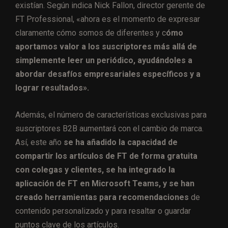
existían. Según indica Nick Fallon, director gerente de
FT Professional, «ahora es el momento de expresar
claramente cómo somos de diferentes y c
ómo
aportamos valor a los suscriptores más allá de
simplemente leer un periódico, ayudándoles a
abordar desafíos empresariales específicos y a
lograr resultados».
Además, el número de características exclusivas para
suscriptores B2B aumentará con el cambio de marca.
Así, este año
se ha añadido la capacidad de
compartir los artículos de FT de forma gratuita
con colegas y clientes, se ha integrado la
aplicación de FT en Microsoft Teams, y se han
creado herramientas para recomendaciones
de
contenido personalizado y para resaltar o guardar
puntos clave de los artículos.