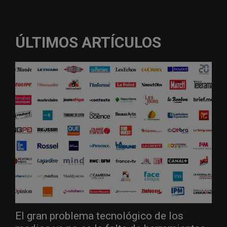
ÚLTIMOS ARTÍCULOS
El gran problema tecnológico de los