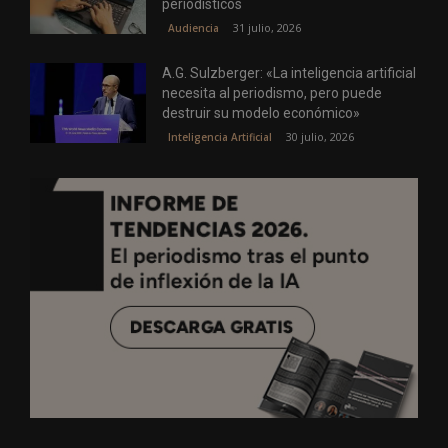
periodísticos
31 julio, 2026
Audiencia
A.G. Sulzberger: «La inteligencia artificial
necesita al periodismo, pero puede
destruir su modelo económico»
30 julio, 2026
Inteligencia Artificial