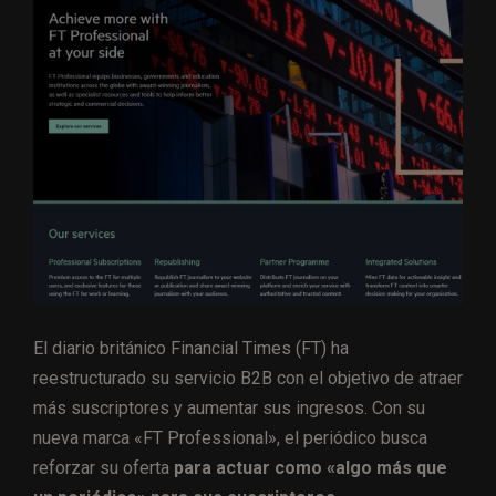
El diario británico Financial Times (FT) ha
reestructurado su servicio B2B con el objetivo de atraer
más suscriptores y aumentar sus ingresos. Con su
nueva marca «FT Professional», el periódico busca
reforzar su oferta
para actuar como «algo más que