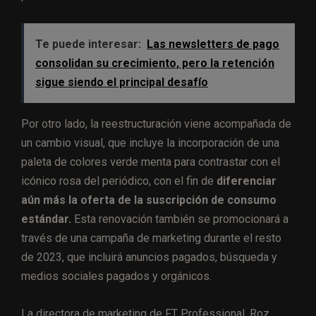
Te puede interesar:
Las newsletters de pago
consolidan su crecimiento, pero la retención
sigue siendo el principal desafío
Por otro lado, la reestructuración viene acompañada de
un cambio visual, que incluye la incorporación de una
paleta de colores verde menta para contrastar con el
icónico rosa del periódico, con el fin de
diferenciar
aún más la oferta de la suscripción de consumo
estándar.
Esta renovación también se promocionará a
través de una campaña de marketing durante el resto
de 2023, que incluirá anuncios pagados, búsqueda y
medios sociales pagados y orgánicos.
La directora de marketing de FT Professional, Roz