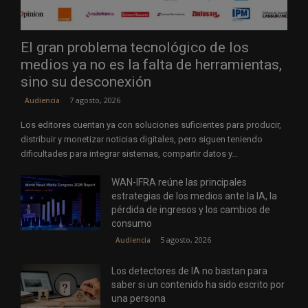
El gran problema tecnológico de los
medios ya no es la falta de herramientas,
sino su desconexión
7 agosto, 2026
Audiencia
Los editores cuentan ya con soluciones suficientes para producir,
distribuir y monetizar noticias digitales, pero siguen teniendo
dificultades para integrar sistemas, compartir datos y...
WAN-IFRA reúne las principales
estrategias de los medios ante la IA, la
pérdida de ingresos y los cambios de
consumo
5 agosto, 2026
Audiencia
Los detectores de IA no bastan para
saber si un contenido ha sido escrito por
una persona