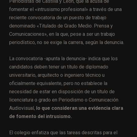
Periodistas de Castilla y León, que la acusa de
fomentar el «intrusismo profesional» a través de una
reciente convocatoria de un puesto de trabajo
denominado «Titulado de Grado Medio. Prensa y
Comunicaciones», en la que, pese a ser un trabajo
periodístico, no se exige la carrera, según la denuncia.
La convocatoria -apunta la denuncia- indica que los
candidatos deben tener un título de diplomado
universitario, arquitecto o ingeniero técnico u
oficialmente equivalente, pero no establece la
necesidad de estar en disposición de un título de
licenciatura o grado en Periodismo o Comunicación
Audiovisual,
lo que consideran una evidencia clara
de fomento del intrusismo.
El colegio enfatiza que las tareas descritas para el