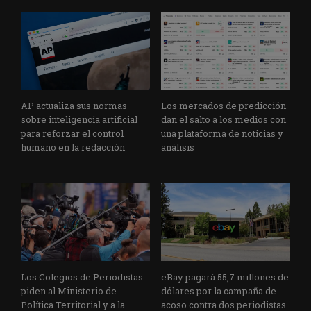
AP actualiza sus normas
Los mercados de predicción
sobre inteligencia artificial
dan el salto a los medios con
para reforzar el control
una plataforma de noticias y
humano en la redacción
análisis
Los Colegios de Periodistas
eBay pagará 55,7 millones de
piden al Ministerio de
dólares por la campaña de
Política Territorial y a la
acoso contra dos periodistas