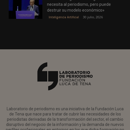
necesita al periodismo, pero puede
destruir su modelo económico»
30 julio, 2026
Inteligencia Artificial
Laboratorio de periodismo es una iniciativa de la Fundación Luca
de Tena que nace para tratar de cubrir las necesidades de los
periodistas derivadas de la transformación del sector, el cambio
disruptivo del negocio de la información y la demanda de nuevos
perfiles profesionales en entornos en los que dicha formación no