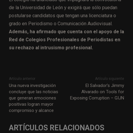
de la Universidad de León y exigirá que sólo puedan
postularse candidatos que tengan una licenciatura o
grado en Periodismo o Comunicación Audiovisual.
Además, ha afirmado que cuenta con el apoyo de la
Red de Colegios Profesionales de Periodistas en
su rechazo al intrusismo profesional.
Artículo anterior
Artículo siguiente
Una nueva investigación
El Salvador’s Jimmy
concluye que las noticias
Alvarado on Tools for
que generan emociones
Exposing Corruption – GIJN
positivas logran mayor
compromiso y alcance
ARTÍCULOS RELACIONADOS