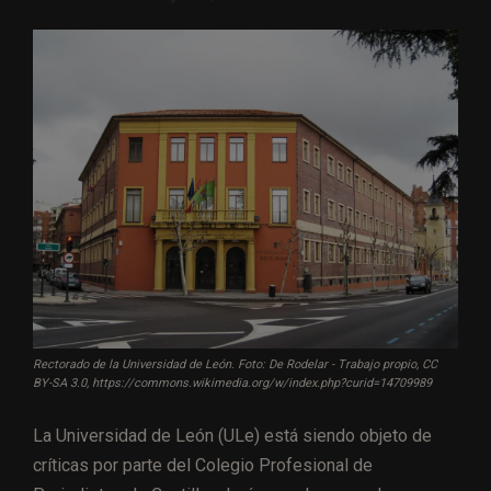
Rectorado de la Universidad de León. Foto: De Rodelar - Trabajo propio, CC
BY-SA 3.0, https://commons.wikimedia.org/w/index.php?curid=14709989
La Universidad de León (ULe) está siendo objeto de
críticas por parte del Colegio Profesional de