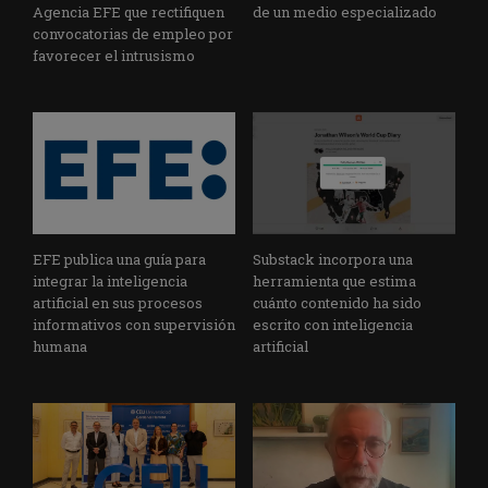
Agencia EFE que rectifiquen
de un medio especializado
convocatorias de empleo por
favorecer el intrusismo
EFE publica una guía para
Substack incorpora una
integrar la inteligencia
herramienta que estima
artificial en sus procesos
cuánto contenido ha sido
informativos con supervisión
escrito con inteligencia
humana
artificial