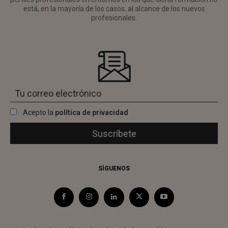
está, en la mayoría de los casos, al alcance de los nuevos
profesionales.
Acepto la
política de privacidad
SÍGUENOS