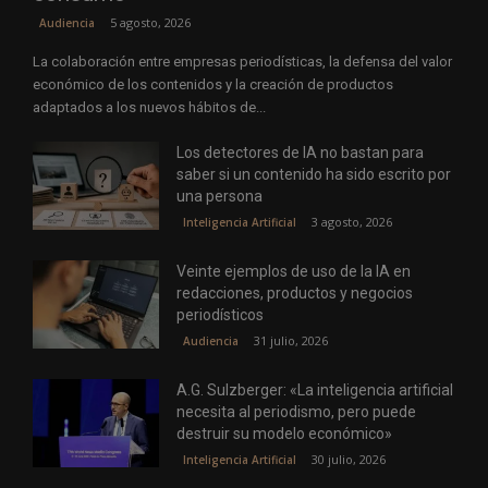
5 agosto, 2026
Audiencia
La colaboración entre empresas periodísticas, la defensa del valor
económico de los contenidos y la creación de productos
adaptados a los nuevos hábitos de...
Los detectores de IA no bastan para
saber si un contenido ha sido escrito por
una persona
3 agosto, 2026
Inteligencia Artificial
Veinte ejemplos de uso de la IA en
redacciones, productos y negocios
periodísticos
31 julio, 2026
Audiencia
A.G. Sulzberger: «La inteligencia artificial
necesita al periodismo, pero puede
destruir su modelo económico»
30 julio, 2026
Inteligencia Artificial