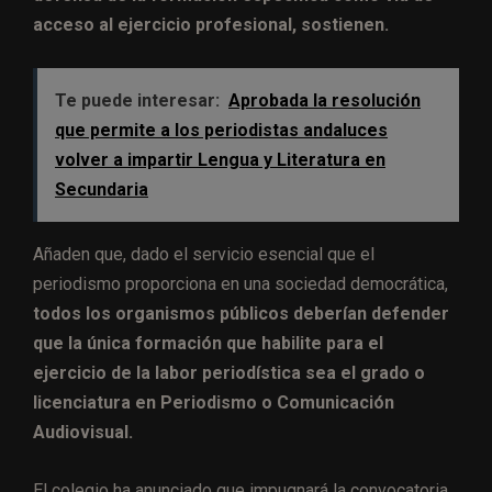
acceso al ejercicio profesional, sostienen.
Te puede interesar:
Aprobada la resolución
que permite a los periodistas andaluces
volver a impartir Lengua y Literatura en
Secundaria
Añaden que, dado el servicio esencial que el
periodismo proporciona en una sociedad democrática,
todos los organismos públicos deberían defender
que la única formación que habilite para el
ejercicio de la labor periodística sea el grado o
licenciatura en Periodismo o Comunicación
Audiovisual.
El colegio ha anunciado que impugnará la convocatoria