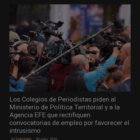
Los Colegios de Periodistas piden al
Ministerio de Política Territorial y a la
Agencia EFE que rectifiquen
convocatorias de empleo por favorecer el
intrusismo
30 julio, 2026
ACTUALIDAD