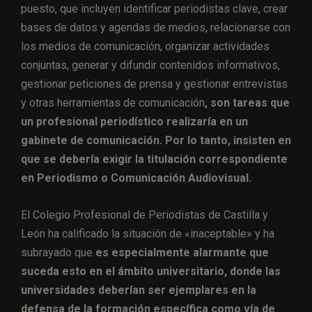
puesto, que incluyen identificar periodistas clave, crear
bases de datos y agendas de medios, relacionarse con
los medios de comunicación, organizar actividades
conjuntas, generar y difundir contenidos informativos,
gestionar peticiones de prensa y gestionar entrevistas
y otras herramientas de comunicación
, son tareas que
un profesional periodístico realizaría en un
gabinete de comunicación. Por lo tanto, insisten en
que se debería exigir la titulación correspondiente
en Periodismo o Comunicación Audiovisual.
El Colegio Profesional de Periodistas de Castilla y
León ha calificado la situación de «inaceptable» y ha
subrayado que
es especialmente alarmante que
suceda esto en el ámbito universitario, donde las
universidades deberían ser ejemplares en la
defensa de la formación específica como vía de