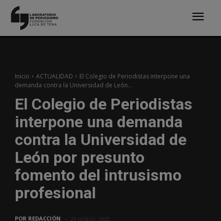
Inicio
ACTUALIDAD
El Colegio de Periodistas interpone una
demanda contra la Universidad de León...
El Colegio de Periodistas
interpone una demanda
contra la Universidad de
León por presunto
fomento del intrusismo
profesional
POR
REDACCIÓN
23 JUNIO, 2023