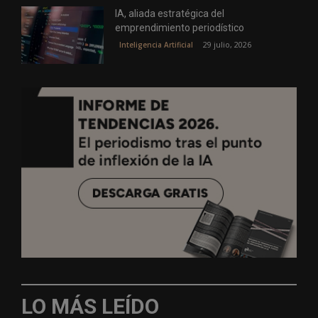
IA, aliada estratégica del
emprendimiento periodístico
29 julio, 2026
Inteligencia Artificial
LO MÁS LEÍDO