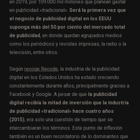
en 2019, por 109.000 mil millones que planean gastar
en publicidad «tradicional».
Será la primera vez que
el negocio de publicidad digital en los EEUU
suponga más del 50 por ciento del mercado total
de publicidad
, en donde quedan agrupados medios
como los periódicos y revistas impresas, la radio o la
televisión, entre otros.
Según
recoge Recode
, la industria de la publicidad
digital en los Estados Unidos ha estado creciendo
constantemente durante años, principalmente gracias a
Facebook y Google. A pesar de que
la publicidad
digital recibía la mitad de inversión que la industria
de publicidad «tradicional» hace cuatro años
(2015)
, era solo una cuestión de tiempo que se
intercambiaran los términos. Este punto de inflexión
también es un buen recordatorio de lo dominantes que