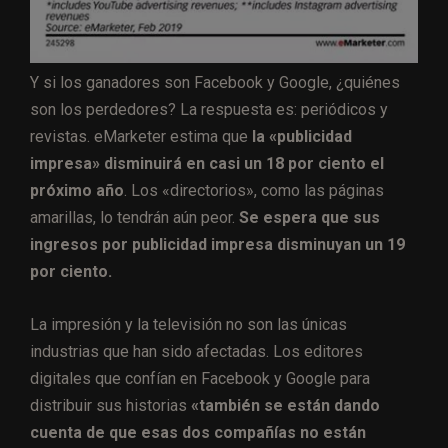
Y si los ganadores son Facebook y Google, ¿quiénes
son los perdedores? La respuesta es: periódicos y
revistas. eMarketer estima que
la «publicidad
impresa» disminuirá en casi un 18 por ciento el
próximo año
. Los «directorios», como las páginas
amarillas, lo tendrán aún peor.
Se espera que sus
ingresos por publicidad impresa disminuyan un 19
por ciento.
La impresión y la televisión no son las únicas
industrias que han sido afectadas. Los editores
digitales que confían en Facebook y Google para
distribuir sus historias
«también se están dando
cuenta de que esas dos compañías no están