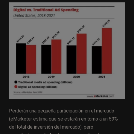
Perderán una pequeña participación en el mercado
(eMarketer estima que se estarán en torno a un 59%
del total de inversión del mercado), pero