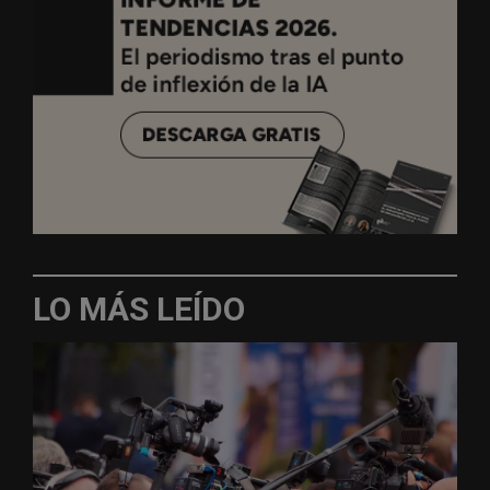
LO MÁS LEÍDO