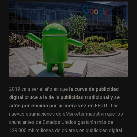
2019 va a ser el año en que
la curva de publicidad
digital cruce a la de la publicidad tradicional y se
sitúe por encima por primera vez en EEUU.
Las
nuevas estimaciones de eMarketer muestran que los
anunciantes de Estados Unidos gastarán más de
129.000 mil millones de dólares en publicidad digital