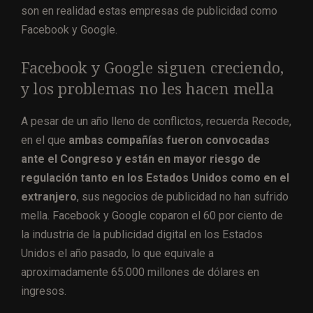
son en realidad estas empresas de publicidad como
Facebook y Google.
Facebook y Google siguen creciendo,
y los problemas no les hacen mella
A pesar de un año lleno de conflictos, recuerda Recode,
en el que
ambas compañías fueron convocadas
ante el Congreso y están en mayor riesgo de
regulación tanto en los Estados Unidos como en el
extranjero
, sus negocios de publicidad no han sufrido
mella. Facebook y Google coparon el 60 por ciento de
la industria de la publicidad digital en los Estados
Unidos el año pasado, lo que equivale a
aproximadamente 65.000 millones de dólares en
ingresos.