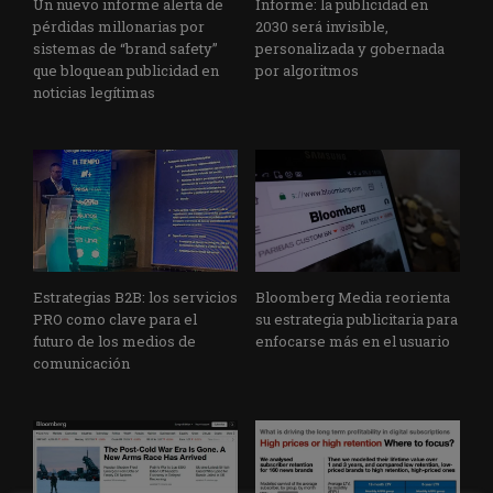
Un nuevo informe alerta de
Informe: la publicidad en
pérdidas millonarias por
2030 será invisible,
sistemas de “brand safety”
personalizada y gobernada
que bloquean publicidad en
por algoritmos
noticias legítimas
Estrategias B2B: los servicios
Bloomberg Media reorienta
PRO como clave para el
su estrategia publicitaria para
futuro de los medios de
enfocarse más en el usuario
comunicación