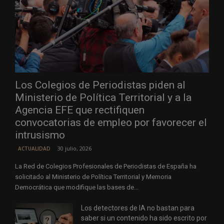
Los Colegios de Periodistas piden al
Ministerio de Política Territorial y a la
Agencia EFE que rectifiquen
convocatorias de empleo por favorecer el
intrusismo
30 julio, 2026
ACTUALIDAD
La Red de Colegios Profesionales de Periodistas de España ha
solicitado al Ministerio de Política Territorial y Memoria
Democrática que modifique las bases de...
Los detectores de IA no bastan para
saber si un contenido ha sido escrito por