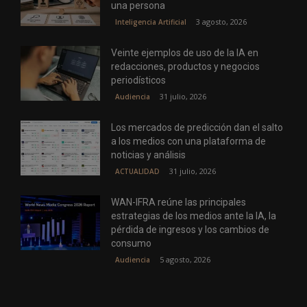
una persona
3 agosto, 2026
Inteligencia Artificial
Veinte ejemplos de uso de la IA en
redacciones, productos y negocios
periodísticos
31 julio, 2026
Audiencia
Los mercados de predicción dan el salto
a los medios con una plataforma de
noticias y análisis
31 julio, 2026
ACTUALIDAD
WAN-IFRA reúne las principales
estrategias de los medios ante la IA, la
pérdida de ingresos y los cambios de
consumo
5 agosto, 2026
Audiencia