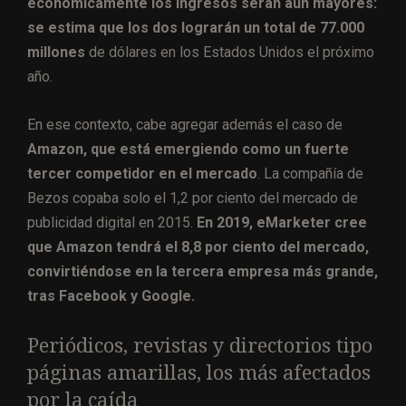
económicamente los ingresos serán aún mayores:
se estima que los dos lograrán un total de 77.000
millones
de dólares en los Estados Unidos el próximo
año.
En ese contexto, cabe agregar además el caso de
Amazon, que está emergiendo como un fuerte
tercer competidor en el mercado
. La compañía de
Bezos copaba solo el 1,2 por ciento del mercado de
publicidad digital en 2015.
En 2019, eMarketer cree
que Amazon tendrá el 8,8 por ciento del mercado,
convirtiéndose en la tercera empresa más grande,
tras Facebook y Google.
Periódicos, revistas y directorios tipo
páginas amarillas, los más afectados
por la caída