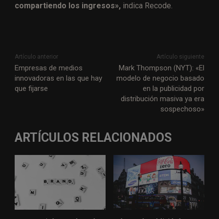
compartiendo los ingresos»,
indica Recode.
Artículo anterior
Artículo siguiente
Empresas de medios
Mark Thompson (NYT): «El
innovadoras en las que hay
modelo de negocio basado
que fijarse
en la publicidad por
distribución masiva ya era
sospechoso»
ARTÍCULOS RELACIONADOS