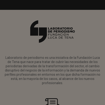
Laboratorio de periodismo es una iniciativa de la Fundación Luca
de Tena que nace para tratar de cubrir las necesidades de los
periodistas derivadas de la transformación del sector, el cambio
disruptivo del negocio de la información y la demanda de nuevos
perfiles profesionales en entornos en los que dicha formación no
está, en la mayoría de los casos, al alcance de los nuevos
profesionales.