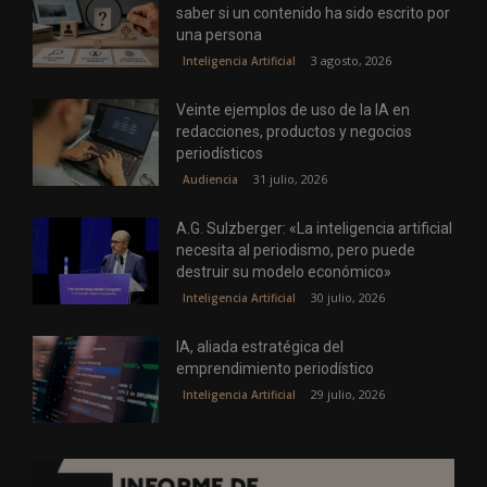
saber si un contenido ha sido escrito por
una persona
3 agosto, 2026
Inteligencia Artificial
Veinte ejemplos de uso de la IA en
redacciones, productos y negocios
periodísticos
31 julio, 2026
Audiencia
A.G. Sulzberger: «La inteligencia artificial
necesita al periodismo, pero puede
destruir su modelo económico»
30 julio, 2026
Inteligencia Artificial
IA, aliada estratégica del
emprendimiento periodístico
29 julio, 2026
Inteligencia Artificial