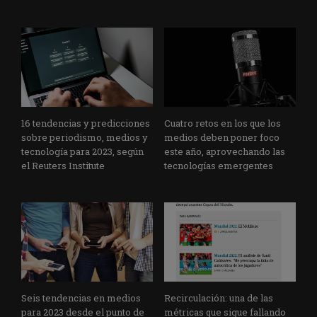
16 tendencias y predicciones
Cuatro retos en los que los
sobre periodismo, medios y
medios deben poner foco
tecnología para 2023, según
este año, aprovechando las
el Reuters Institute
tecnologías emergentes
Seis tendencias en medios
Recirculación: una de las
para 2023 desde el punto de
métricas que sigue fallando