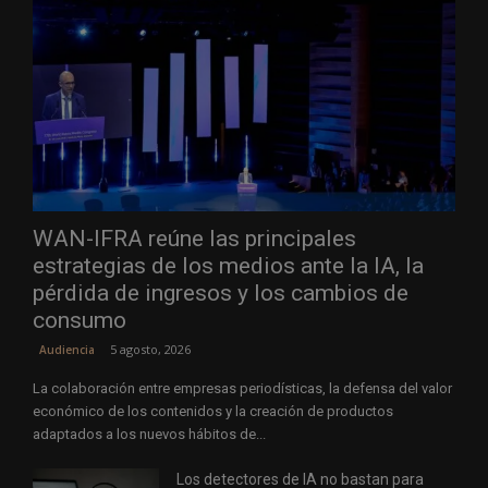
WAN-IFRA reúne las principales
estrategias de los medios ante la IA, la
pérdida de ingresos y los cambios de
consumo
5 agosto, 2026
Audiencia
La colaboración entre empresas periodísticas, la defensa del valor
económico de los contenidos y la creación de productos
adaptados a los nuevos hábitos de...
Los detectores de IA no bastan para