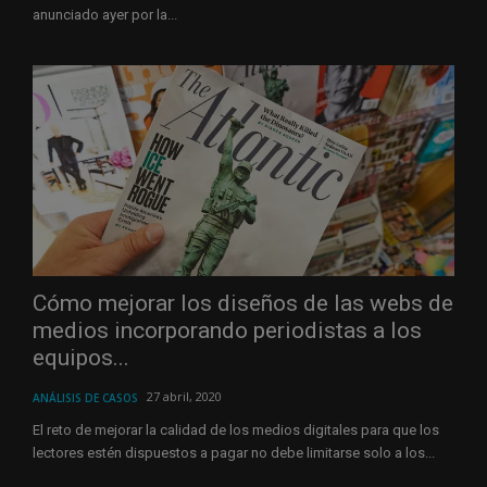
anunciado ayer por la...
Cómo mejorar los diseños de las webs de
medios incorporando periodistas a los
equipos...
27 abril, 2020
ANÁLISIS DE CASOS
El reto de mejorar la calidad de los medios digitales para que los
lectores estén dispuestos a pagar no debe limitarse solo a los...