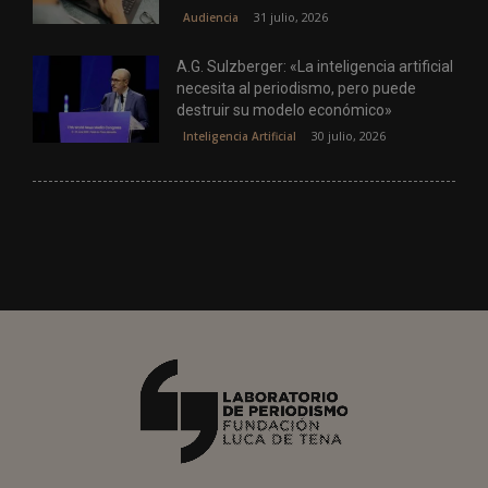
31 julio, 2026
Audiencia
A.G. Sulzberger: «La inteligencia artificial
necesita al periodismo, pero puede
destruir su modelo económico»
30 julio, 2026
Inteligencia Artificial