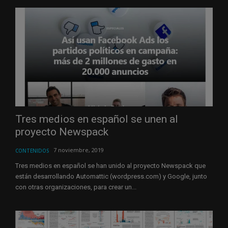
Tres medios en español se unen al
proyecto Newspack
7 noviembre, 2019
CONTENIDOS
Tres medios en español se han unido al proyecto Newspack que
están desarrollando Automattic (wordpress.com) y Google, junto
con otras organizaciones, para crear un...