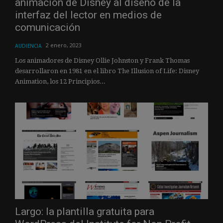
animación de Disney al diseño de la
interfaz del lector en medios de
comunicación
2 enero, 2023
AUDIENCIA
Los animadores de Disney Ollie Johnston y Frank Thomas
desarrollaron en 1981 en el libro The Illusion of Life: Disney
Animation, los 12 Principios...
Largo: la plantilla gratuita para