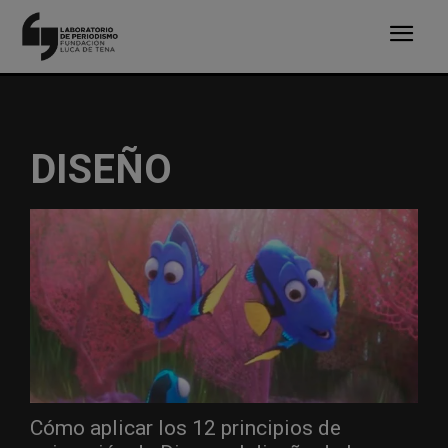
DISEÑO
Cómo aplicar los 12 principios de