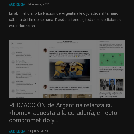
24 mayo, 2021
AUDIENCIA
En abril, el diario La Nación de Argentina le dijo adiós al tamaño
sábana del fin de semana. Desde entonces, todas sus ediciones
estandarizaron...
RED/ACCIÓN de Argentina relanza su
«home»: apuesta a la curaduría, el lector
comprometido y...
31 julio, 2020
AUDIENCIA