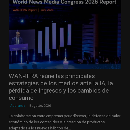
WAN-IFRA reúne las principales
estrategias de los medios ante la IA, la
pérdida de ingresos y los cambios de
consumo
5 agosto, 2026
Audiencia
La colaboración entre empresas periodísticas, la defensa del valor
económico de los contenidos y la creación de productos
adaptados a los nuevos hábitos de...