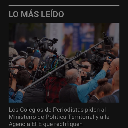
LO MÁS LEÍDO
Los Colegios de Periodistas piden al
Ministerio de Política Territorial y a la
Agencia EFE que rectifiquen