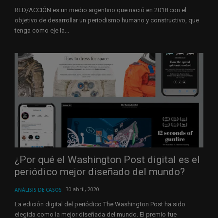
RED/ACCIÓN es un medio argentino que nació en 2018 con el
objetivo de desarrollar un periodismo humano y constructivo, que
tenga como eje la...
¿Por qué el Washington Post digital es el
periódico mejor diseñado del mundo?
30 abril, 2020
ANÁLISIS DE CASOS
La edición digital del periódico The Washington Post ha sido
elegida como la mejor diseñada del mundo. El premio fue