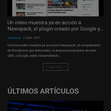
Un vídeo muestra ya en acción a
Newspack, el plugin creado por Google y...
17 julio, 2019
AUDIENCIA
Un breve vídeo muestra ya en acción Newspack, el complemento
de Wordpress que Automattic, la empresa propietaria de este
CMS, y Google, están desarrollando...
Cargar más
ÚLTIMOS ARTÍCULOS