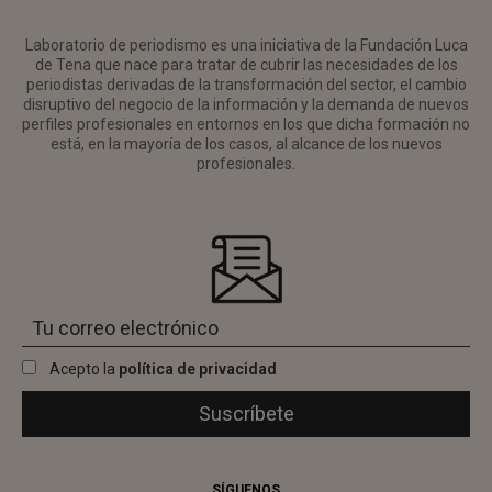
Laboratorio de periodismo es una iniciativa de la Fundación Luca
de Tena que nace para tratar de cubrir las necesidades de los
periodistas derivadas de la transformación del sector, el cambio
disruptivo del negocio de la información y la demanda de nuevos
perfiles profesionales en entornos en los que dicha formación no
está, en la mayoría de los casos, al alcance de los nuevos
profesionales.
Acepto la
política de privacidad
SÍGUENOS