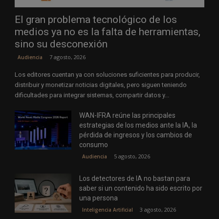
El gran problema tecnológico de los
medios ya no es la falta de herramientas,
sino su desconexión
7 agosto, 2026
Audiencia
Los editores cuentan ya con soluciones suficientes para producir,
distribuir y monetizar noticias digitales, pero siguen teniendo
dificultades para integrar sistemas, compartir datos y...
WAN-IFRA reúne las principales
estrategias de los medios ante la IA, la
pérdida de ingresos y los cambios de
consumo
5 agosto, 2026
Audiencia
Los detectores de IA no bastan para
saber si un contenido ha sido escrito por
una persona
3 agosto, 2026
Inteligencia Artificial