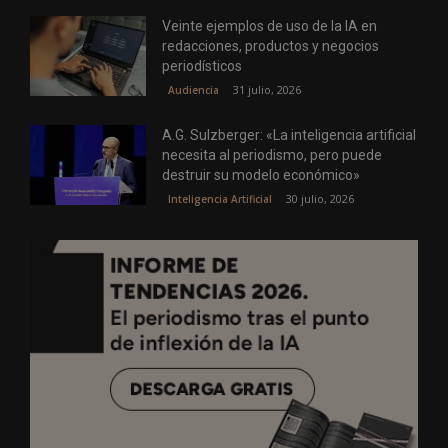
Veinte ejemplos de uso de la IA en
redacciones, productos y negocios
periodísticos
31 julio, 2026
Audiencia
A.G. Sulzberger: «La inteligencia artificial
necesita al periodismo, pero puede
destruir su modelo económico»
30 julio, 2026
Inteligencia Artificial