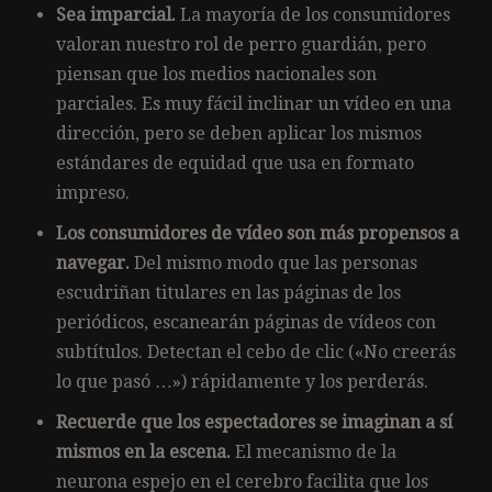
Sea imparcial.
La mayoría de los consumidores
valoran nuestro rol de perro guardián, pero
piensan que los medios nacionales son
parciales.
Es muy fácil inclinar un vídeo en una
dirección, pero se deben aplicar los mismos
estándares de equidad que usa en formato
impreso.
Los consumidores de vídeo son más propensos a
navegar.
Del mismo modo que las personas
escudriñan titulares en las páginas de los
periódicos, escanearán páginas de vídeos con
subtítulos.
Detectan el cebo de clic («No creerás
lo que pasó …») rápidamente y los perderás.
Recuerde que los espectadores se imaginan a sí
mismos en la escena.
El mecanismo de la
neurona espejo en el cerebro facilita que los