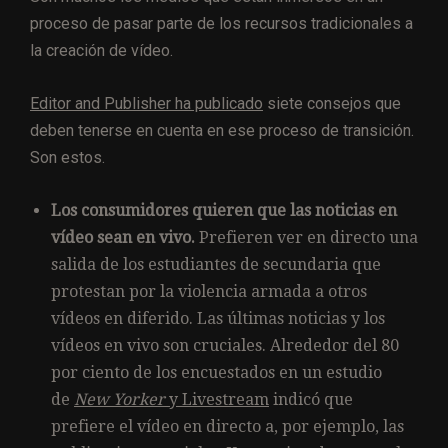
proceso de pasar parte de los recursos tradicionales a
la creación de vídeo.
Editor and Publisher ha publicado
siete consejos que
deben tenerse en cuenta en ese proceso de transición.
Son estos.
Los consumidores quieren que las noticias en
vídeo sean en vivo.
Prefieren ver en directo una
salida de los estudiantes de secundaria que
protestan por la violencia armada a otros
vídeos en diferido. Las últimas noticias y los
vídeos en vivo son cruciales. Alrededor del 80
por ciento de los encuestados en un estudio
de
New Yorker
y Livestream
indicó que
prefiere el vídeo en directo a, por ejemplo, las