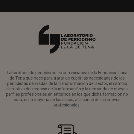
Laboratorio de periodismo es una iniciativa de la Fundación Luca
de Tena que nace para tratar de cubrir las necesidades de los
periodistas derivadas de la transformación del sector, el cambio
disruptivo del negocio de la información y la demanda de nuevos
perfiles profesionales en entornos en los que dicha formación no
está, en la mayoría de los casos, al alcance de los nuevos
profesionales.