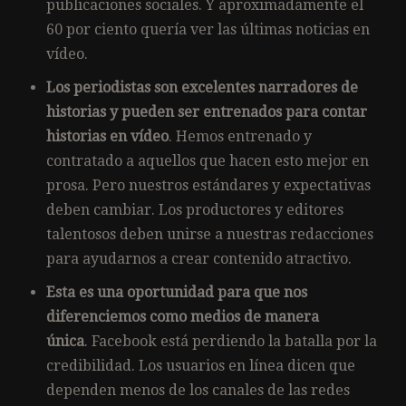
publicaciones sociales. Y aproximadamente el
60 por ciento quería ver las últimas noticias en
vídeo.
Los periodistas son excelentes narradores de
historias y pueden ser entrenados para contar
historias en vídeo
. Hemos entrenado y
contratado a aquellos que hacen esto mejor en
prosa. Pero nuestros estándares y expectativas
deben cambiar. Los productores y editores
talentosos deben unirse a nuestras redacciones
para ayudarnos a crear contenido atractivo.
Esta es una oportunidad para que nos
diferenciemos como medios de manera
única
. Facebook está perdiendo la batalla por la
credibilidad. Los usuarios en línea dicen que
dependen menos de los canales de las redes