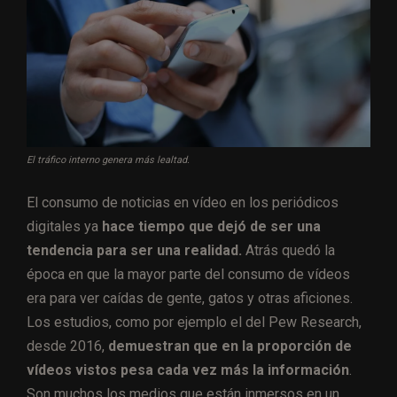
El tráfico interno genera más lealtad.
El consumo de noticias en vídeo en los periódicos
digitales ya
hace tiempo que dejó de ser una
tendencia para ser una realidad.
Atrás quedó la
época en que la mayor parte del consumo de vídeos
era para ver caídas de gente, gatos y otras aficiones.
Los estudios, como por ejemplo el del Pew Research,
desde 2016,
demuestran que en la proporción de
vídeos vistos pesa cada vez más la información
.
Son muchos los medios que están inmersos en un