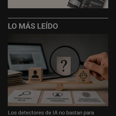
LO MÁS LEÍDO
Los detectores de IA no bastan para