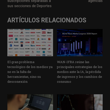
suscripciones separadas a
agencias
sus secciones de Deportes
ARTÍCULOS RELACIONADOS
El gran problema
WAN-IFRA reúne las
tecnológico de los medios ya
principales estrategias de los
no es la falta de
medios ante la IA, la pérdida
herramientas, sino su
de ingresos y los cambios de
desconexión
consumo