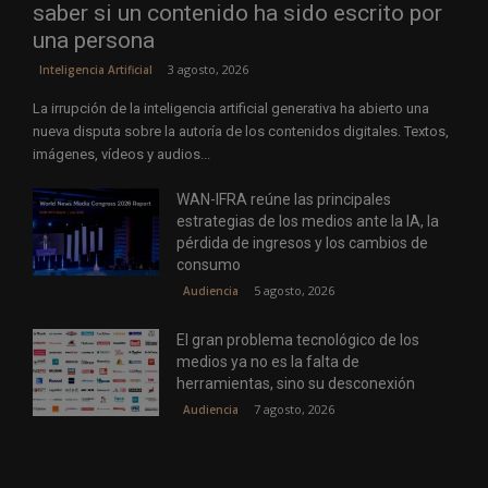
saber si un contenido ha sido escrito por
una persona
3 agosto, 2026
Inteligencia Artificial
La irrupción de la inteligencia artificial generativa ha abierto una
nueva disputa sobre la autoría de los contenidos digitales. Textos,
imágenes, vídeos y audios...
WAN-IFRA reúne las principales
estrategias de los medios ante la IA, la
pérdida de ingresos y los cambios de
consumo
5 agosto, 2026
Audiencia
El gran problema tecnológico de los
medios ya no es la falta de
herramientas, sino su desconexión
7 agosto, 2026
Audiencia