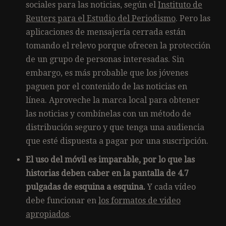
sociales para las noticias, según el
Instituto de
Reuters para el Estudio del Periodismo
. Pero las
aplicaciones de mensajería cerrada están
tomando el relevo porque ofrecen la protección
de un grupo de personas interesadas. Sin
embargo, es más probable que los jóvenes
paguen por el contenido de las noticias en
línea. Aproveche la marca local para obtener
las noticias y combínelas con un método de
distribución seguro y que
tenga una audiencia
que esté dispuesta a pagar por una suscripción.
El uso del móvil es imparable, por lo que las
historias deben caber en la pantalla de 4.7
pulgadas de esquina a esquina.
Y cada vídeo
debe funcionar en
los formatos de video
apropiados
.