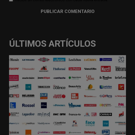
ÚLTIMOS ARTÍCULOS