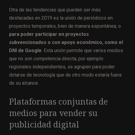
Otra de las tendencias que pueden ser más
destacadas en 2019 es la unión de periódicos en
proyectos temporales, bien de manera espontánea, o
para poder participar en proyectos
subvencionados o con apoyo económico, como el
DNI de Google
. Esta unión permite que varios medios
que no son competencia directa, por ejemplo
regionales independientes, se agrupen para poder
dotarse de tecnología que de otro modo estaría fuera
de su alcance.
Plataformas conjuntas de
medios para vender su
publicidad digital