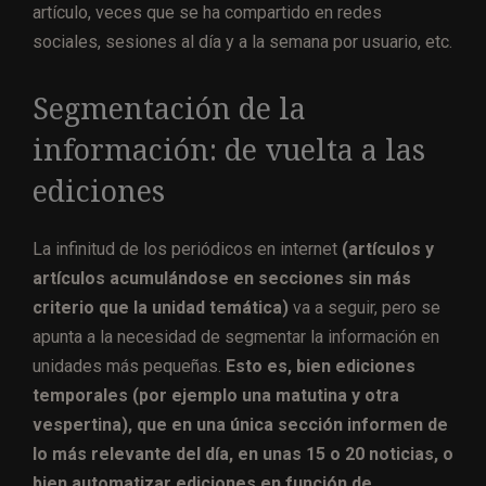
artículo, veces que se ha compartido en redes
sociales, sesiones al día y a la semana por usuario, etc.
Segmentación de la
información: de vuelta a las
ediciones
La infinitud de los periódicos en internet
(artículos y
artículos acumulándose en secciones sin más
criterio que la unidad temática)
va a seguir, pero se
apunta a la necesidad de segmentar la información en
unidades más pequeñas.
Esto es, bien ediciones
temporales (por ejemplo una matutina y otra
vespertina), que en una única sección informen de
lo más relevante del día, en unas 15 o 20 noticias, o
bien automatizar ediciones en función de