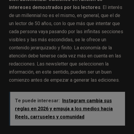
intereses demostrados por los lectores
. El interés
de un millennial no es el mismo, en general, que el de
un lector de 50 años, con lo que más que intentar que
cada persona vaya pasando por las infinitas secciones
visibles y las más escondidas, se le ofrece un
contenido jerarquizado y finito. La economía de la
atención debe tenerse cada vez más en cuenta en las
redacciones. Las newsletter que seleccionen la
información, en este sentido, pueden ser un buen
comienzo antes de empezar a generar las ediciones.
Te puede interesar:
Instagram cambia sus
reglas en 2026 y empuja a los medios hacia
Reels, carruseles y comunidad