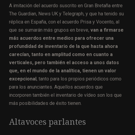
A imitación del acuerdo suscrito en Gran Bretaña entre
The Guardian, News UK y Telegraph, y que ha tenido su
réplica en España, con el acuerdo Prisa y Vocento, al
que se sumarán más grupos en breve,
van a firmarse
más acuerdos entre medios para ofrecer una
profundidad de inventario de la que hasta ahora
carecían, tanto en amplitud como en cuanto a
verticales, pero también el acceso a unos datos
que, en el mundo de la analítica, tienen un valor
excepcional
, tanto para los propios periódicos como
para los anunciantes. Aquellos acuerdos que
incorporen también el inventario de vídeo son los que
más posibilidades de éxito tienen.
Altavoces parlantes