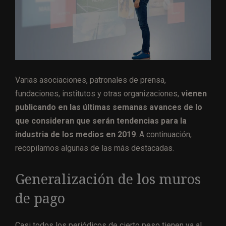
Varias asociaciones, patronales de prensa,
fundaciones, institutos y otras organizaciones,
vienen
publicando en las últimas semanas avances de lo
que consideran que serán tendencias para la
industria de los medios en 2019
. A continuación,
recopilamos algunas de las más destacadas.
Generalización de los muros
de pago
Casi todos los periódicos de cierto peso tienen ya al