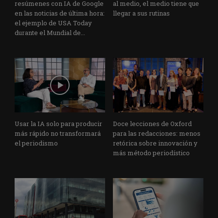
resúmenes con IA de Google
al medio, el medio tiene que
en las noticias de última hora:
llegar a sus rutinas
el ejemplo de USA Today
durante el Mundial de...
Usar la IA solo para producir
Doce lecciones de Oxford
más rápido no transformará
para las redacciones: menos
el periodismo
retórica sobre innovación y
más método periodístico