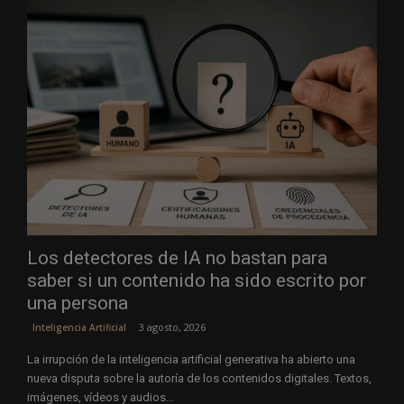
Los detectores de IA no bastan para
saber si un contenido ha sido escrito por
una persona
3 agosto, 2026
Inteligencia Artificial
La irrupción de la inteligencia artificial generativa ha abierto una
nueva disputa sobre la autoría de los contenidos digitales. Textos,
imágenes, vídeos y audios...