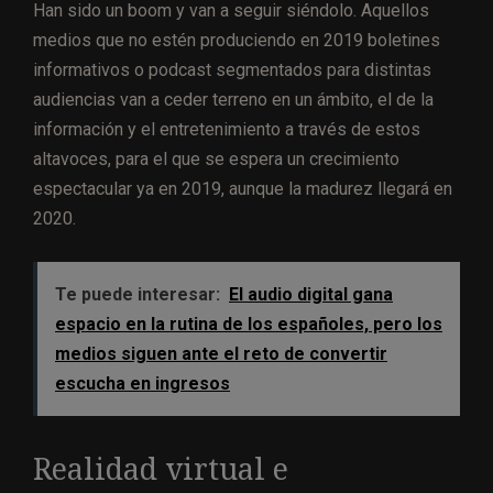
Han sido un boom y van a seguir siéndolo. Aquellos
medios que no estén produciendo en 2019 boletines
informativos o podcast segmentados para distintas
audiencias van a ceder terreno en un ámbito, el de la
información y el entretenimiento a través de estos
altavoces, para el que se espera un crecimiento
espectacular ya en 2019, aunque la madurez llegará en
2020.
Te puede interesar:
El audio digital gana
espacio en la rutina de los españoles, pero los
medios siguen ante el reto de convertir
escucha en ingresos
Realidad virtual e