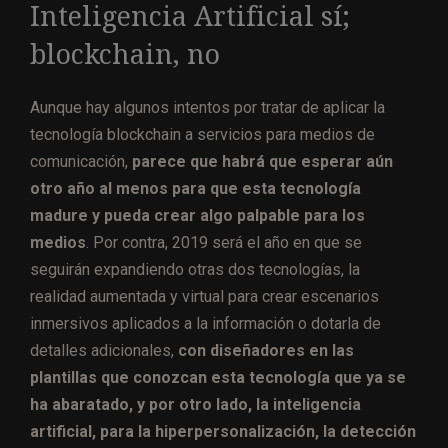
Inteligencia Artificial sí;
blockchain, no
Aunque hay algunos intentos por tratar de aplicar la
tecnología blockchain a servicios para medios de
comunicación,
parece que habrá que esperar aún
otro año al menos para que esta tecnología
madure y pueda crear algo palpable para los
medios
. Por contra, 2019 será el año en que se
seguirán expandiendo otras dos tecnologías, la
realidad aumentada y virtual para crear escenarios
inmersivos aplicados a la información o dotarla de
detalles adicionales,
con diseñadores en las
plantillas que conozcan esta tecnología que ya se
ha abaratado, y por otro lado, la inteligencia
artificial, para la hiperpersonalización, la detección