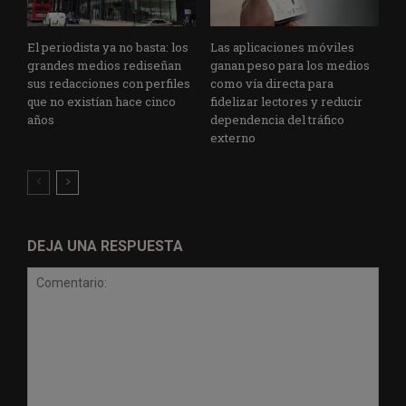
El periodista ya no basta: los
Las aplicaciones móviles
grandes medios rediseñan
ganan peso para los medios
sus redacciones con perfiles
como vía directa para
que no existían hace cinco
fidelizar lectores y reducir
años
dependencia del tráfico
externo
DEJA UNA RESPUESTA