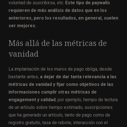
voluntad de suscribirse, etc.
Este tipo de paywalls
requieren de más análisis de datos que en los
anteriores, pero los resultados, en general, suelen
ser mejores.
Más allá de las métricas de
vanidad
La implantación de los muros de pago obliga, desde
bastante antes,
a dejar de dar tanta relevancia a las
métricas de vanidad y fijar como objetivos de las
informaciones cumplir otras métricas de
engagement y calidad
; por ejemplo, tiempo de lectura
de un artículo sobre tiempo estimado, suscripciones
que ha generado un artículo, tanto de pago como de
registro gratuito, tasa de rebote, interacción con el