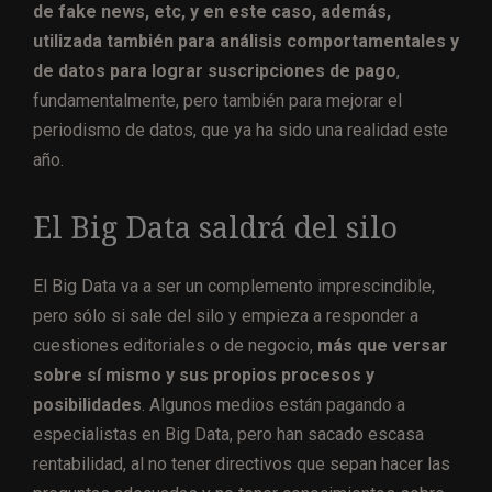
de fake news, etc, y en este caso, además,
utilizada también para análisis comportamentales y
de datos para lograr suscripciones de pago
,
fundamentalmente, pero también para mejorar el
periodismo de datos, que ya ha sido una realidad este
año.
El Big Data saldrá del silo
El Big Data va a ser un complemento imprescindible,
pero sólo si sale del silo y empieza a responder a
cuestiones editoriales o de negocio,
más que versar
sobre sí mismo y sus propios procesos y
posibilidades
. Algunos medios están pagando a
especialistas en Big Data, pero han sacado escasa
rentabilidad, al no tener directivos que sepan hacer las