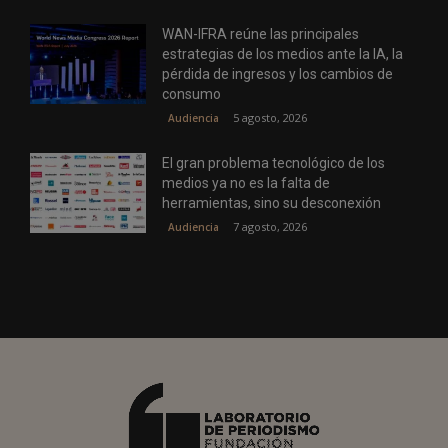
WAN-IFRA reúne las principales
estrategias de los medios ante la IA, la
pérdida de ingresos y los cambios de
consumo
5 agosto, 2026
Audiencia
El gran problema tecnológico de los
medios ya no es la falta de
herramientas, sino su desconexión
7 agosto, 2026
Audiencia