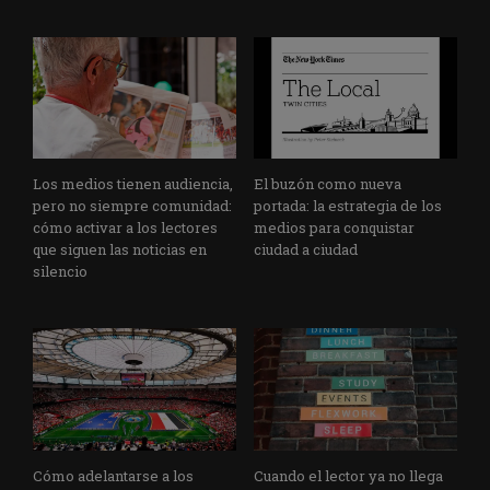
Los medios tienen audiencia,
El buzón como nueva
pero no siempre comunidad:
portada: la estrategia de los
cómo activar a los lectores
medios para conquistar
que siguen las noticias en
ciudad a ciudad
silencio
Cómo adelantarse a los
Cuando el lector ya no llega