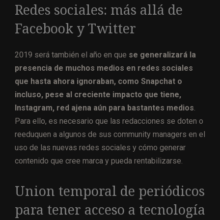
Redes sociales: más allá de
Facebook y Twitter
2019 será también el año en que
se generalizará la
presencia de muchos medios en redes sociales
que hasta ahora ignoraban, como Snapchat o
incluso, pese al creciente impacto que tiene,
Instagram, red ajena aún para bastantes medios
.
Para ello, es necesario que las redacciones se doten o
reeduquen a algunos de sus community managers en el
uso de las nuevas redes sociales y cómo generar
contenido que cree marca y pueda rentabilizarse.
Union temporal de periódicos
para tener acceso a tecnología