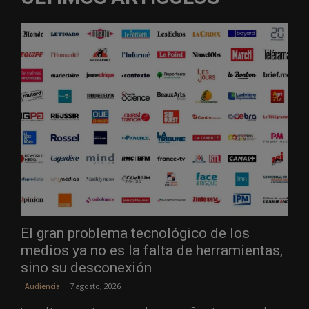
El gran problema tecnológico de los
medios ya no es la falta de herramientas,
sino su desconexión
7 agosto, 2026
Audiencia