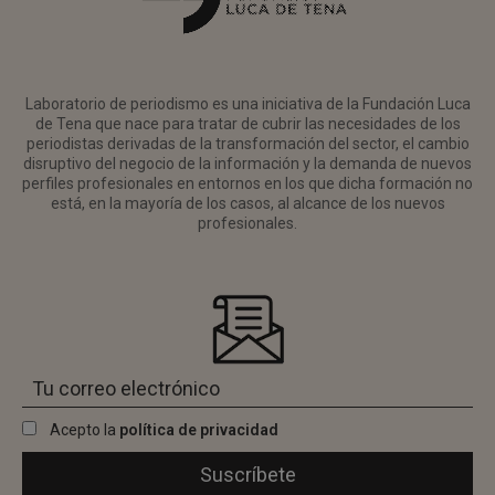
Laboratorio de periodismo es una iniciativa de la Fundación Luca
de Tena que nace para tratar de cubrir las necesidades de los
periodistas derivadas de la transformación del sector, el cambio
disruptivo del negocio de la información y la demanda de nuevos
perfiles profesionales en entornos en los que dicha formación no
está, en la mayoría de los casos, al alcance de los nuevos
profesionales.
Acepto la
política de privacidad