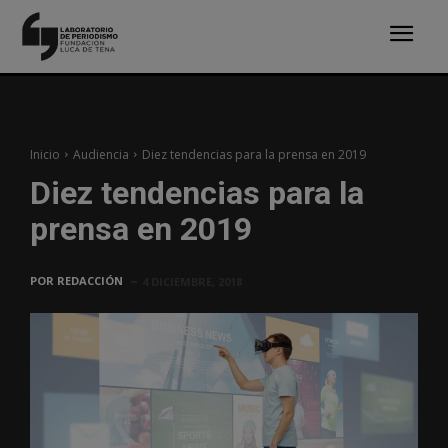
Inicio
Audiencia
Diez tendencias para la prensa en 2019
Diez tendencias para la
prensa en 2019
POR
REDACCIÓN
4 DICIEMBRE, 2018