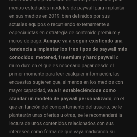
menos estudiados modelos de paywall para implantar
en sus medios en 2019, bien definidos por sus
actuales equipos o recurriendo externamente a
especialistas en estrategia de contenido premium y
muros de pago.
Aunque va a seguir existiendo una
tendencia a implantar los tres tipos de paywall más
conocidos: metered, freemium y hard paywall
o
muro duro en el que es necesario pagar desde el
primer momento para leer cualquier información, las
encuestas sugieren que, al menos en los medios con
mayor capacidad,
va a ir estableciéndose como
standar un modelo de paywall personalizado
, en el
que en función del comportamiento del usuario, se le
plantearán unas ofertas u otras, se le recomendará la
lectura de unos contenidos relacionados con sus
intereses como forma de que vaya madurando su