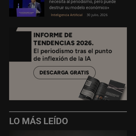
necesita al periodismo, pero puede
destruir su modelo económico»
30 julio, 2026
Inteligencia Artificial
LO MÁS LEÍDO