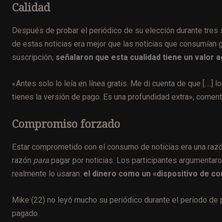
Calidad
Después de probar el periódico de su elección durante tres 
de estas noticias era mejor que las noticias que consumían 
suscripción,
señalaron que esta cualidad tiene un valor 
«Antes solo lo leía en línea gratis. Me di cuenta de que [….]
tienes la versión de pago. Es una profundidad extra», comentó
Compromiso forzado
Estar comprometido con el consumo de noticias era una razón 
razón
para
pagar por noticias. Los participantes argumentaro
realmente lo usaran:
el dinero como un «dispositivo de c
Mike (22) no leyó mucho su periódico durante el período de 
pagado.