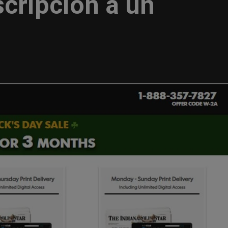
cripción a un