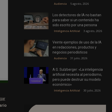
5 agosto, 2026
Audiencia
Los detectores de IA no bastan
para saber si un contenido ha
sido escrito por una persona
3 agosto, 2026
Inteligencia Artificial
Veinte ejemplos de uso de la IA
en redacciones, productos y
negocios periodísticos
31 julio, 2026
Audiencia
A.G. Sulzberger: «La inteligencia
artificial necesita al periodismo,
pero puede destruir su modelo
económico»
30 julio, 2026
Inteligencia Artificial
gar
ario