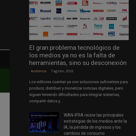
El gran problema tecnológico de
los medios ya no es la falta de
herramientas, sino su desconexión
7 agosto, 2026
Audiencia
Los editores cuentan ya con soluciones suficientes para
producir, distribuir y monetizar noticias digitales, pero
siguen teniendo dificultades para integrar sistemas,
compartir datos y...
WAN-IFRA reúne las principales
estrategias de los medios ante la
IA, la pérdida de ingresos y los
cambios de consumo