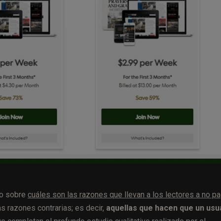
io sobre
cuáles son las razones que llevan a los lectores a no pa
as razones contrarias; es decir,
aquellas que hacen que un usu