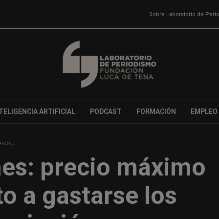
Sobre Laboratorio de Per
TELIGENCIA ARTIFICIAL
PODCAST
FORMACIÓN
EMPLEO
sto...
mes: precio máximo
o a gastarse los