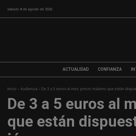
sábado 8 de agosto de 2026
ACTUALIDAD
CONFIANZA
IN
Inicio
Audiencia
De 3 a 5 euros al mes: precio máximo que están dispue
De 3 a 5 euros al 
que están dispuest