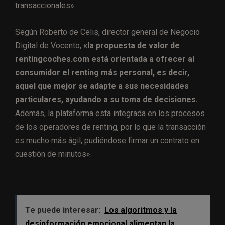
transaccionales».
Según Roberto de Celis, director general de Negocio
Digital de Vocento,
«la propuesta de valor de
rentingcoches.com está orientada a ofrecer al
consumidor el renting más personal, es decir,
aquel que mejor se adapte a sus necesidades
particulares, ayudando a su toma de decisiones.
Además, la plataforma está integrada en los procesos
de los operadores de renting, por lo que la transacción
es mucho más ágil, pudiéndose firmar un contrato en
cuestión de minutos».
Te puede interesar:
Los algoritmos y la
desinformación emocional alimentan la