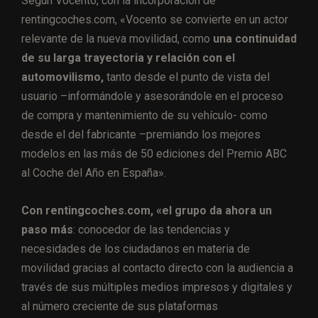
Según Vocento, con la incorporación de
rentingcoches.com, «Vocento se convierte en un actor
relevante de la nueva movilidad, como
una continuidad
de su larga trayectoria y relación con el
automovilismo,
tanto desde el punto de vista del
usuario –informándole y asesorándole en el proceso
de compra y mantenimiento de su vehículo- como
desde el del fabricante –premiando los mejores
modelos en las más de 50 ediciones del Premio ABC
al Coche del Año en España».
Con rentingcoches.com, «el grupo da ahora un
paso más
: conocedor de las tendencias y
necesidades de los ciudadanos en materia de
movilidad gracias al contacto directo con la audiencia a
través de sus múltiples medios impresos y digitales y
al número creciente de sus plataformas