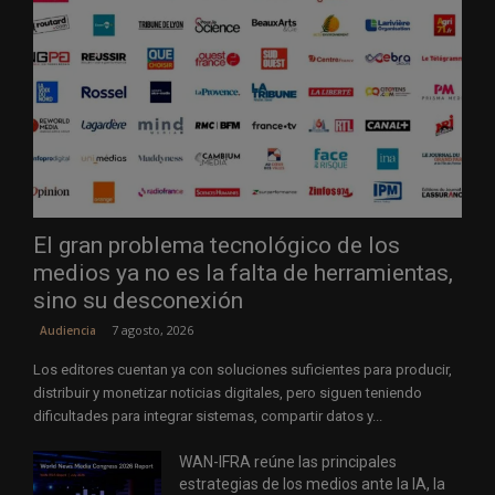
El gran problema tecnológico de los
medios ya no es la falta de herramientas,
sino su desconexión
7 agosto, 2026
Audiencia
Los editores cuentan ya con soluciones suficientes para producir,
distribuir y monetizar noticias digitales, pero siguen teniendo
dificultades para integrar sistemas, compartir datos y...
WAN-IFRA reúne las principales
estrategias de los medios ante la IA, la