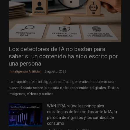
Los detectores de IA no bastan para
saber si un contenido ha sido escrito por
una persona
3 agosto, 2026
Inteligencia Artificial
La irrupción de la inteligencia artificial generativa ha abierto una
nueva disputa sobre la autoría de los contenidos digitales. Textos,
imágenes, vídeos y audios...
WAN-IFRA reúne las principales
estrategias de los medios ante la IA, la
pérdida de ingresos y los cambios de
consumo