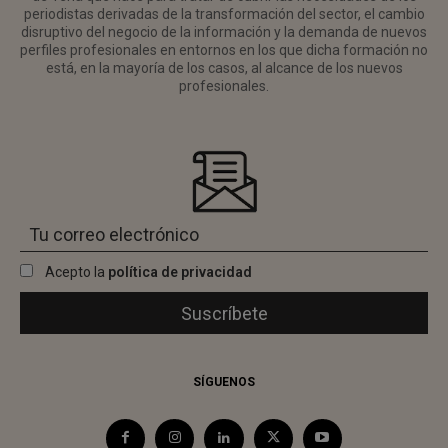
periodistas derivadas de la transformación del sector, el cambio
disruptivo del negocio de la información y la demanda de nuevos
perfiles profesionales en entornos en los que dicha formación no
está, en la mayoría de los casos, al alcance de los nuevos
profesionales.
Acepto la
política de privacidad
SÍGUENOS