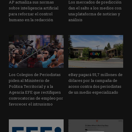
AP actualiza sus normas
Los mercados de predicción
sobre inteligencia artificial
dan el salto a los medios con
para reforzar el control
una plataforma de noticias y
humano en la redacción
análisis
Los Colegios de Periodistas
eBay pagará 55,7 millones de
piden al Ministerio de
dólares por la campaña de
Política Territorial y a la
acoso contra dos periodistas
Agencia EFE que rectifiquen
de un medio especializado
convocatorias de empleo por
favorecer el intrusismo