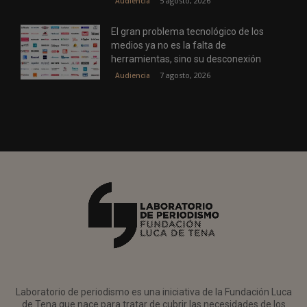
5 agosto, 2026
Audiencia
El gran problema tecnológico de los
medios ya no es la falta de
herramientas, sino su desconexión
7 agosto, 2026
Audiencia
Laboratorio de periodismo es una iniciativa de la Fundación Luca
de Tena que nace para tratar de cubrir las necesidades de los