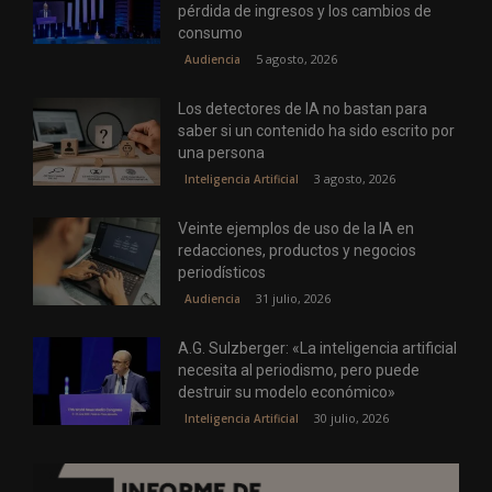
pérdida de ingresos y los cambios de
consumo
5 agosto, 2026
Audiencia
Los detectores de IA no bastan para
saber si un contenido ha sido escrito por
una persona
3 agosto, 2026
Inteligencia Artificial
Veinte ejemplos de uso de la IA en
redacciones, productos y negocios
periodísticos
31 julio, 2026
Audiencia
A.G. Sulzberger: «La inteligencia artificial
necesita al periodismo, pero puede
destruir su modelo económico»
30 julio, 2026
Inteligencia Artificial