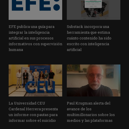
EFE publica una guía para
Substack incorpora una
integrar la inteligencia
herramienta que estima
artificial en sus procesos
cuánto contenido ha sido
informativos con supervisión
escrito con inteligencia
humana
artificial
La Universidad CEU
Paul Krugman alerta del
Cardenal Herrera presenta
avance de los
un informe con pautas para
multimillonarios sobre los
informar sobre el suicidio
medios y las plataformas