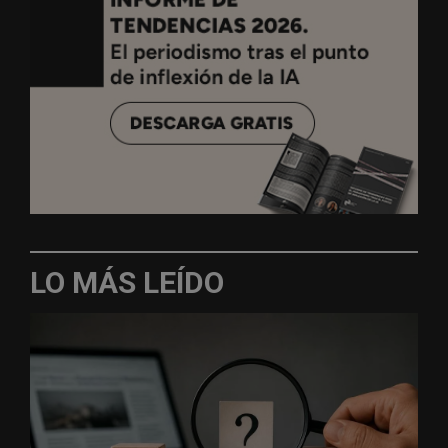
LO MÁS LEÍDO