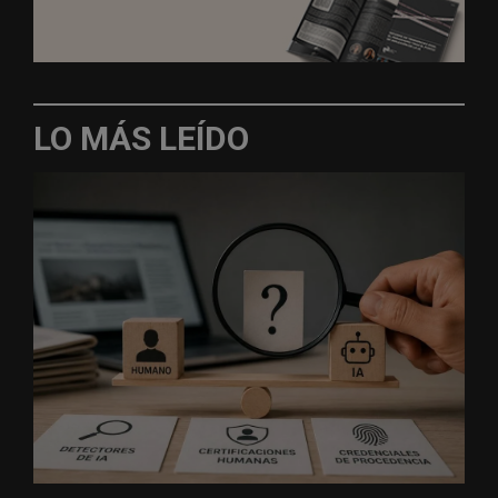
LO MÁS LEÍDO