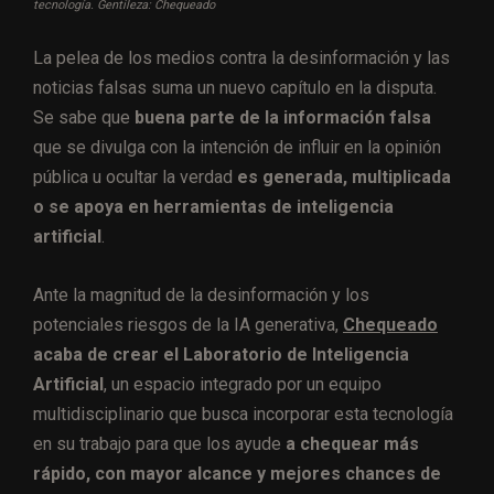
tecnología. Gentileza: Chequeado
La pelea de los medios contra la desinformación y las
noticias falsas suma un nuevo capítulo en la disputa.
Se sabe que
buena parte de la información falsa
que se divulga con la intención de influir en la opinión
pública u ocultar la verdad
es generada, multiplicada
o se apoya en herramientas de inteligencia
artificial
.
Ante la magnitud de la desinformación
y los
potenciales riesgos de la IA generativa,
Chequeado
acaba de crear el Laboratorio de Inteligencia
Artificial
, un espacio integrado por un equipo
multidisciplinario que busca incorporar esta tecnología
en su trabajo para que los ayude
a chequear más
rápido, con mayor alcance y mejores chances de