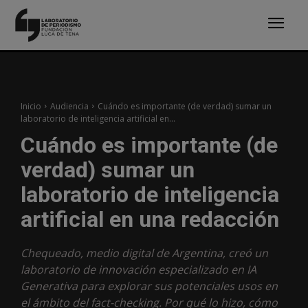
Inicio
Audiencia
Cuándo es importante (de verdad) sumar un
laboratorio de inteligencia artificial en...
Cuándo es importante (de
verdad) sumar un
laboratorio de inteligencia
artificial en una redacción
Chequeado, medio digital de Argentina, creó un
laboratorio de innovación especializado en IA
Generativa para explorar sus potenciales usos en
el ámbito del fact-checking. Por qué lo hizo, cómo