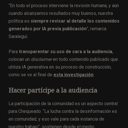
“En todo el proceso interviene la revisión
humana, y aún
cuando alcanzamos resultados muy buenos, nuestra
política es
siempre revisar al detalle los contenidos
generados por IA previa publicación
”, remarca
Saralegui.
Para
transparentar su uso de cara a la audiencia
,
colocan un
disclaimer
en todo contenido publicado que
utiliza IA generativa en su proceso de construcción,
como se ve al final de
esta investigación
.
Hacer partícipe a la audiencia
La participación de la comunidad es un aspecto central
para Chequeado. “La lucha contra la desinformación es
en comunidad, y eso vale para cada instancia de
nuestro trabajo”, sostienen desde el medio