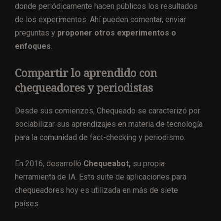
donde periódicamente hacen públicos los resultados
de los experimentos. Ahí pueden comentar, enviar
preguntas y
proponer otros experimentos o
enfoques
.
Compartir lo aprendido con
chequeadores y periodistas
Desde sus comienzos, Chequeado se caracterizó por
sociabilizar sus aprendizajes en materia de tecnología
para la comunidad de fact-checking y periodismo.
En 2016, desarrolló
Chequeabot,
su propia
herramienta de IA. Esta suite de aplicaciones para
chequeadores hoy es utilizada en más de siete
países.