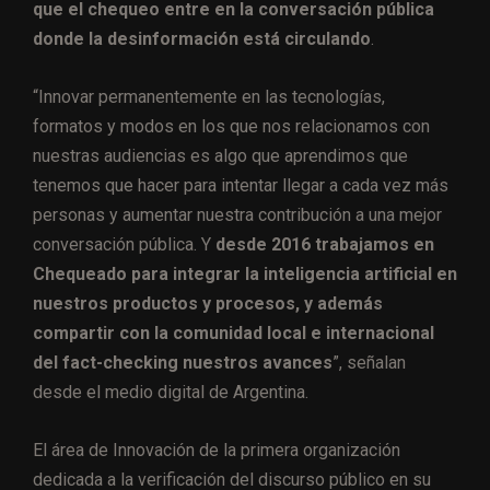
que el chequeo entre en la conversación pública
donde la desinformación está circulando
.
“Innovar permanentemente en las tecnologías,
formatos y modos en los que nos relacionamos con
nuestras audiencias es algo que aprendimos que
tenemos que hacer para intentar llegar a cada vez más
personas y aumentar nuestra contribución a una mejor
conversación pública. Y
desde 2016 trabajamos en
Chequeado para integrar la inteligencia artificial en
nuestros productos y procesos, y además
compartir con la comunidad local e internacional
del fact-checking nuestros avances
”, señalan
desde el medio digital de Argentina.
El área de Innovación de
la primera organización
dedicada a la verificación del discurso público en su