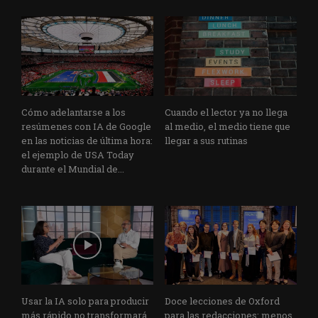
Cómo adelantarse a los
Cuando el lector ya no llega
resúmenes con IA de Google
al medio, el medio tiene que
en las noticias de última hora:
llegar a sus rutinas
el ejemplo de USA Today
durante el Mundial de...
Usar la IA solo para producir
Doce lecciones de Oxford
más rápido no transformará
para las redacciones: menos