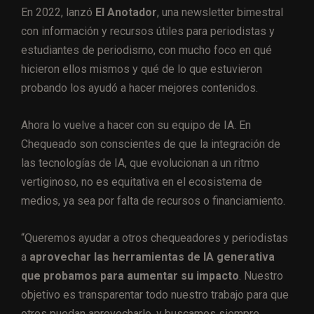
En 2022, lanzó
El Anotador
, una newsletter bimestral
con información y recursos útiles para periodistas y
estudiantes de periodismo, con mucho foco en qué
hicieron ellos mismos y qué de lo que estuvieron
probando los ayudó a hacer mejores contenidos.
Ahora lo vuelve a hacer con su equipo de IA. En
Chequeado son conscientes de que la integración de
las tecnologías de IA, que evolucionan a un ritmo
vertiginoso, no es equitativa en el ecosistema de
medios, ya sea por falta de recursos o financiamiento.
“Queremos ayudar a otros chequeadores y periodistas
a
aprovechar las herramientas de IA generativa
que probamos para aumentar su impacto
. Nuestro
objetivo es transparentar todo nuestro trabajo para que
otros puedan aprovecharlo, y buscamos siempre