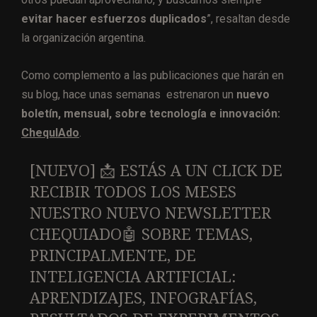
evitar hacer esfuerzos duplicados
”, resaltan desde
la organización argentina.
Como complemento a las publicaciones que harán en
su blog, hace unas semanas estrenaron un
nuevo
boletín, mensual, sobre tecnología e innovación:
ChequIAdo
.
[NUEVO] 📩 ESTÁS A UN CLICK DE
RECIBIR TODOS LOS MESES
NUESTRO NUEVO NEWSLETTER
CHEQUIADO🤖 SOBRE TEMAS,
PRINCIPALMENTE, DE
INTELIGENCIA ARTIFICIAL:
APRENDIZAJES, INFOGRAFÍAS,