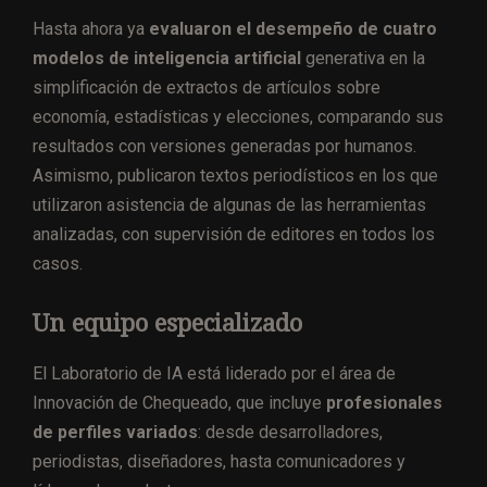
Hasta ahora ya
evaluaron el desempeño de cuatro
modelos de inteligencia artificial
generativa en la
simplificación de extractos de artículos sobre
economía, estadísticas y elecciones, comparando sus
resultados con versiones generadas por humanos.
Asimismo, publicaron textos periodísticos en los que
utilizaron asistencia de algunas de las herramientas
analizadas, con supervisión de editores en todos los
casos.
Un equipo especializado
El Laboratorio de IA está liderado por el área de
Innovación de Chequeado, que incluye
profesionales
de perfiles variados
: desde desarrolladores,
periodistas, diseñadores, hasta comunicadores y