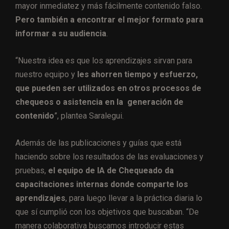
mayor inmediatez y más fácilmente contenido falso.
Pero también a encontrar el mejor formato para
informar a su audiencia
.
“Nuestra idea es que los aprendizajes sirvan para
nuestro equipo y
les ahorren tiempo y esfuerzo,
que pueden ser utilizados en otros procesos de
chequeos o asistencia en la generación de
contenido
”, plantea Saralegui.
Además de las publicaciones y guías que está
haciendo sobre los resultados de las evaluaciones y
pruebas,
el equipo de IA de Chequeado da
capacitaciones internas donde comparte los
aprendizajes
, para luego llevar a la práctica diaria lo
que sí cumplió con los objetivos que buscaban. “De
manera colaborativa buscamos introducir estas