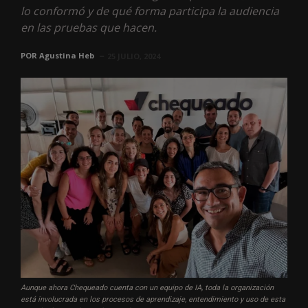
lo conformó y de qué forma participa la audiencia
en las pruebas que hacen.
POR
Agustina Heb
25 JULIO, 2024
Aunque ahora Chequeado cuenta con un equipo de IA, toda la organización
está involucrada en los procesos de aprendizaje, entendimiento y uso de esta