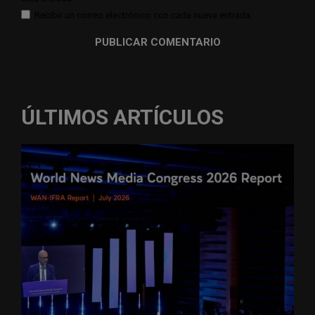
Recibir un correo electrónico con cada nueva entrada.
ÚLTIMOS ARTÍCULOS