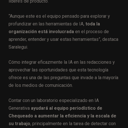
líderes de producto.
“Aunque este es el equipo pensado para explorar y
profundizar en las herramientas de IA,
toda la
organización está involucrada
en el proceso de
aprender, entender y usar estas herramientas”, destaca
Saralegui.
Cómo integrar eficazmente la IA en las redacciones y
aprovechar las oportunidades que esta tecnología
ofrece es una de las preguntas que invade a la mayoría
de los medios de comunicación.
Contar con un laboratorio especializado en IA
Generativa
ayudará al equipo periodístico de
Chequeado
a aumentar la eficiencia y la escala de
su trabajo
, principalmente en la tarea de detectar con