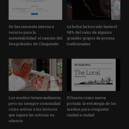
De herramienta interna a
La bolsa ha borrado hasta el
recurso para la
98% del valor de algunos
sustentabilidad: el camino del
grandes grupos de prensa
Desgrabador de Chequeado
tradicionales
Los medios tienen audiencia,
El buzón como nueva
pero no siempre comunidad:
portada: la estrategia de los
cómo activar a los lectores
medios para conquistar
que siguen las noticias en
ciudad a ciudad
silencio