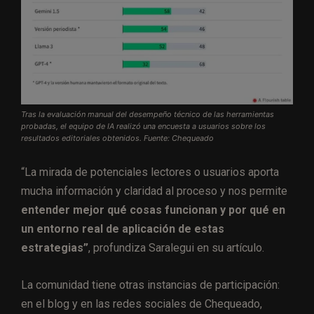
Tras la evaluación manual del desempeño técnico de las herramientas
probadas, el equipo de IA realizó una encuesta a usuarios sobre los
resultados editoriales obtenidos. Fuente: Chequeado
“La mirada de potenciales lectores o usuarios aporta
mucha información y claridad al proceso y nos permite
entender mejor qué cosas funcionan y por qué en
un entorno real de aplicación de estas
estrategias”
, profundiza Saralegui en su artículo.
La comunidad tiene otras instancias de participación:
en el blog y en las redes sociales de Chequeado,