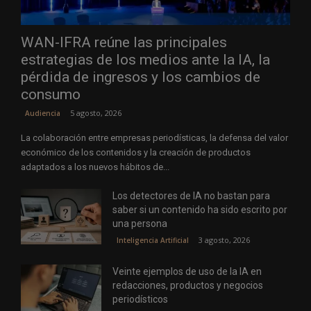
WAN-IFRA reúne las principales
estrategias de los medios ante la IA, la
pérdida de ingresos y los cambios de
consumo
5 agosto, 2026
Audiencia
La colaboración entre empresas periodísticas, la defensa del valor
económico de los contenidos y la creación de productos
adaptados a los nuevos hábitos de...
Los detectores de IA no bastan para
saber si un contenido ha sido escrito por
una persona
3 agosto, 2026
Inteligencia Artificial
Veinte ejemplos de uso de la IA en
redacciones, productos y negocios
periodísticos