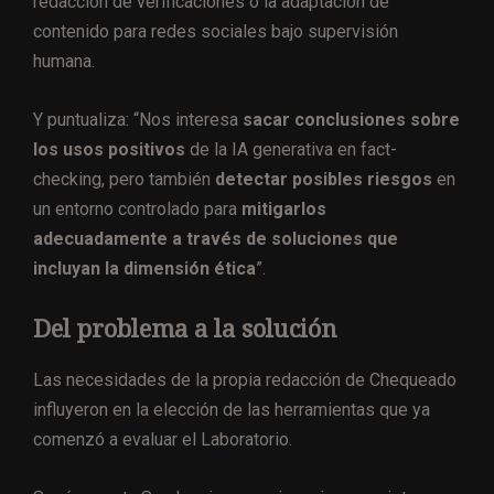
redacción de verificaciones o la adaptación de
contenido para redes sociales bajo supervisión
humana.
Y puntualiza: “Nos interesa
sacar conclusiones sobre
los usos positivos
de la IA generativa en fact-
checking, pero también
detectar posibles riesgos
en
un entorno controlado para
mitigarlos
adecuadamente a través de soluciones que
incluyan la dimensión ética
”.
Del problema a la solución
Las necesidades de la propia redacción de Chequeado
influyeron en la elección de las herramientas que ya
comenzó a evaluar el Laboratorio.