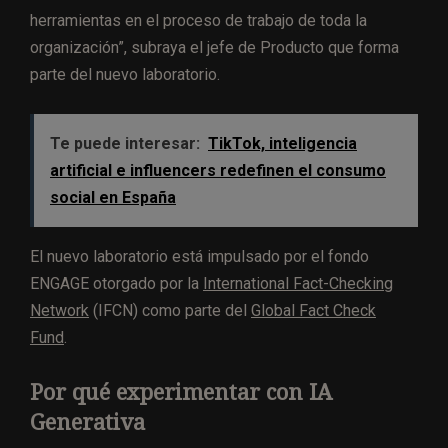
herramientas en el proceso de trabajo de toda la
organización”, subraya el jefe de Producto que forma
parte del nuevo laboratorio.
Te puede interesar:
TikTok, inteligencia
artificial e influencers redefinen el consumo
social en España
El nuevo laboratorio está impulsado por el fondo
ENGAGE otorgado por la
International Fact-Checking
Network
(IFCN) como parte del
Global Fact Check
Fund
.
Por qué experimentar con IA
Generativa