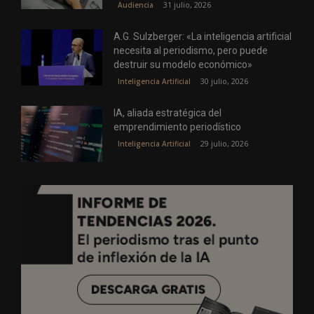
31 julio, 2026
Audiencia
A.G. Sulzberger: «La inteligencia artificial
necesita al periodismo, pero puede
destruir su modelo económico»
30 julio, 2026
Inteligencia Artificial
IA, aliada estratégica del
emprendimiento periodístico
29 julio, 2026
Inteligencia Artificial