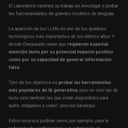
El Laboratorio centrará su trabajo en investigar y probar
las funcionalidades de grandes modelos de lenguaje.
La aparición de los LLMs es uno de los quiebres
tecnológicos más importantes de los últimos años. Y
desde Chequeado creen que
requieren especial
atención tanto por su potencial impacto positivo
como por su capacidad de generar información
falsa
.
“Uno de los objetivos es
probar las herramientas
más populares de IA generativa
, pero no solo las de
texto sino también las que están disponibles para
audio, imágenes y video”, precisa Saralegui.
Estos recursos podrían servir, por ejemplo, para la