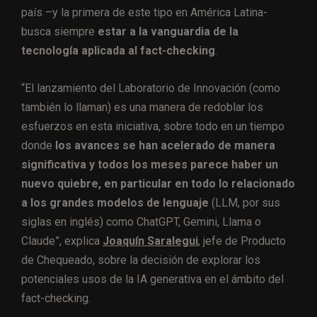
país –y la primera de este tipo en América Latina-
busca siempre
estar a la vanguardia de la
tecnología aplicada al fact-checking
.
“El lanzamiento del Laboratorio de Innovación (como
también lo llaman) es una manera de redoblar los
esfuerzos en esta iniciativa, sobre todo en un tiempo
donde
los avances se han acelerado de manera
significativa y todos los meses parece haber un
nuevo quiebre, en particular en todo lo relacionado
a los grandes modelos de lenguaje
(LLM, por sus
siglas en inglés) como ChatGPT, Gemini, Llama o
Claude”, explica
Joaquín Saralegui
, jefe de Producto
de Chequeado, sobre la decisión de explorar los
potenciales usos de la IA generativa en el ámbito del
fact-checking.