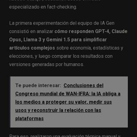
especializado en fact-checking.
La primera experimentación del equipo de IA Gen
consistió en analizar
cómo responden GPT-4, Claude
Opus, Llama 3 y Gemini 1.5 para simplificar
artículos complejos
sobre economía, estadísticas y
elecciones, y luego comparar los resultados con
versiones generadas por humanos.
Te puede interesar:
Conclusiones del
Congreso mundial de WAN-IFRA: la IA obliga a
los medios a proteger su valor, medir sus
usos y reconstruir la relación con las
plataformas
Para eso, realizaron una evaluación técnica manual y