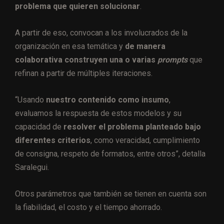
problema que quieren solucionar
.
A partir de eso, convocan a los involucrados de la
organización en esa temática y
de manera
colaborativa construyen una o varias
prompts
que
refinan a partir de múltiples iteraciones.
“Usando
nuestro contenido como insumo
,
evaluamos la respuesta de estos modelos y su
capacidad de
resolver el problema planteado bajo
diferentes criterios
, como veracidad, cumplimiento
de consigna, respeto de formatos, entre otros”, detalla
Saralegui.
Otros parámetros que también se tienen en cuenta son
la fiabilidad, el costo y el tiempo ahorrado.