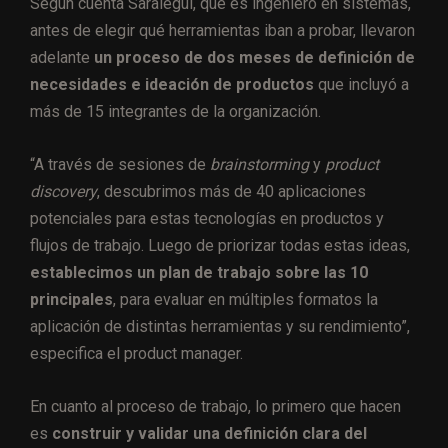
Según cuenta Saralegui, que es ingeniero en sistemas,
antes de elegir qué herramientas iban a probar, llevaron
adelante
un proceso de dos meses de definición de
necesidades e ideación de productos
que incluyó a
más de 15 integrantes de la organización.
“A través de sesiones de
brainstorming
y
product
discovery
, descubrimos más de 40 aplicaciones
potenciales para estas tecnologías en productos y
flujos de trabajo. Luego de priorizar todas estas ideas,
establecimos un plan de trabajo sobre las 10
principales
, para evaluar en múltiples formatos la
aplicación de distintas herramientas y su rendimiento”,
especifica el product manager.
En cuanto al proceso de trabajo, lo primero que hacen
es
construir y validar una definición clara del