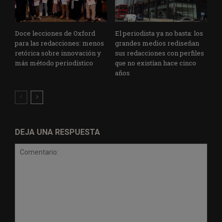
Doce lecciones de Oxford
El periodista ya no basta: los
para las redacciones: menos
grandes medios rediseñan
retórica sobre innovación y
sus redacciones con perfiles
más método periodístico
que no existían hace cinco
años
DEJA UNA RESPUESTA