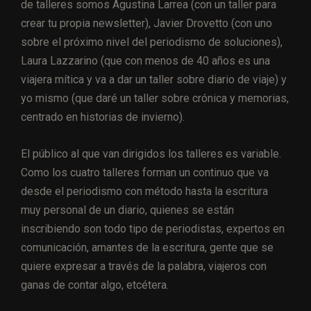
de talleres somos Agustina Larrea (con un taller para
crear tu propia newsletter), Javier Drovetto (con uno
sobre el próximo nivel del periodismo de soluciones),
Laura Lazzarino (que con menos de 40 años es una
viajera mítica y va a dar un taller sobre diario de viaje) y
yo mismo (que daré un taller sobre crónica y memorias,
centrado en historias de invierno).
El público al que van dirigidos los talleres es variable.
Como los cuatro talleres forman un continuo que va
desde el periodismo con método hasta la escritura
muy personal de un diario, quienes se están
inscribiendo son todo tipo de periodistas, expertos en
comunicación, amantes de la escritura, gente que se
quiere expresar a través de la palabra, viajeros con
ganas de contar algo, etcétera.