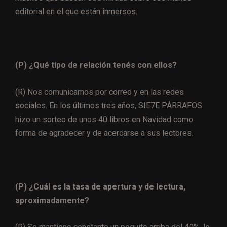
editorial en el que están inmersos.
(P) ¿Qué tipo de relación tenés con ellos?
(R) Nos comunicamos por correo y en las redes
sociales. En los últimos tres años, SIE7E PÁRRAFOS
hizo un sorteo de unos 40 libros en Navidad como
forma de agradecer y de acercarse a sus lectores.
(P) ¿Cuál es la tasa de apertura y de lectura,
aproximadamente?