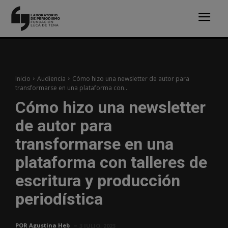
Inicio
Audiencia
Cómo hizo una newsletter de autor para
transformarse en una plataforma con...
Cómo hizo una newsletter
de autor para
transformarse en una
plataforma con talleres de
escritura y producción
periodística
POR
Agustina Heb
3 JULIO, 2023