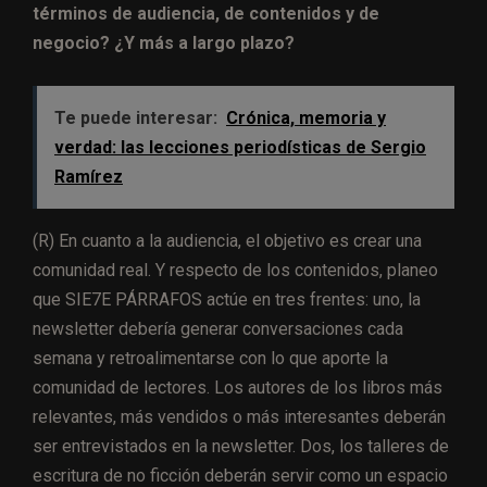
términos de audiencia, de contenidos y de
negocio? ¿Y más a largo plazo?
Te puede interesar:
Crónica, memoria y
verdad: las lecciones periodísticas de Sergio
Ramírez
(R) En cuanto a la audiencia, el objetivo es crear una
comunidad real.
Y respecto de los contenidos, planeo
que SIE7E PÁRRAFOS actúe en tres frentes: uno, la
newsletter debería generar conversaciones cada
semana y retroalimentarse con lo que aporte la
comunidad de lectores. Los autores de los libros más
relevantes, más vendidos o más interesantes deberán
ser entrevistados en la newsletter. Dos, los talleres de
escritura de no ficción deberán servir como un espacio