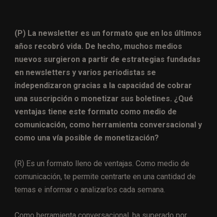
(P) La newsletter es un formato que en los últimos
años recobró vida. De hecho, muchos medios
nuevos surgieron a partir de estrategias fundadas
en newsletters y varios periodistas se
independizaron gracias a la capacidad de cobrar
una suscripción o monetizar sus boletines. ¿Qué
ventajas tiene este formato como medio de
comunicación, como herramienta conversacional y
como una vía posible de monetización?
(R) Es un formato lleno de ventajas. Como medio de
comunicación, te permite centrarte en una cantidad de
temas e informar o analizarlos cada semana.
Como herramienta conversacional, ha superado por