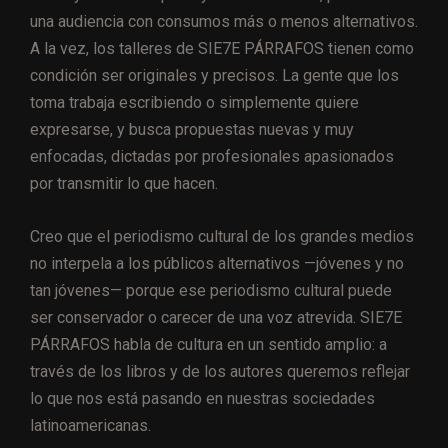
una audiencia con consumos más o menos alternativos.
A la vez, los talleres de SIE7E PÁRRAFOS tienen como
condición ser originales y precisos. La gente que los
toma trabaja escribiendo o simplemente quiere
expresarse, y busca propuestas nuevas y muy
enfocadas, dictadas por profesionales apasionados
por transmitir lo que hacen.
Creo que el periodismo cultural de los grandes medios
no interpela a los públicos alternativos —jóvenes y no
tan jóvenes— porque ese periodismo cultural puede
ser conservador o carecer de una voz atrevida. SIE7E
PÁRRAFOS habla de cultura en un sentido amplio: a
través de los libros y de los autores queremos reflejar
lo que nos está pasando en nuestras sociedades
latinoamericanas.