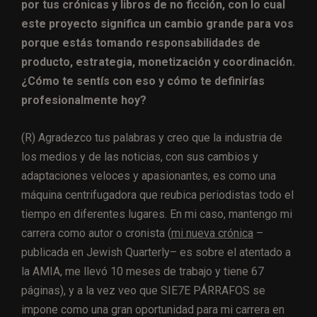
por tus crónicas y libros de no ficción, con lo cual
este proyecto significa un cambio grande para vos
porque estás tomando responsabilidades de
producto, estrategia, monetización y coordinación.
¿Cómo te sentís con eso y cómo te definirías
profesionalmente hoy?
(R) Agradezco tus palabras y creo que la industria de
los medios y de las noticias, con sus cambios y
adaptaciones veloces y apasionantes, es como una
máquina centrifugadora que reubica periodistas todo el
tiempo en diferentes lugares. En mi caso, mantengo mi
carrera como autor o cronista (
mi nueva crónica
–
publicada en Jewish Quarterly– es sobre el atentado a
la AMIA, me llevó 10 meses de trabajo y tiene 67
páginas), y a la vez veo que SIE7E PÁRRAFOS se
impone como una gran oportunidad para mi carrera en