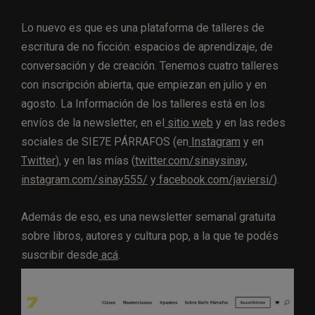
Lo nuevo es que es una plataforma de talleres de
escritura de no ficción: espacios de aprendizaje, de
conversación y de creación. Tenemos cuatro talleres
con inscripción abierta, que empiezan en julio y en
agosto. La Información de los talleres está en los
envíos de la newsletter, en el
sitio web
y en las redes
sociales de SIE7E PÁRRAFOS (en
Instagram
y en
Twitter
), y en las mías (
twitter.com/sinaysinay
,
instagram.com/sinay555/
y
facebook.com/javiersi/
).
Además de eso, es una newsletter semanal gratuita
sobre libros, autores y cultura pop, a la que te podés
suscribir desde
acá
.