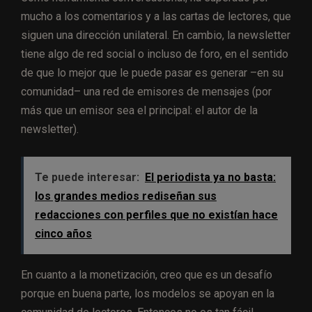
mucho a los comentarios y a las cartas de lectores, que
siguen una dirección unilateral. En cambio, la newsletter
tiene algo de red social o incluso de foro, en el sentido
de que lo mejor que le puede pasar es generar –en su
comunidad– una red de emisores de mensajes (por
más que un emisor sea el principal: el autor de la
newsletter).
Te puede interesar:
El periodista ya no basta:
los grandes medios rediseñan sus
redacciones con perfiles que no existían hace
cinco años
En cuanto a la monetización, creo que es un desafío
porque en buena parte, los modelos se apoyan en la