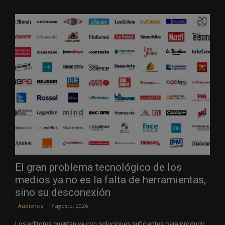
El gran problema tecnológico de los
medios ya no es la falta de herramientas,
sino su desconexión
7 agosto, 2026
Audiencia
Los editores cuentan ya con soluciones suficientes para producir,