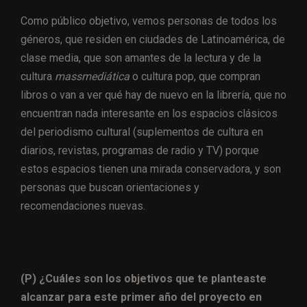
Como público objetivo, vemos personas de todos los
géneros, que residen en ciudades de Latinoamérica, de
clase media, que son amantes de la lectura y de la
cultura
massmediática
o cultura pop, que compran
libros o van a ver qué hay de nuevo en la librería, que no
encuentran nada interesante en los espacios clásicos
del periodismo cultural (suplementos de cultura en
diarios, revistas, programas de radio y TV) porque
estos espacios tienen una mirada conservadora, y son
personas que buscan orientaciones y
recomendaciones nuevas.
(P) ¿Cuáles son los objetivos que te planteaste
alcanzar para este primer año del proyecto en