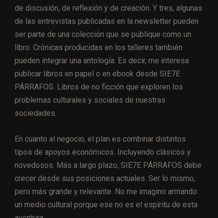
de discusión, de reflexión y de creación. Y tres, algunas
de las entrevistas publicadas en la newsletter pueden
ser parte de una colección que se publique como un
libro. Crónicas producidas en los talleres también
pueden integrar una antología. Es decir, me interesa
publicar libros en papel o en ebook desde SIE7E
PÁRRAFOS. Libros de no ficción que exploren los
problemas culturales y sociales de nuestras
sociedades.
En cuanto al negocio, el plan es combinar distintos
tipos de apoyos económicos. Incluyendo clásicos y
novedosos. Más a largo plazo, SIE7E PÁRRAFOS debe
crecer desde sus posiciones actuales. Ser lo mismo,
pero más grande y relevante. No me imagino armando
un medio cultural porque ese no es el espíritu de esta
aventura.