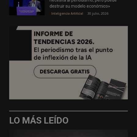
destruir su modelo económico»
30 julio, 2026
Inteligencia Artificial
LO MÁS LEÍDO