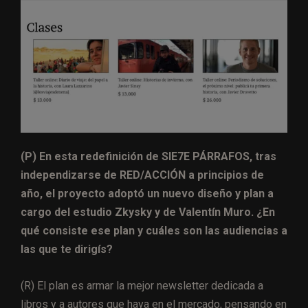
(P) En esta redefinición de SIE7E PÁRRAFOS, tras
independizarse de RED/ACCIÓN a principios de
año, el proyecto adoptó un nuevo diseño y plan a
cargo del estudio Zkysky y de Valentín Muro. ¿En
qué consiste ese plan y cuáles son las audiencias a
las que te dirigís?
(R) El plan es armar la mejor newsletter dedicada a
libros y a autores que haya en el mercado, pensando en