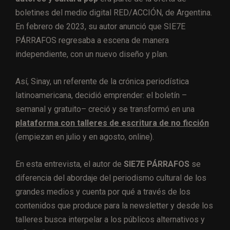
boletines del medio digital RED/ACCIÓN, de Argentina.
En febrero de 2023, su autor anunció que
SIE7E
PÁRRAFOS
regresaba a escena de manera
independiente, con un nuevo diseño y plan.
Así, Sinay, un referente de la crónica periodística
latinoamericana, decidió emprender: el boletín –
semanal y gratuito– creció y se transformó en una
plataforma con talleres de escritura de no ficción
(empiezan en julio y en agosto, online).
En esta entrevista, el autor de
SIE7E PÁRRAFOS
se
diferencia del abordaje del periodismo cultural de los
grandes medios y cuenta por qué a través de los
contenidos que produce para la newsletter y desde los
talleres busca interpelar a los públicos alternativos y