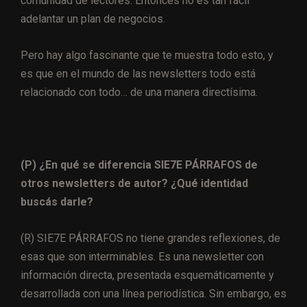
comunidad de lectores. Entonces no es tan fácil
adelantar un plan de negocios.
Pero hay algo fascinante que te muestra todo esto, y
es que en el mundo de las newsletters todo está
relacionado con todo… de una manera directísima.
(P) ¿En qué se diferencia SIE7E PÁRRAFOS de
otros newsletters de autor? ¿Qué identidad
buscás darle?
(R) SIE7E PÁRRAFOS no tiene grandes reflexiones, de
esas que son interminables. Es una newsletter con
información directa, presentada esquemáticamente y
desarrollada con una línea periodística. Sin embargo, es