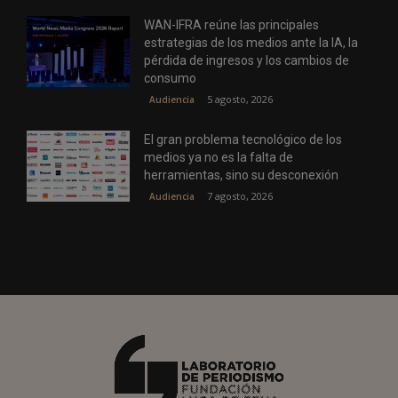
WAN-IFRA reúne las principales
estrategias de los medios ante la IA, la
pérdida de ingresos y los cambios de
consumo
5 agosto, 2026
Audiencia
El gran problema tecnológico de los
medios ya no es la falta de
herramientas, sino su desconexión
7 agosto, 2026
Audiencia