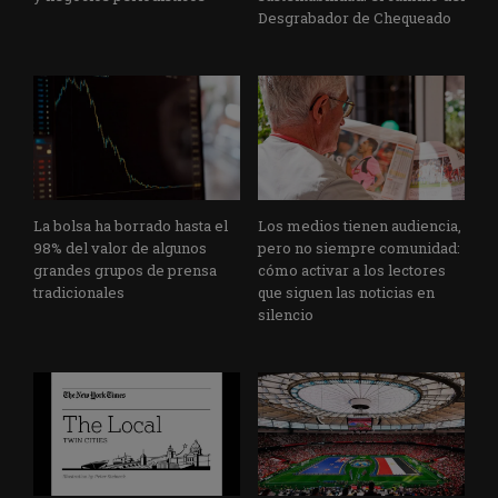
Desgrabador de Chequeado
La bolsa ha borrado hasta el
Los medios tienen audiencia,
98% del valor de algunos
pero no siempre comunidad:
grandes grupos de prensa
cómo activar a los lectores
tradicionales
que siguen las noticias en
silencio