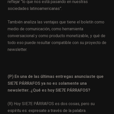
reflejar “lo que nos está pasando en nuestras
sociedades latinoamericanas”.
También analiza las ventajas que tiene el boletín como
medio de comunicación, como herramienta
conversacional y como producto monetizable, y qué de
todo eso puede resultar compatible con su proyecto de
newsletter.
(P) En una de las últimas entregas anunciaste que
SIE7E PÁRRAFOS ya no es solamente una
newsletter. ¿Qué es hoy SIE7E PÁRRAFOS?
(R) Hoy SIE7E PÁRRAFOS es dos cosas, pero su
espíritu es: expresate a través de la palabra.