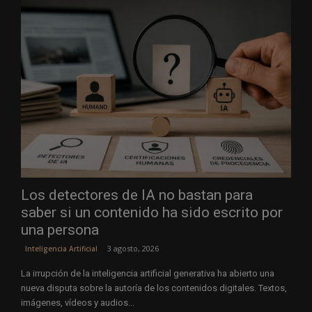
Los detectores de IA no bastan para
saber si un contenido ha sido escrito por
una persona
3 agosto, 2026
Inteligencia Artificial
La irrupción de la inteligencia artificial generativa ha abierto una
nueva disputa sobre la autoría de los contenidos digitales. Textos,
imágenes, vídeos y audios...