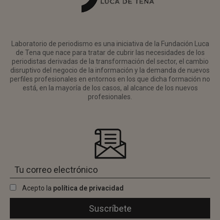
Laboratorio de periodismo es una iniciativa de la Fundación Luca
de Tena que nace para tratar de cubrir las necesidades de los
periodistas derivadas de la transformación del sector, el cambio
disruptivo del negocio de la información y la demanda de nuevos
perfiles profesionales en entornos en los que dicha formación no
está, en la mayoría de los casos, al alcance de los nuevos
profesionales.
Acepto la
política de privacidad