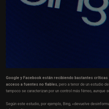
Google y Facebook están recibiendo bastantes críticas 
acceso a fuentes no fiables
, pero a tenor de un estudio d
tampoco se caracterizan por un control más férreo, aunque s
Según este estudio, por ejemplo, Bing, «
devuelve desinforma