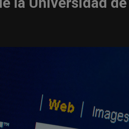
e la Universidad de