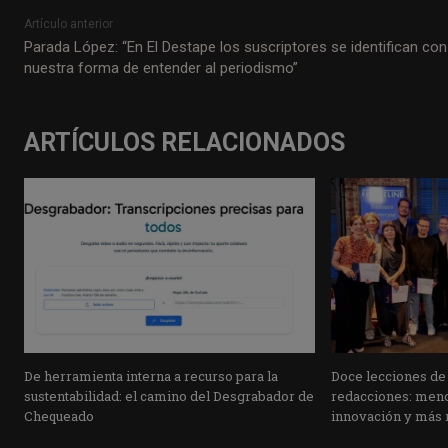
Artículo anterior
Parada López: “En El Destape los suscriptores se identifican con
nuestra forma de entender al periodismo”
ARTÍCULOS RELACIONADOS
De herramienta interna a recurso para la
Doce lecciones de 
sustentabilidad: el camino del Desgrabador de
redacciones: meno
Chequeado
innovación y más 