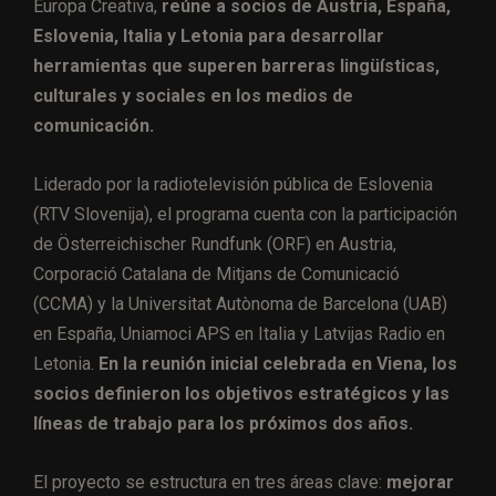
Europa Creativa,
reúne a socios de Austria, España,
Eslovenia, Italia y Letonia para desarrollar
herramientas que superen barreras lingüísticas,
culturales y sociales en los medios de
comunicación.
Liderado por la radiotelevisión pública de Eslovenia
(RTV Slovenija), el programa cuenta con la participación
de Österreichischer Rundfunk (ORF) en Austria,
Corporació Catalana de Mitjans de Comunicació
(CCMA) y la Universitat Autònoma de Barcelona (UAB)
en España, Uniamoci APS en Italia y Latvijas Radio en
Letonia.
En la reunión inicial celebrada en Viena, los
socios definieron los objetivos estratégicos y las
líneas de trabajo para los próximos dos años.
El proyecto se estructura en tres áreas clave:
mejorar