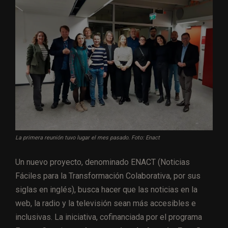
La primera reunión tuvo lugar el mes pasado. Foto: Enact
Un nuevo proyecto, denominado ENACT (Noticias
Fáciles para la Transformación Colaborativa, por sus
siglas en inglés), busca hacer que las noticias en la
web, la radio y la televisión sean más accesibles e
inclusivas. La iniciativa, cofinanciada por el programa