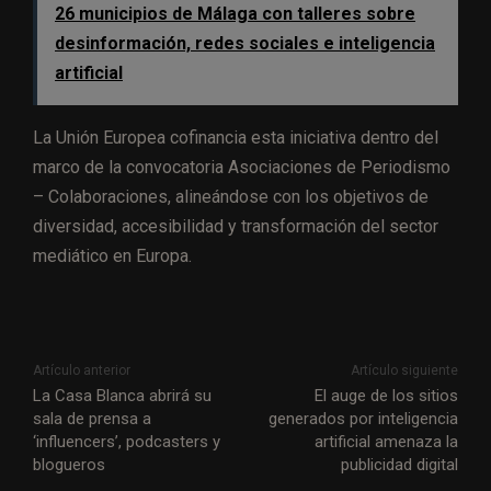
26 municipios de Málaga con talleres sobre
desinformación, redes sociales e inteligencia
artificial
La Unión Europea cofinancia esta iniciativa dentro del
marco de la convocatoria Asociaciones de Periodismo
– Colaboraciones, alineándose con los objetivos de
diversidad, accesibilidad y transformación del sector
mediático en Europa.
Artículo anterior
Artículo siguiente
La Casa Blanca abrirá su
El auge de los sitios
sala de prensa a
generados por inteligencia
‘influencers’, podcasters y
artificial amenaza la
blogueros
publicidad digital