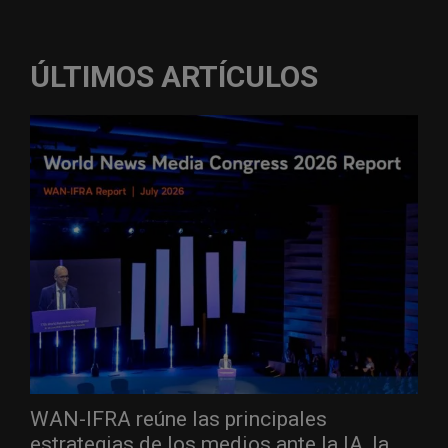
ÚLTIMOS ARTÍCULOS
WAN-IFRA reúne las principales
estrategias de los medios ante la IA, la