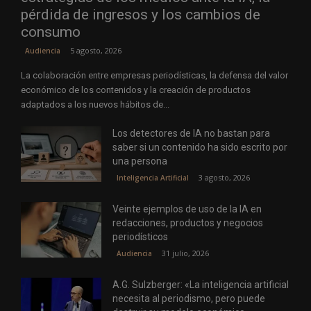
pérdida de ingresos y los cambios de
consumo
5 agosto, 2026
Audiencia
La colaboración entre empresas periodísticas, la defensa del valor
económico de los contenidos y la creación de productos
adaptados a los nuevos hábitos de...
Los detectores de IA no bastan para
saber si un contenido ha sido escrito por
una persona
3 agosto, 2026
Inteligencia Artificial
Veinte ejemplos de uso de la IA en
redacciones, productos y negocios
periodísticos
31 julio, 2026
Audiencia
A.G. Sulzberger: «La inteligencia artificial
necesita al periodismo, pero puede