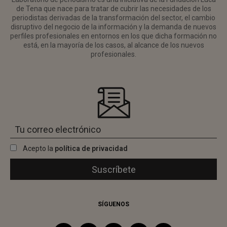
de Tena que nace para tratar de cubrir las necesidades de los
periodistas derivadas de la transformación del sector, el cambio
disruptivo del negocio de la información y la demanda de nuevos
perfiles profesionales en entornos en los que dicha formación no
está, en la mayoría de los casos, al alcance de los nuevos
profesionales.
Acepto la
política de privacidad
SÍGUENOS