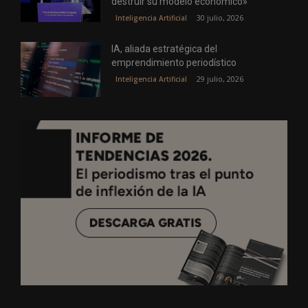
destruir su modelo económico»
30 julio, 2026
Inteligencia Artificial
IA, aliada estratégica del
emprendimiento periodístico
29 julio, 2026
Inteligencia Artificial