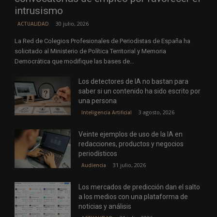
intrusismo
30 julio, 2026
ACTUALIDAD
La Red de Colegios Profesionales de Periodistas de España ha
solicitado al Ministerio de Política Territorial y Memoria
Democrática que modifique las bases de...
Los detectores de IA no bastan para
saber si un contenido ha sido escrito por
una persona
3 agosto, 2026
Inteligencia Artificial
Veinte ejemplos de uso de la IA en
redacciones, productos y negocios
periodísticos
31 julio, 2026
Audiencia
Los mercados de predicción dan el salto
a los medios con una plataforma de
noticias y análisis