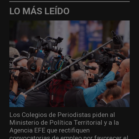
LO MÁS LEÍDO
Los Colegios de Periodistas piden al
Ministerio de Política Territorial y a la
Agencia EFE que rectifiquen
convocatorias de empleo por favorecer el