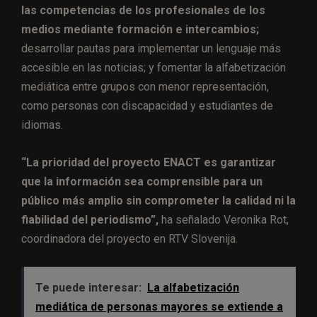
las competencias de los profesionales de los
medios mediante formación e intercambios;
desarrollar pautas para implementar un lenguaje más
accesible en las noticias; y fomentar la alfabetización
mediática entre grupos con menor representación,
como personas con discapacidad y estudiantes de
idiomas.
“La prioridad del proyecto ENACT es garantizar
que la información sea comprensible para un
público más amplio sin comprometer la calidad ni la
fiabilidad del periodismo”,
ha señalado Veronika Rot,
coordinadora del proyecto en RTV Slovenija.
Te puede interesar:
La alfabetización
mediática de personas mayores se extiende a