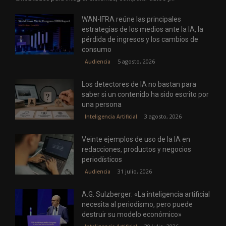
WAN-IFRA reúne las principales
estrategias de los medios ante la IA, la
pérdida de ingresos y los cambios de
consumo
5 agosto, 2026
Audiencia
Los detectores de IA no bastan para
saber si un contenido ha sido escrito por
una persona
3 agosto, 2026
Inteligencia Artificial
Veinte ejemplos de uso de la IA en
redacciones, productos y negocios
periodísticos
31 julio, 2026
Audiencia
A.G. Sulzberger: «La inteligencia artificial
necesita al periodismo, pero puede
destruir su modelo económico»