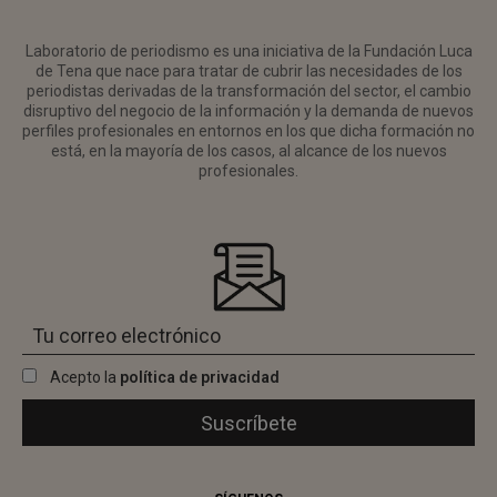
Laboratorio de periodismo es una iniciativa de la Fundación Luca
de Tena que nace para tratar de cubrir las necesidades de los
periodistas derivadas de la transformación del sector, el cambio
disruptivo del negocio de la información y la demanda de nuevos
perfiles profesionales en entornos en los que dicha formación no
está, en la mayoría de los casos, al alcance de los nuevos
profesionales.
Acepto la
política de privacidad