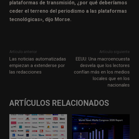
plataformas de transmisión, ¿por qué deberíamos
ceder el terreno del periodismo a las plataformas
tecnológicas», dijo Morse.
Artículo anterior
Artículo siguiente
Las noticias automatizadas
EEUU: Una macroencuesta
empiezan a extenderse por
desvela que los lectores
las redacciones
confían más en los medios
locales que en los
nacionales
ARTÍCULOS RELACIONADOS