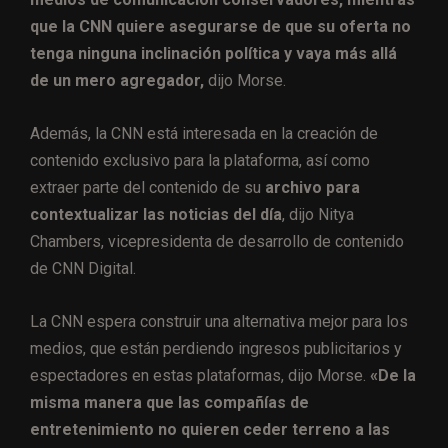
que la CNN quiere asegurarse de que su oferta no
tenga ninguna inclinación política y vaya más allá
de un mero agregador,
dijo Morse.
Además, la CNN está interesada en la creación de
contenido exclusivo para la plataforma, así como
extraer parte del contenido de su
archivo para
contextualizar las noticias del día
, dijo Nitya
Chambers, vicepresidenta de desarrollo de contenido
de CNN Digital.
La CNN espera construir una alternativa mejor para los
medios, que están perdiendo ingresos publicitarios y
espectadores en estas plataformas, dijo Morse.
«De la
misma manera que las compañías de
entretenimiento no quieren ceder terreno a las