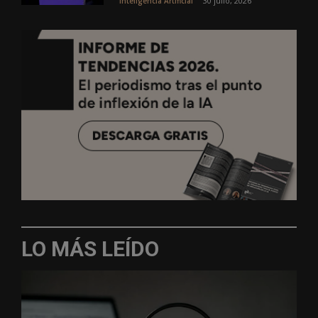
30 julio, 2026
Inteligencia Artificial
LO MÁS LEÍDO