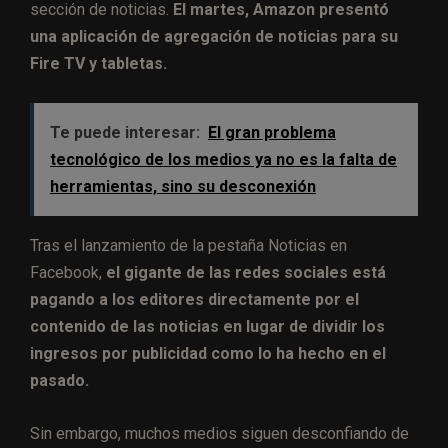
sección de noticias.
El martes, Amazon presentó
una aplicación de agregación de noticias para su
Fire TV y tabletas.
Te puede interesar:
El gran problema
tecnológico de los medios ya no es la falta de
herramientas, sino su desconexión
Tras el lanzamiento de la pestaña Noticias en
Facebook,
el gigante de las redes sociales está
pagando a los editores directamente por el
contenido de las noticias en lugar de dividir los
ingresos por publicidad como lo ha hecho en el
pasado.
Sin embargo, muchos medios siguen desconfiando de