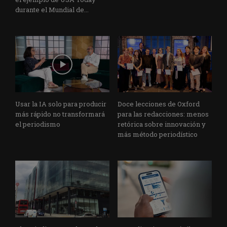
durante el Mundial de...
Usar la IA solo para producir
Doce lecciones de Oxford
más rápido no transformará
para las redacciones: menos
el periodismo
retórica sobre innovación y
más método periodístico