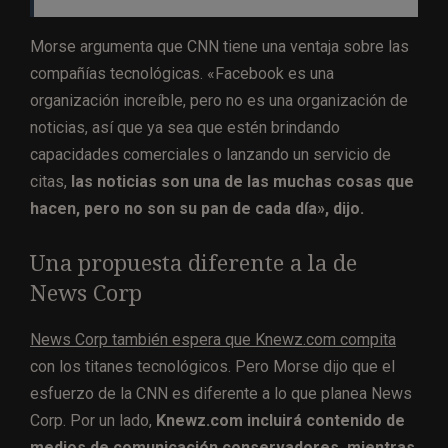
Morse argumenta que CNN tiene una ventaja sobre las
compañías tecnológicas. «Facebook es una
organización increíble, pero no es una organización de
noticias, así que ya sea que estén brindando
capacidades comerciales o lanzando un servicio de
citas,
las noticias son una de las muchas cosas que
hacen, pero no son su pan de cada día», dijo.
Una propuesta diferente a la de
News Corp
News Corp también espera que Knewz.com compita
con los titanes tecnológicos. Pero Morse dijo que el
esfuerzo de la CNN es diferente a lo que planea News
Corp. Por un lado,
Knewz.com incluirá contenido de
medios de comunicación conservadores, mientras