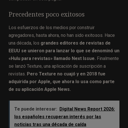
Precedentes poco exitosos
Los esfuerzos de los medios por construir
agregadores, hasta ahora, no han sido exitosos. Hace
una década, los
grandes editores de revistas de
EEUU se unieron para lanzar lo que se denominó un
«Hulu para revistas» llamado Next Issue.
Finalmente
se lanzó Texture, una aplicación de suscripción a
revistas.
Pero Texture no cuajó y en 2018 fue
adquirida por Apple, que ahora lo usa como parte
de su aplicación Apple News.
Te puede interesar:
Digital News Report 2026:
los españoles recuperan interés por las
noticias tras una década de caída