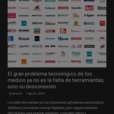
El gran problema tecnológico de los
medios ya no es la falta de herramientas,
sino su desconexión
7 agosto, 2026
Audiencia
Los editores cuentan ya con soluciones suficientes para producir,
distribuir y monetizar noticias digitales, pero siguen teniendo
dificultades para integrar sistemas, compartir datos y...