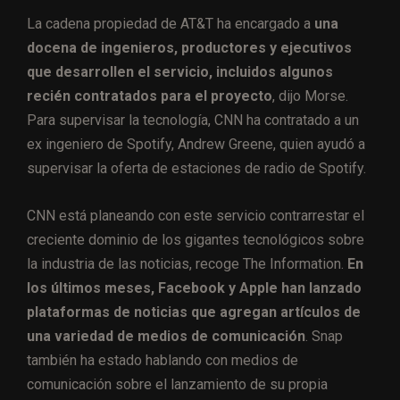
La cadena propiedad de AT&T ha encargado a
una
docena de ingenieros, productores y ejecutivos
que desarrollen el servicio, incluidos algunos
recién contratados para el proyecto
, dijo Morse.
Para supervisar la tecnología, CNN ha contratado a un
ex ingeniero de Spotify, Andrew Greene, quien ayudó a
supervisar la oferta de estaciones de radio de Spotify.
CNN está planeando con este servicio contrarrestar el
creciente dominio de los gigantes tecnológicos sobre
la industria de las noticias, recoge The Information.
En
los últimos meses, Facebook y Apple han lanzado
plataformas de noticias que agregan artículos de
una variedad de medios de comunicación
. Snap
también ha estado hablando con medios de
comunicación sobre el lanzamiento de su propia