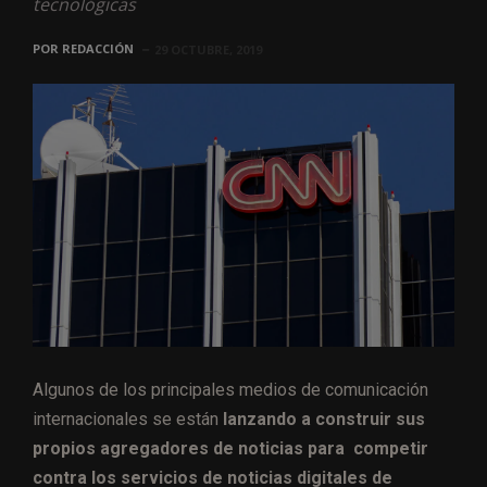
tecnológicas
POR
REDACCIÓN
29 OCTUBRE, 2019
Algunos de los principales medios de comunicación
internacionales se están
lanzando a construir sus
propios agregadores de noticias para competir
contra los servicios de noticias digitales de