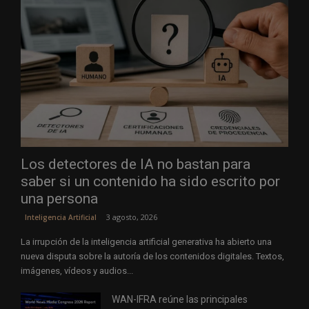
Los detectores de IA no bastan para
saber si un contenido ha sido escrito por
una persona
3 agosto, 2026
Inteligencia Artificial
La irrupción de la inteligencia artificial generativa ha abierto una
nueva disputa sobre la autoría de los contenidos digitales. Textos,
imágenes, vídeos y audios...
WAN-IFRA reúne las principales