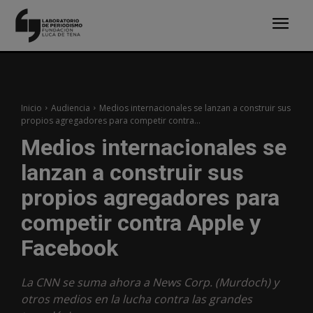
Inicio
Audiencia
Medios internacionales se lanzan a construir sus
propios agregadores para competir contra...
Medios internacionales se
lanzan a construir sus
propios agregadores para
competir contra Apple y
Facebook
La CNN se suma ahora a News Corp. (Murdoch) y
otros medios en la lucha contra las grandes