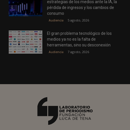
estrategias de los medios ante la IA, la
pérdida de ingresos y los cambios de
consumo
5 agosto, 2026
Audiencia
El gran problema tecnológico de los
medios ya no es la falta de
herramientas, sino su desconexión
7 agosto, 2026
Audiencia