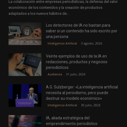
La colaboración entre empresas periodísticas, la defensa del valor
económico de los contenidos y la creación de productos
adaptados a los nuevos hábitos de...
Los detectores de IA no bastan para
saber si un contenido ha sido escrito por
una persona
3 agosto, 2026
Inteligencia Artificial
Veinte ejemplos de uso de la IA en
redacciones, productos y negocios
periodísticos
31 julio, 2026
Audiencia
A.G. Sulzberger: «La inteligencia artificial
necesita al periodismo, pero puede
destruir su modelo económico»
30 julio, 2026
Inteligencia Artificial
IA, aliada estratégica del
emprendimiento periodístico