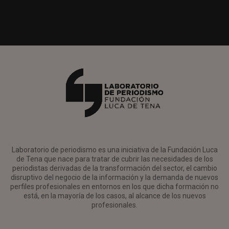
Laboratorio de periodismo es una iniciativa de la Fundación Luca
de Tena que nace para tratar de cubrir las necesidades de los
periodistas derivadas de la transformación del sector, el cambio
disruptivo del negocio de la información y la demanda de nuevos
perfiles profesionales en entornos en los que dicha formación no
está, en la mayoría de los casos, al alcance de los nuevos
profesionales.