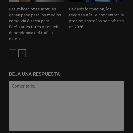
Las aplicaciones móviles
La desinformación, los
ganan peso para los medios
recortes y la IA concentran la
como vía directa para
presión sobre los periodistas
fidelizar lectores y reducir
en 2026
dependencia del tráfico
externo
DEJA UNA RESPUESTA