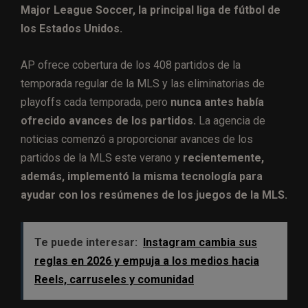
Major League Soccer, la principal liga de fútbol de
los Estados Unidos.
AP ofrece cobertura de los 408 partidos de la
temporada regular de la MLS y las eliminatorias de
playoffs cada temporada, pero
nunca antes había
ofrecido avances de los partidos.
La agencia de
noticias comenzó a proporcionar avances de los
partidos de la MLS este verano y
recientemente,
además, implementó la misma tecnología para
ayudar con los resúmenes de los juegos de la MLS.
Te puede interesar:
Instagram cambia sus
reglas en 2026 y empuja a los medios hacia
Reels, carruseles y comunidad