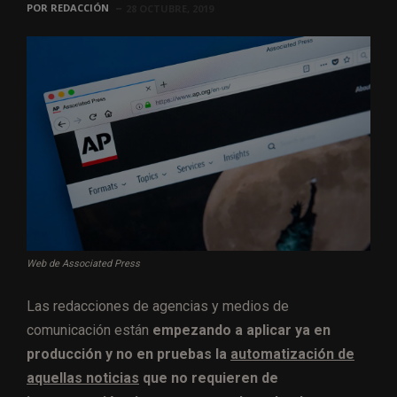
POR
REDACCIÓN
28 OCTUBRE, 2019
Web de Associated Press
Las redacciones de agencias y medios de
comunicación están
empezando a aplicar ya en
producción y no en pruebas la
automatización de
aquellas noticias
que no requieren de