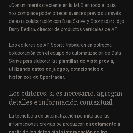
«Con un interés creciente en la MLS en todo el país,
nos complace poder ofrecer avances previos a través
de esta colaboración con Data Skrive y Sportradar», dijo
Barry Bedlan, director de productos verticales de AP.
Los editores de AP Sports trabajaron en estrecha
colaboración con el equipo de automatización de Data
Skrive para elaborar las
plantillas de vista previa,
utilizando datos de juegos, estacionales e
históricos de Sportradar.
Los editores, si es necesario, agregan
detalles e información contextual
La tecnología de automatización permite que las
informaciones previas se produzcan
directamente a
partir de los datos sin la intervención de los