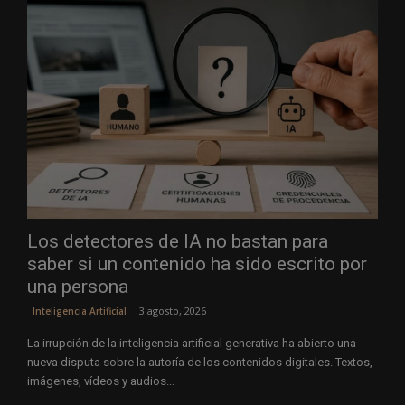
Los detectores de IA no bastan para
saber si un contenido ha sido escrito por
una persona
3 agosto, 2026
Inteligencia Artificial
La irrupción de la inteligencia artificial generativa ha abierto una
nueva disputa sobre la autoría de los contenidos digitales. Textos,
imágenes, vídeos y audios...