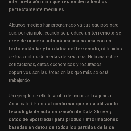
interpretación sino que responden a hechos
perfectamente medibles
.
Algunos medios han programado ya sus equipos para
que, por ejemplo, cuando se produce
un terremoto se
cree de manera automática una noticia con un
texto estándar y los datos del terremoto
, obtenidos
de los centros de alertas de seísmos. Noticias sobre
cotizaciones, datos económicos y resultados
deportivos son las áreas en las que más se está
trabajando.
Un ejemplo de ello lo acaba de anunciar la agencia
Associated Press,
al confirmar que está utilizando
tecnología de automatización de Data Skrive y
datos de Sportradar para producir informaciones
basadas en datos de todos los partidos de la de