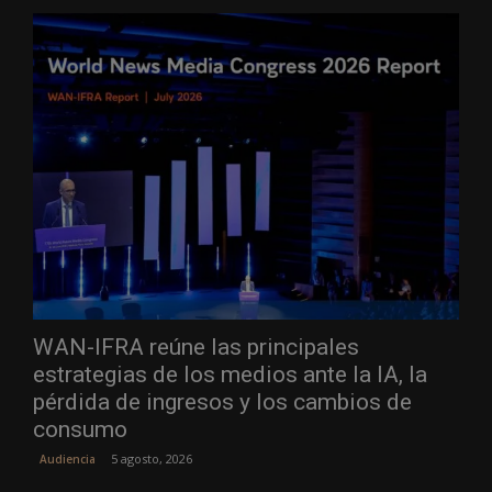
WAN-IFRA reúne las principales
estrategias de los medios ante la IA, la
pérdida de ingresos y los cambios de
consumo
5 agosto, 2026
Audiencia