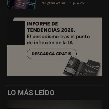
29 julio, 2026
Inteligencia Artificial
LO MÁS LEÍDO