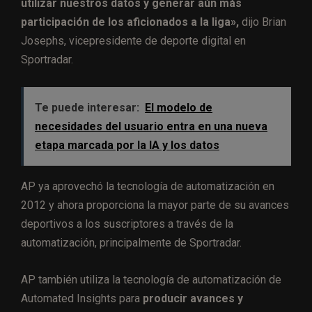
utilizar nuestros datos y generar aún más
participación de los aficionados a la liga»,
dijo Brian
Josephs, vicepresidente de deporte digital en
Sportradar.
Te puede interesar:
El modelo de
necesidades del usuario entra en una nueva
etapa marcada por la IA y los datos
AP ya aprovechó la tecnología de automatización en
2012 y ahora proporciona la mayor parte de su avances
deportivos a los suscriptores a través de la
automatización, principalmente de Sportradar.
AP también utiliza la tecnología de automatización de
Automated Insights para
producir avances y