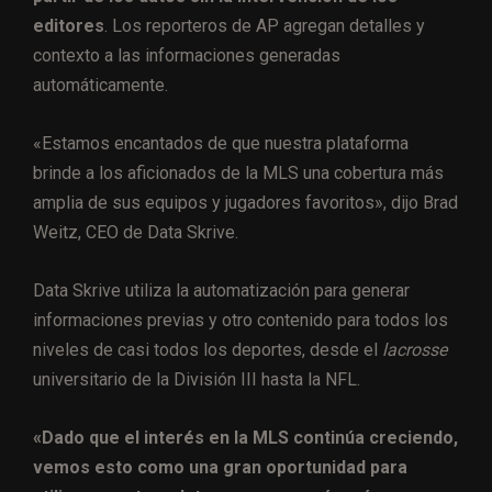
editores
. Los reporteros de AP agregan detalles y
contexto a las informaciones generadas
automáticamente.
«Estamos encantados de que nuestra plataforma
brinde a los aficionados de la MLS una cobertura más
amplia de sus equipos y jugadores favoritos», dijo Brad
Weitz, CEO de Data Skrive.
Data Skrive utiliza la automatización para generar
informaciones previas y otro contenido para todos los
niveles de casi todos los deportes, desde el
lacrosse
universitario de la División III hasta la NFL.
«Dado que el interés en la MLS continúa creciendo,
vemos esto como una gran oportunidad para