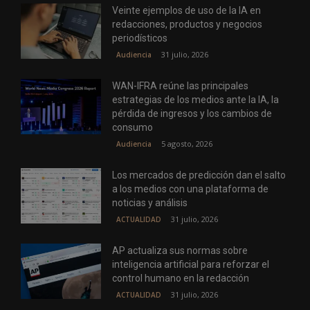
Veinte ejemplos de uso de la IA en
redacciones, productos y negocios
periodísticos
31 julio, 2026
Audiencia
WAN-IFRA reúne las principales
estrategias de los medios ante la IA, la
pérdida de ingresos y los cambios de
consumo
5 agosto, 2026
Audiencia
Los mercados de predicción dan el salto
a los medios con una plataforma de
noticias y análisis
31 julio, 2026
ACTUALIDAD
AP actualiza sus normas sobre
inteligencia artificial para reforzar el
control humano en la redacción
31 julio, 2026
ACTUALIDAD