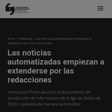
Inicio
Audiencia
Las noticias automatizadas empiezan a
extenderse por las redacciones
Las noticias
automatizadas empiezan a
extenderse por las
redacciones
Associated Press anuncia el lanzamiento en
producción de información de la liga de fútbol de
EEUU realizada de manera automática