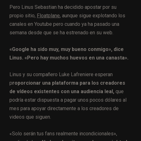
Pero Linus Sebastian ha decidido apostar por su
propio sitio,
Floatplane
, aunque sigue explotando los
canales en Youtube pero cuando ya ha pasado una
semana desde que se ha estrenado en su web.
«Google ha sido muy, muy bueno conmigo», dice
Linus. «Pero hay muchos huevos en una canasta».
Linus y su compañero Luke Lafreniere esperan
p
roporcionar una plataforma para los creadores
de vídeos existentes con una audiencia leal,
que
podría estar dispuesta a pagar unos pocos dólares al
mes para apoyar directamente a los creadores de
videos que siguen.
«Solo serán tus fans realmente incondicionales»,