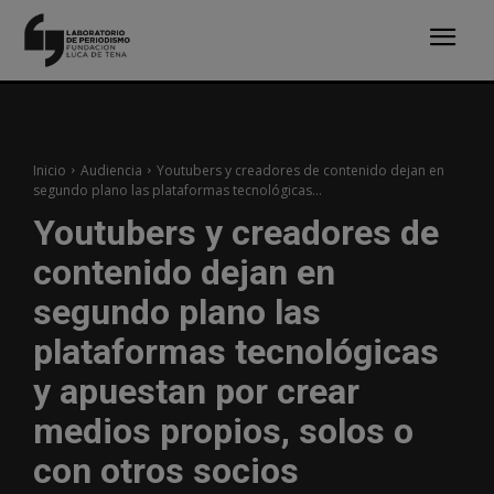
Inicio
Audiencia
Youtubers y creadores de contenido dejan en
segundo plano las plataformas tecnológicas...
Youtubers y creadores de
contenido dejan en
segundo plano las
plataformas tecnológicas
y apuestan por crear
medios propios, solos o
con otros socios