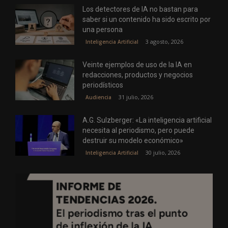
Los detectores de IA no bastan para
saber si un contenido ha sido escrito por
una persona
3 agosto, 2026
Inteligencia Artificial
Veinte ejemplos de uso de la IA en
redacciones, productos y negocios
periodísticos
31 julio, 2026
Audiencia
A.G. Sulzberger: «La inteligencia artificial
necesita al periodismo, pero puede
destruir su modelo económico»
30 julio, 2026
Inteligencia Artificial