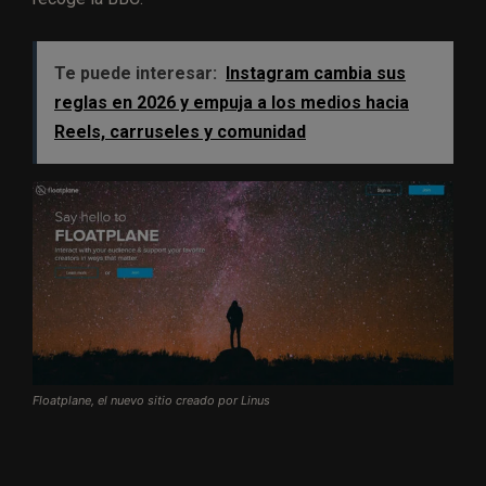
Te puede interesar:
Instagram cambia sus
reglas en 2026 y empuja a los medios hacia
Reels, carruseles y comunidad
Floatplane, el nuevo sitio creado por Linus