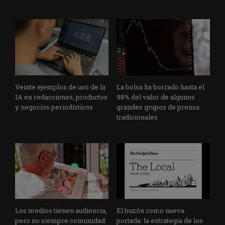
Veinte ejemplos de uso de la
La bolsa ha borrado hasta el
IA en redacciones, productos
98% del valor de algunos
y negocios periodísticos
grandes grupos de prensa
tradicionales
Los medios tienen audiencia,
El buzón como nueva
pero no siempre comunidad:
portada: la estrategia de los