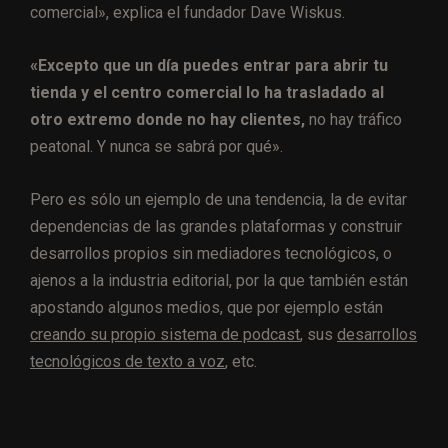
comercial», explica el fundador Dave Wiskus.
«Excepto que un día puedes entrar para abrir tu
tienda y el centro comercial lo ha trasladado al
otro extremo donde no hay clientes,
no hay tráfico
peatonal. Y nunca se sabrá por qué».
Pero es sólo un ejemplo de una tendencia, la de evitar
dependencias de las grandes plataformas y construir
desarrollos propios sin mediadores tecnológicos, o
ajenos a la industria editorial, por la que también están
apostando algunos medios, que por ejemplo están
creando su propio sistema de podcast
, sus
desarrollos
tecnológicos de texto a voz
, etc.