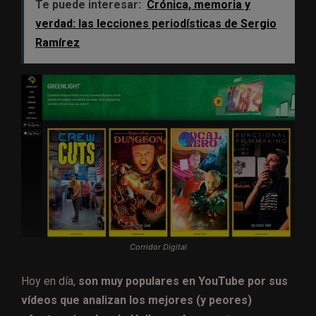
Te puede interesar:
Crónica, memoria y
verdad: las lecciones periodísticas de Sergio
Ramírez
Corridor Digital
Hoy en día,
son muy populares en YouTube por sus
vídeos que analizan los mejores (y peores)