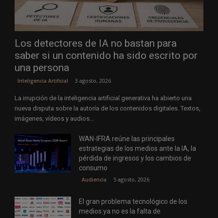
Los detectores de IA no bastan para
saber si un contenido ha sido escrito por
una persona
3 agosto, 2026
Inteligencia Artificial
La irrupción de la inteligencia artificial generativa ha abierto una
nueva disputa sobre la autoría de los contenidos digitales. Textos,
imágenes, vídeos y audios...
WAN-IFRA reúne las principales
estrategias de los medios ante la IA, la
pérdida de ingresos y los cambios de
consumo
5 agosto, 2026
Audiencia
El gran problema tecnológico de los
medios ya no es la falta de