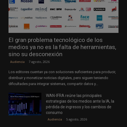
El gran problema tecnológico de los
medios ya no es la falta de herramientas,
sino su desconexión
7 agosto, 2026
Audiencia
Los editores cuentan ya con soluciones suficientes para producir,
distribuir y monetizar noticias digitales, pero siguen teniendo
dificultades para integrar sistemas, compartir datos y...
WAN-IFRA reúne las principales
estrategias de los medios ante la IA, la
pérdida de ingresos y los cambios de
consumo
5 agosto, 2026
Audiencia