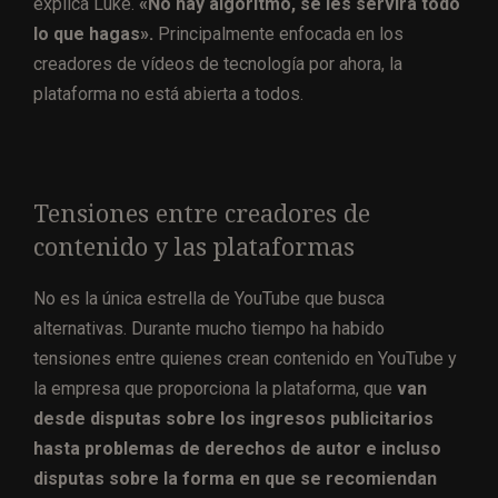
explica Luke.
«No hay algoritmo, se les servirá todo
lo que hagas».
Principalmente enfocada en los
creadores de vídeos de tecnología por ahora, la
plataforma no está abierta a todos.
Tensiones entre creadores de
contenido y las plataformas
No es la única estrella de YouTube que busca
alternativas. Durante mucho tiempo ha habido
tensiones entre quienes crean contenido en YouTube y
la empresa que proporciona la plataforma, que
van
desde disputas sobre los ingresos publicitarios
hasta problemas de derechos de autor e incluso
disputas sobre la forma en que se recomiendan