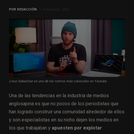
POR
REDACCIÓN
10 MARZO, 2021
Linus Sebastian es uno de los rostros más conocidos en Youtube
Una de las tendencias en la industria de medios
anglosajona es que no pocos de los periodistas que
han logrado construir una comunidad alrededor de ellos
y son especialistas en su nicho dejen los medios en
los que trabajaban y
apuesten por explotar