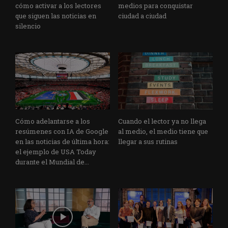
cómo activar a los lectores
medios para conquistar
que siguen las noticias en
ciudad a ciudad
silencio
Cómo adelantarse a los
Cuando el lector ya no llega
resúmenes con IA de Google
al medio, el medio tiene que
en las noticias de última hora:
llegar a sus rutinas
el ejemplo de USA Today
durante el Mundial de...