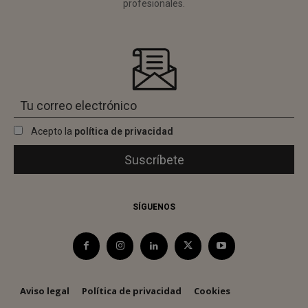
profesionales.
Acepto la
política de privacidad
SÍGUENOS
Aviso legal
Política de privacidad
Cookies