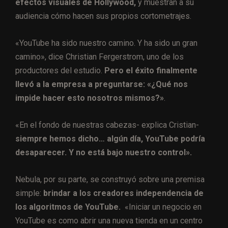
efectos visuales de Hollywood,
y muestran a su
audiencia cómo hacen sus propios cortometrajes.
«YouTube ha sido nuestro camino. Y ha sido un gran
camino», dice Christian Fergerstrom, uno de los
productores del estudio.
Pero el éxito finalmente
llevó a la empresa a preguntarse: «¿Qué nos
impide hacer esto nosotros mismos?»
.
«En el fondo de nuestras cabezas- explica Cristian-
siempre hemos dicho… algún día, YouTube podría
desaparecer. Y no está bajo nuestro control».
Nebula, por su parte, se construyó sobre una premisa
simple:
brindar a los creadores independencia de
los algoritmos de YouTube.
«Iniciar un negocio en
YouTube es como abrir una nueva tienda en un centro