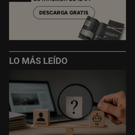
LO MÁS LEÍDO