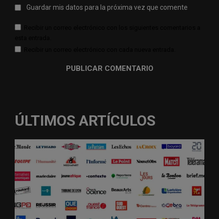
Guardar mis datos para la próxima vez que comente
Recibir un correo electrónico con los siguientes comentarios a
esta entrada.
Recibir un correo electrónico con cada nueva entrada.
ÚLTIMOS ARTÍCULOS