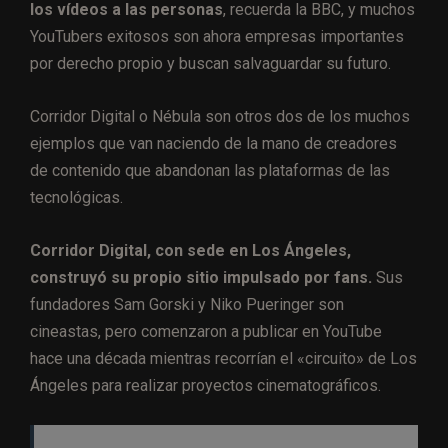
los vídeos a las personas
, recuerda la BBC, y muchos
YouTubers exitosos son ahora empresas importantes
por derecho propio y buscan salvaguardar su futuro.
Corridor Digital o Nébula son otros dos de los muchos
ejemplos que van naciendo de la mano de creadores
de contenido que abandonan las plataformas de las
tecnológicas.
Corridor Digital, con sede en Los Ángeles,
construyó su propio sitio impulsado por fans.
Sus
fundadores Sam Gorski y Niko Pueringer son
cineastas, pero comenzaron a publicar en YouTube
hace una década mientras recorrían el «circuito» de Los
Ángeles para realizar proyectos cinematográficos.