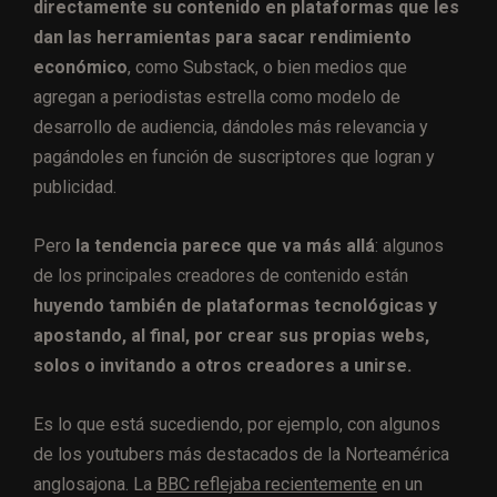
directamente su contenido en plataformas que les
dan las herramientas para sacar rendimiento
económico
, como Substack, o bien medios que
agregan a periodistas estrella como modelo de
desarrollo de audiencia, dándoles más relevancia y
pagándoles en función de suscriptores que logran y
publicidad.
Pero
la tendencia parece que va más allá
: algunos
de los principales creadores de contenido están
huyendo también de plataformas tecnológicas y
apostando, al final, por crear sus propias webs,
solos o invitando a otros creadores a unirse.
Es lo que está sucediendo, por ejemplo, con algunos
de los youtubers más destacados de la Norteamérica
anglosajona. La
BBC reflejaba recientemente
en un