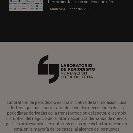
herramientas, sino su desconexión
7 agosto, 2026
Audiencia
Laboratorio de periodismo es una iniciativa de la Fundación Luca
de Tena que nace para tratar de cubrir las necesidades de los
periodistas derivadas de la transformación del sector, el cambio
disruptivo del negocio de la información y la demanda de nuevos
perfiles profesionales en entornos en los que dicha formación no
está, en la mayoría de los casos, al alcance de los nuevos